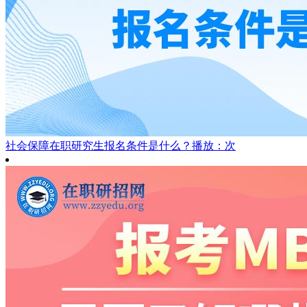
社会保障在职研究生报名条件是什么？
播放：次