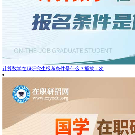
计算数学在职研究生报考条件是什么？
播放：次