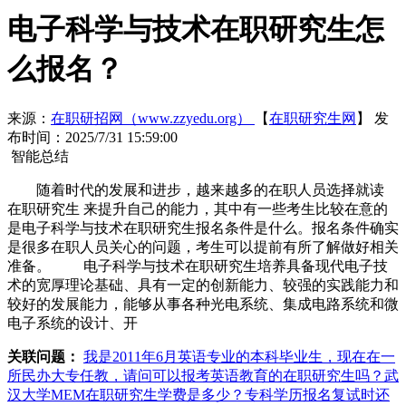
电子科学与技术在职研究生怎
么报名？
来源：
在职研招网（www.zzyedu.org）
【
在职研究生网
】
发
布时间：2025/7/31 15:59:00
智能总结
随着时代的发展和进步，越来越多的在职人员选择就读
在职研究生 来提升自己的能力，其中有一些考生比较在意的
是电子科学与技术在职研究生报名条件是什么。报名条件确实
是很多在职人员关心的问题，考生可以提前有所了解做好相关
准备。 电子科学与技术在职研究生培养具备现代电子技
术的宽厚理论基础、具有一定的创新能力、较强的实践能力和
较好的发展能力，能够从事各种光电系统、集成电路系统和微
电子系统的设计、开
关联问题：
我是2011年6月英语专业的本科毕业生，现在在一
所民办大专任教，请问可以报考英语教育的在职研究生吗？
武
汉大学MEM在职研究生学费是多少？专科学历报名复试时还