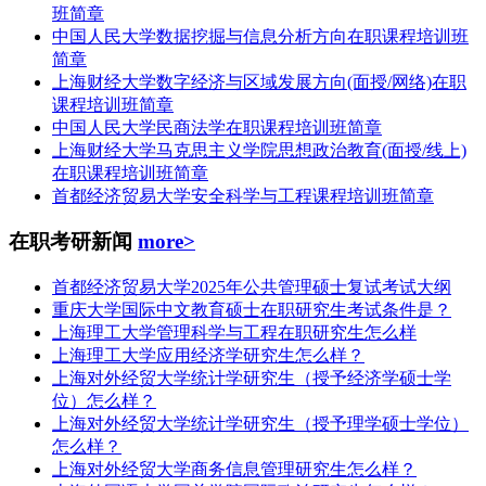
班简章
中国人民大学数据挖掘与信息分析方向在职课程培训班
简章
上海财经大学数字经济与区域发展方向(面授/网络)在职
课程培训班简章
中国人民大学民商法学在职课程培训班简章
上海财经大学马克思主义学院思想政治教育(面授/线上)
在职课程培训班简章
首都经济贸易大学安全科学与工程课程培训班简章
在职考研新闻
more>
首都经济贸易大学2025年公共管理硕士复试考试大纲
重庆大学国际中文教育硕士在职研究生考试条件是？
上海理工大学管理科学与工程在职研究生怎么样
上海理工大学应用经济学研究生怎么样？
上海对外经贸大学统计学研究生（授予经济学硕士学
位）怎么样？
上海对外经贸大学统计学研究生（授予理学硕士学位）
怎么样？
上海对外经贸大学商务信息管理研究生怎么样？