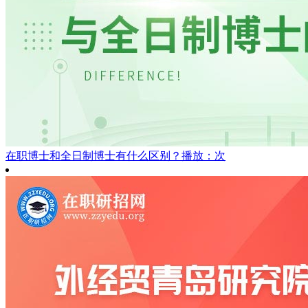
在职博士和全日制博士有什么区别？
播放：次