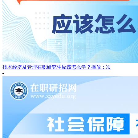
技术经济及管理在职研究生应该怎么学？
播放：次