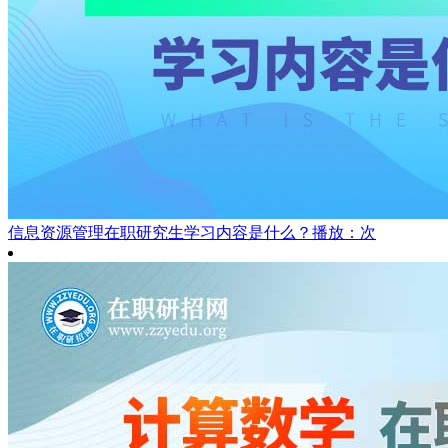
信息资源管理在职研究生学习内容是什么？
播放：次