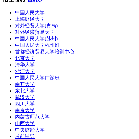
中国人民大学
上海财经大学
对外经贸大学(青岛)
对外经济贸易大学
中国人民大学(苏州)
中国人民大学杭州班
首都经济贸易大学培训中心
北京大学
清华大学
浙江大学
中国人民大学广深班
南开大学
东北大学
武汉大学
四川大学
南京大学
内蒙古师范大学
山西大学
中央财经大学
考前辅导