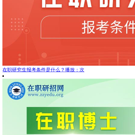
在职研究生报考条件是什么？
播放：次