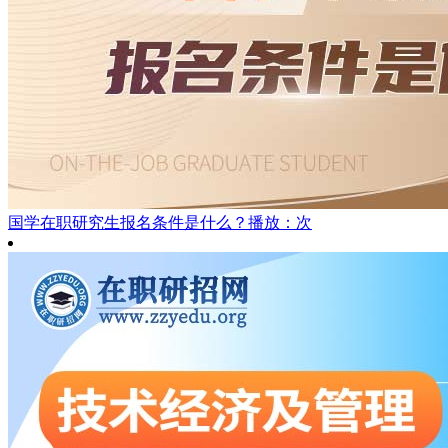
国学在职研究生报名条件是什么？
播放：次