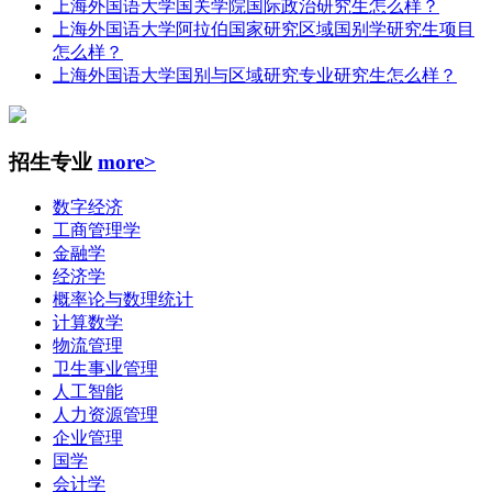
上海外国语大学国关学院国际政治研究生怎么样？
上海外国语大学阿拉伯国家研究区域国别学研究生项目
怎么样？
上海外国语大学国别与区域研究专业研究生怎么样？
招生专业
more>
数字经济
工商管理学
金融学
经济学
概率论与数理统计
计算数学
物流管理
卫生事业管理
人工智能
人力资源管理
企业管理
国学
会计学