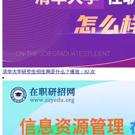
清华大学研究生招生网是什么？
播放：82,次