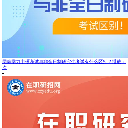
同等学力申硕考试与非全日制研究生考试有什么区别？
播放：
次