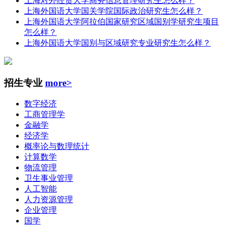
上海对外经贸大学商务信息管理研究生怎么样？
上海外国语大学国关学院国际政治研究生怎么样？
上海外国语大学阿拉伯国家研究区域国别学研究生项目
怎么样？
上海外国语大学国别与区域研究专业研究生怎么样？
招生专业
more>
数字经济
工商管理学
金融学
经济学
概率论与数理统计
计算数学
物流管理
卫生事业管理
人工智能
人力资源管理
企业管理
国学