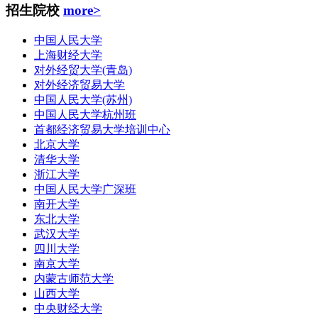
招生院校
more>
中国人民大学
上海财经大学
对外经贸大学(青岛)
对外经济贸易大学
中国人民大学(苏州)
中国人民大学杭州班
首都经济贸易大学培训中心
北京大学
清华大学
浙江大学
中国人民大学广深班
南开大学
东北大学
武汉大学
四川大学
南京大学
内蒙古师范大学
山西大学
中央财经大学