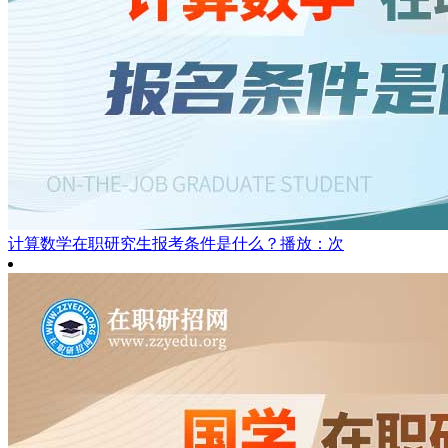
计算数学在职研究生报考条件是什么？
播放：次