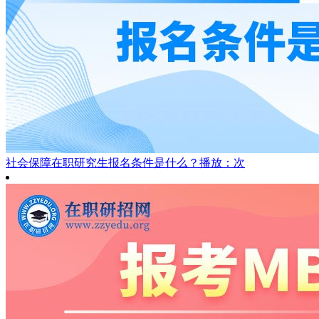
社会保障在职研究生报名条件是什么？
播放：次