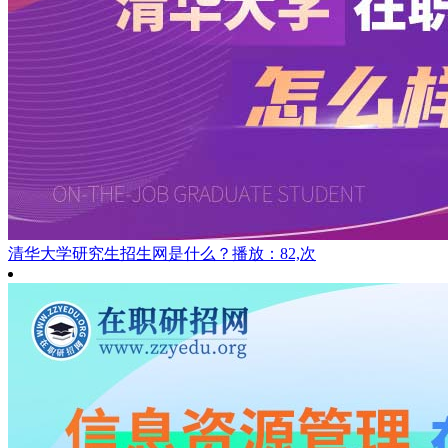
清华大学研究生招生网是什么？
播放：82,次