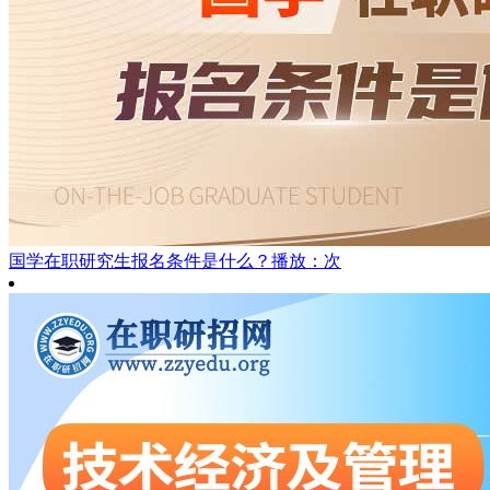
国学在职研究生报名条件是什么？
播放：次