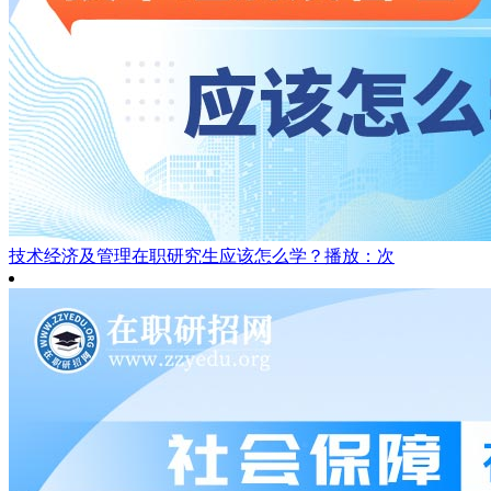
技术经济及管理在职研究生应该怎么学？
播放：次