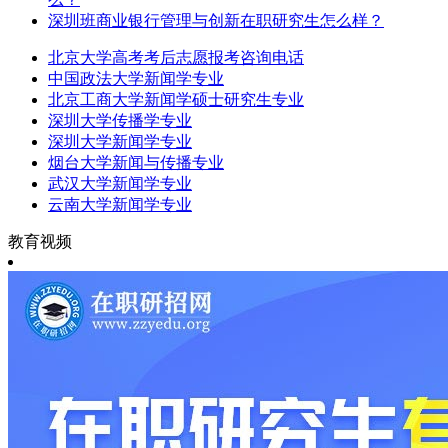
深圳班商业银行管理与创新在职研究生怎么样？
北京大学高考考后志愿报考咨询电话
中国政法大学新闻学专业
北京工商大学新闻学硕士研究生专业
深圳大学传播学专业
深圳大学新闻学专业
烟台大学新闻与传播专业
武汉大学新闻学专业
云南大学新闻学专业
教育视频