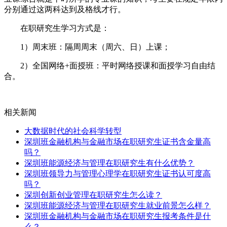
分别通过这两科达到及格线才行。
在职研究生学习方式是：
1）周末班：隔周周末（周六、日）上课；
2）全国网络+面授班：平时网络授课和面授学习自由结
合。
相关新闻
大数据时代的社会科学转型
深圳班金融机构与金融市场在职研究生证书含金量高
吗？
深圳班能源经济与管理在职研究生有什么优势？
深圳班领导力与管理心理学在职研究生证书认可度高
吗？
深圳创新创业管理在职研究生怎么读？
深圳班能源经济与管理在职研究生就业前景怎么样？
深圳班金融机构与金融市场在职研究生报考条件是什
么？