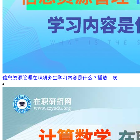
信息资源管理在职研究生学习内容是什么？
播放：次