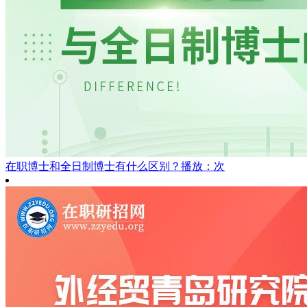
在职博士和全日制博士有什么区别？
播放：次