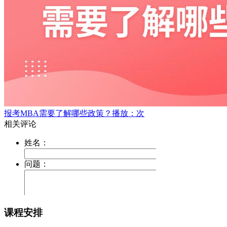
报考MBA需要了解哪些政策？
播放：次
课程安排