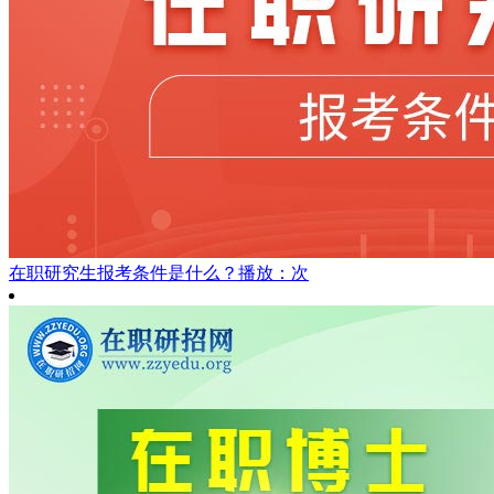
在职研究生报考条件是什么？
播放：次