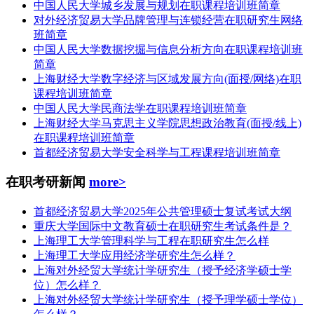
中国人民大学城乡发展与规划在职课程培训班简章
对外经济贸易大学品牌管理与连锁经营在职研究生网络
班简章
中国人民大学数据挖掘与信息分析方向在职课程培训班
简章
上海财经大学数字经济与区域发展方向(面授/网络)在职
课程培训班简章
中国人民大学民商法学在职课程培训班简章
上海财经大学马克思主义学院思想政治教育(面授/线上)
在职课程培训班简章
首都经济贸易大学安全科学与工程课程培训班简章
在职考研新闻
more>
首都经济贸易大学2025年公共管理硕士复试考试大纲
重庆大学国际中文教育硕士在职研究生考试条件是？
上海理工大学管理科学与工程在职研究生怎么样
上海理工大学应用经济学研究生怎么样？
上海对外经贸大学统计学研究生（授予经济学硕士学
位）怎么样？
上海对外经贸大学统计学研究生（授予理学硕士学位）