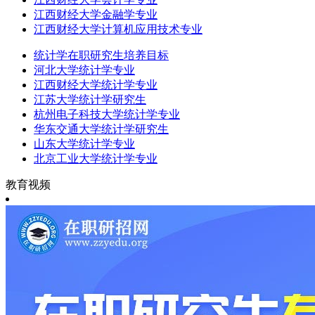
江西财经大学金融学专业
江西财经大学计算机应用技术专业
统计学在职研究生培养目标
河北大学统计学专业
江西财经大学统计学专业
江苏大学统计学研究生
杭州电子科技大学统计学专业
华东交通大学统计学研究生
山东大学统计学专业
北京工业大学统计学专业
教育视频