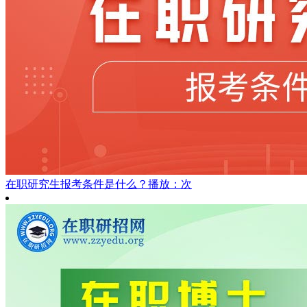
在职研究生报考条件是什么？
播放：次