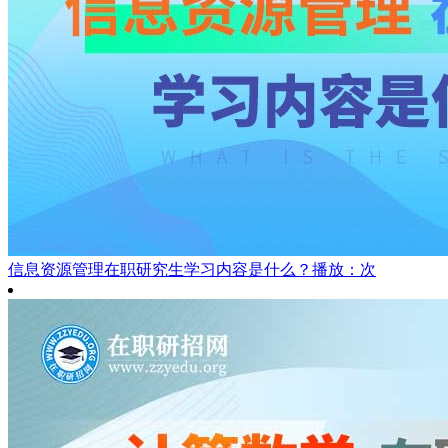
信息资源管理在职研究生学习内容是什么？
播放：次