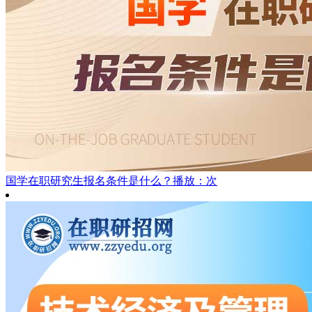
国学在职研究生报名条件是什么？
播放：次