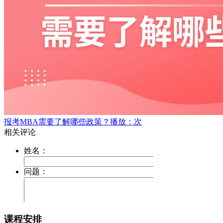
报考MBA需要了解哪些政策？
播放：次
课程安排