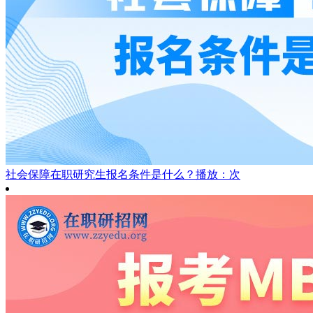
社会保障在职研究生报名条件是什么？
播放：次