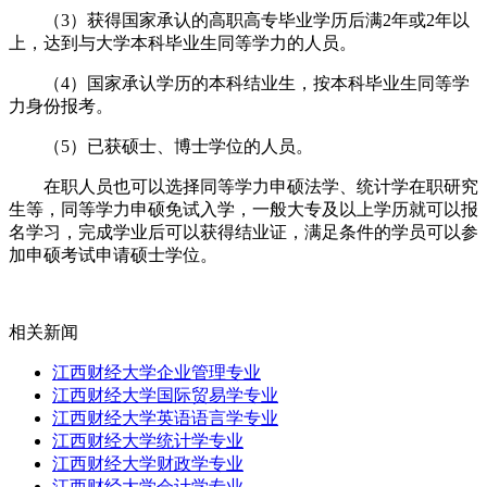
（3）获得国家承认的高职高专毕业学历后满2年或2年以
上，达到与大学本科毕业生同等学力的人员。
（4）国家承认学历的本科结业生，按本科毕业生同等学
力身份报考。
（5）已获硕士、博士学位的人员。
在职人员也可以选择同等学力申硕法学、统计学在职研究
生等，同等学力申硕免试入学，一般大专及以上学历就可以报
名学习，完成学业后可以获得结业证，满足条件的学员可以参
加申硕考试申请硕士学位。
相关新闻
江西财经大学企业管理专业
江西财经大学国际贸易学专业
江西财经大学英语语言学专业
江西财经大学统计学专业
江西财经大学财政学专业
江西财经大学会计学专业