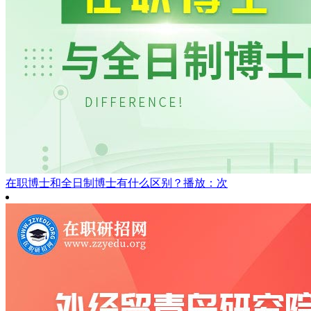
在职博士和全日制博士有什么区别？
播放：次