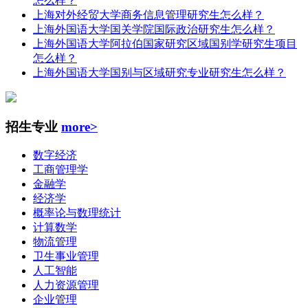
怎么样？
上海对外经贸大学商务信息管理研究生怎么样？
上海外国语大学国关学院国际政治研究生怎么样？
上海外国语大学阿拉伯国家研究区域国别学研究生项目
怎么样？
上海外国语大学国别与区域研究专业研究生怎么样？
招生专业
more>
数字经济
工商管理学
金融学
经济学
概率论与数理统计
计算数学
物流管理
卫生事业管理
人工智能
人力资源管理
企业管理