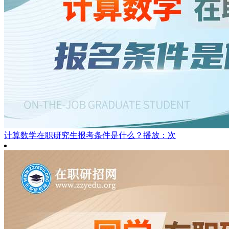
计算数学在职研究生报考条件是什么？
播放：次