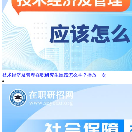
技术经济及管理在职研究生应该怎么学？
播放：次