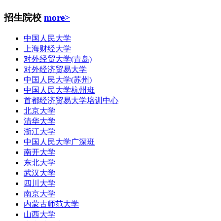
招生院校
more>
中国人民大学
上海财经大学
对外经贸大学(青岛)
对外经济贸易大学
中国人民大学(苏州)
中国人民大学杭州班
首都经济贸易大学培训中心
北京大学
清华大学
浙江大学
中国人民大学广深班
南开大学
东北大学
武汉大学
四川大学
南京大学
内蒙古师范大学
山西大学