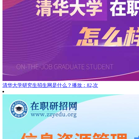
清华大学研究生招生网是什么？
播放：82,次