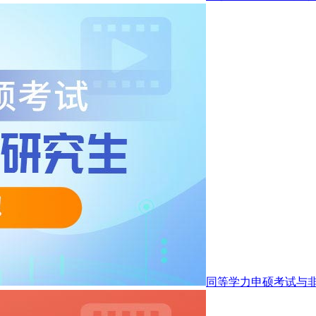
同等学力申硕考试与