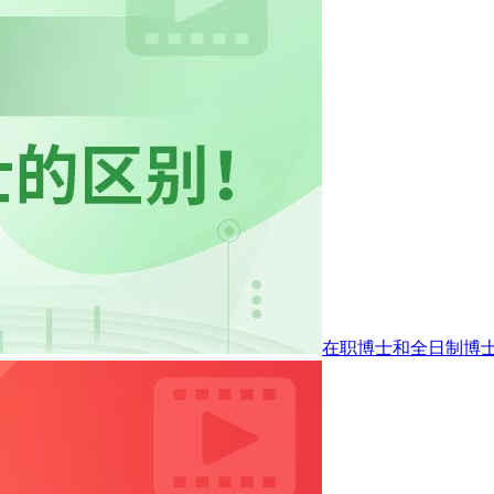
在职博士和全日制博