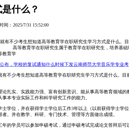
式是什么？
间：2025/7/31 15:52:00
就有不少考生想知道高等教育学在职研究生学习方式是什么。目
。 高等教育学在职研究生属于教育学在职研究生，培养基础
等教育学
绩已经公布，学校的复试通知什么时候下发
云南师范大学音乐学专业考
就有不少考生想知道高等教育学在职研究生学习方式是什么。目
论扎实、实践能力强、富有创新意识、能从事高等教育领域的教
从事本专业实际工作和科学研究工作的能力。
学位，并在获得学士学位后工作3年以上（以前获得学士学位
得者。并在教学、科研、专门技术、管理等方面做出成绩。
的学员可以参加申硕考试，通过申硕考试完成论文答辩后可以