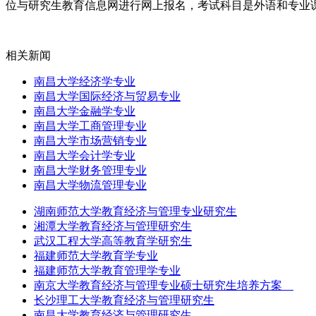
位与研究生教育信息网进行网上报名，考试科目是外语和专业
相关新闻
南昌大学经济学专业
南昌大学国际经济与贸易专业
南昌大学金融学专业
南昌大学工商管理专业
南昌大学市场营销专业
南昌大学会计学专业
南昌大学财务管理专业
南昌大学物流管理专业
湖南师范大学教育经济与管理专业研究生
湘潭大学教育经济与管理研究生
武汉工程大学高等教育学研究生
福建师范大学教育学专业
福建师范大学教育管理学专业
南京大学教育经济与管理专业硕士研究生培养方案
长沙理工大学教育经济与管理研究生
南昌大学教育经济与管理研究生