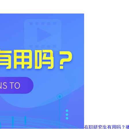
在职研究生有用吗？