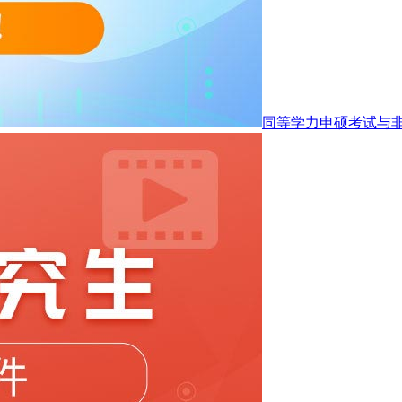
同等学力申硕考试与