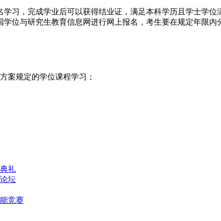
学习，完成学业后可以获得结业证，满足本科学历且学士学位满
中国学位与研究生教育信息网进行网上报名，考生要在规定年限内
方案规定的学位课程学习；
典礼
论坛
能竞赛