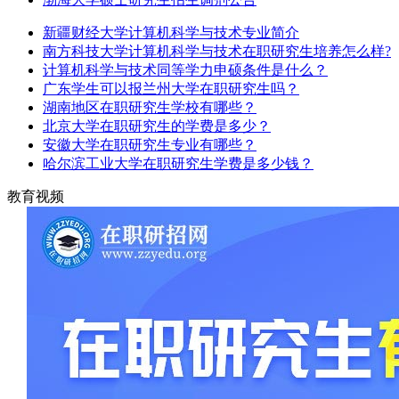
新疆财经大学计算机科学与技术专业简介
南方科技大学计算机科学与技术在职研究生培养怎么样?
计算机科学与技术同等学力申硕条件是什么？
广东学生可以报兰州大学在职研究生吗？
湖南地区在职研究生学校有哪些？
北京大学在职研究生的学费是多少？
安徽大学在职研究生专业有哪些？
哈尔滨工业大学在职研究生学费是多少钱？
教育视频