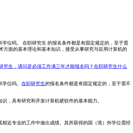
位吗。 在职研究生 的报名条件都是有固定规定的，至于需
术方面的基本理论和基本知识，接受从事研究与应用计算机的
职研究生，请问是必须工作满三年才能报名吗？
在职研究生什么
科学位吗。
在职研究生
的报名条件都是有固定规定的，至于需不
识，具有研究和开发计算机硬软件的基本能力。
相近专业的工作中做出成绩。其所获得的国（境）外学位需经