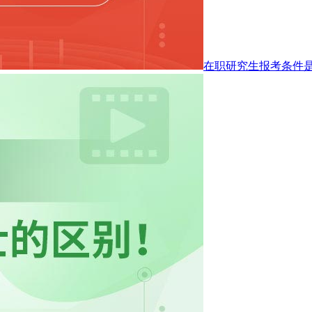
在职研究生报考条件