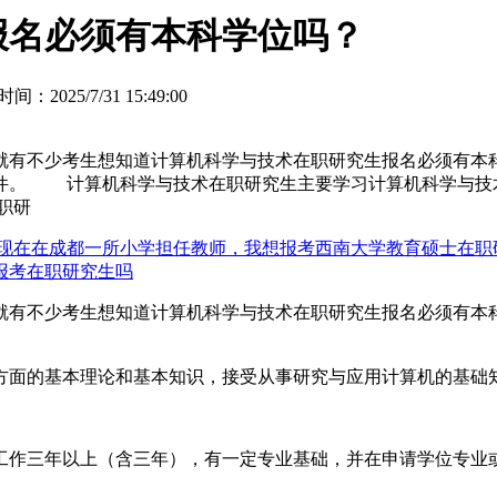
报名必须有本科学位吗？
间：2025/7/31 15:49:00
不少考生想知道计算机科学与技术在职研究生报名必须有本科学
件。 计算机科学与技术在职研究生主要学习计算机科学与技
职研
，现在在成都一所小学担任教师，我想报考西南大学教育硕士在
报考在职研究生吗
有不少考生想知道计算机科学与技术在职研究生报名必须有本
。
面的基本理论和基本知识，接受从事研究与应用计算机的基础知
作三年以上（含三年），有一定专业基础，并在申请学位专业或