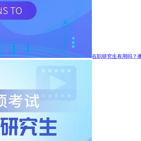
在职研究生有用吗？