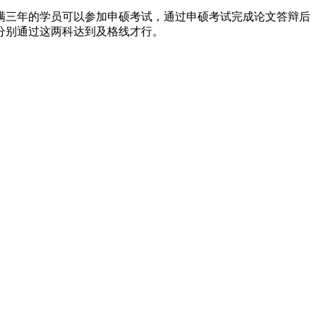
三年的学员可以参加申硕考试，通过申硕考试完成论文答辩后
分别通过这两科达到及格线才行。