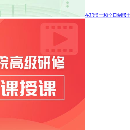
在职博士和全日制博