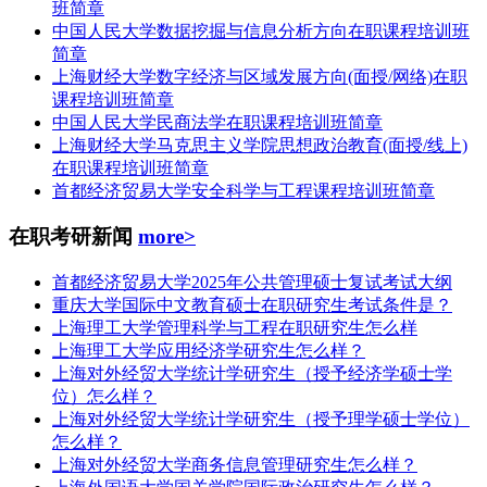
班简章
中国人民大学数据挖掘与信息分析方向在职课程培训班
简章
上海财经大学数字经济与区域发展方向(面授/网络)在职
课程培训班简章
中国人民大学民商法学在职课程培训班简章
上海财经大学马克思主义学院思想政治教育(面授/线上)
在职课程培训班简章
首都经济贸易大学安全科学与工程课程培训班简章
在职考研新闻
more>
首都经济贸易大学2025年公共管理硕士复试考试大纲
重庆大学国际中文教育硕士在职研究生考试条件是？
上海理工大学管理科学与工程在职研究生怎么样
上海理工大学应用经济学研究生怎么样？
上海对外经贸大学统计学研究生（授予经济学硕士学
位）怎么样？
上海对外经贸大学统计学研究生（授予理学硕士学位）
怎么样？
上海对外经贸大学商务信息管理研究生怎么样？