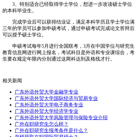
3、特别适合已经取得学士学位，想进一步攻读硕士学位
的本科毕业生。
完成学业后可以获得结业证，满足本科学历且学士学位满
三年的学员可以参加申硕考试，通过申硕考试完成论文答辩后
可以授予硕士学位。
申硕考试每年5月进行全国联考，3月在中国学位与研究生
教育信息网进行网上报名，考试科目是外语和专业课综合，考
生要在规定年限内分别通过这两科达到及格线才行。
相关新闻
广东外语外贸大学金融学专业
广东外语外贸大学国际经济与贸易专业
广东外语外贸大学电子商务专业
广东外语外贸大学经济学专业
广东外语外贸大学风险管理与保险专业介绍
广外在职研究生怎么样？
广外在职研究生报考条件是什么？
怎样获取在职国际贸易硕士？