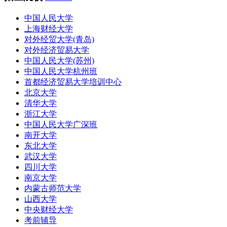
中国人民大学
上海财经大学
对外经贸大学(青岛)
对外经济贸易大学
中国人民大学(苏州)
中国人民大学杭州班
首都经济贸易大学培训中心
北京大学
清华大学
浙江大学
中国人民大学广深班
南开大学
东北大学
武汉大学
四川大学
南京大学
内蒙古师范大学
山西大学
中央财经大学
考前辅导