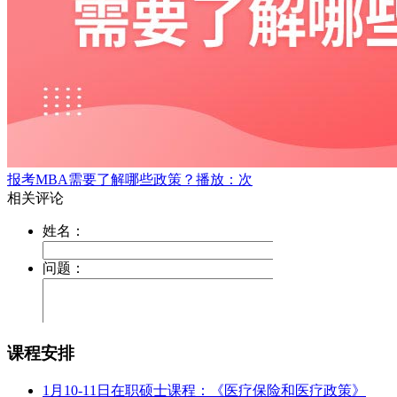
报考MBA需要了解哪些政策？
播放：次
课程安排
1月10-11日在职硕士课程：《医疗保险和医疗政策》