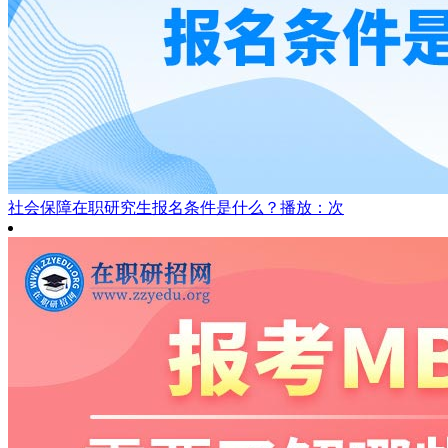
社会保障在职研究生报名条件是什么？
播放：次