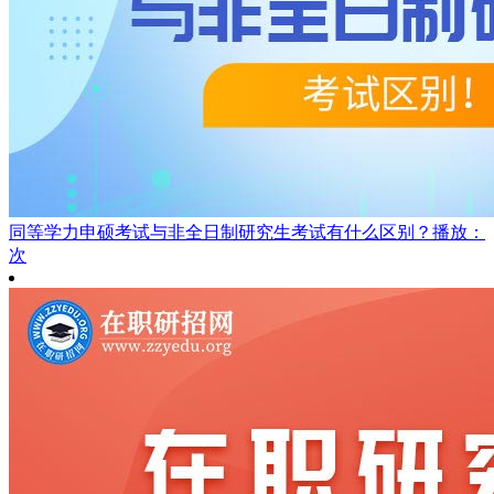
同等学力申硕考试与非全日制研究生考试有什么区别？
播放：
次