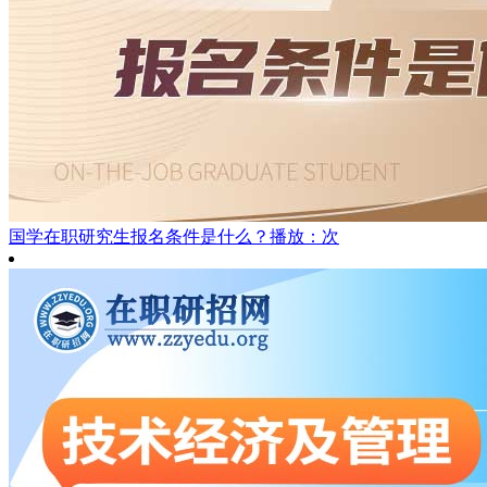
国学在职研究生报名条件是什么？
播放：次