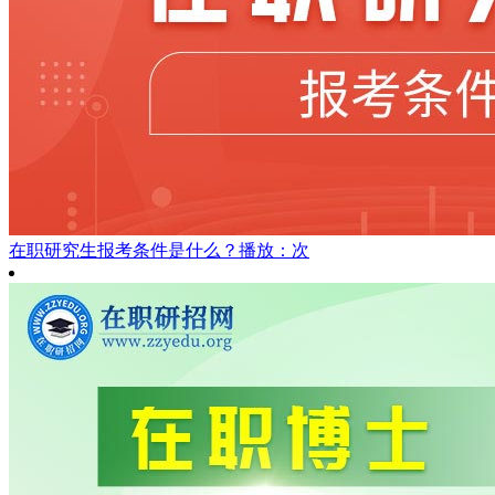
在职研究生报考条件是什么？
播放：次