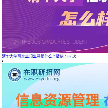
清华大学研究生招生网是什么？
播放：82,次