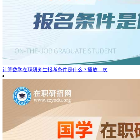
计算数学在职研究生报考条件是什么？
播放：次