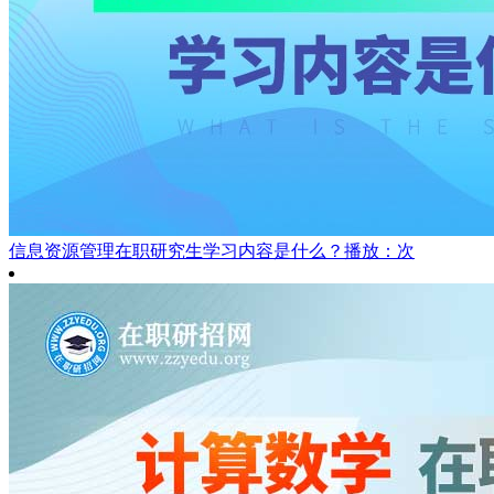
信息资源管理在职研究生学习内容是什么？
播放：次