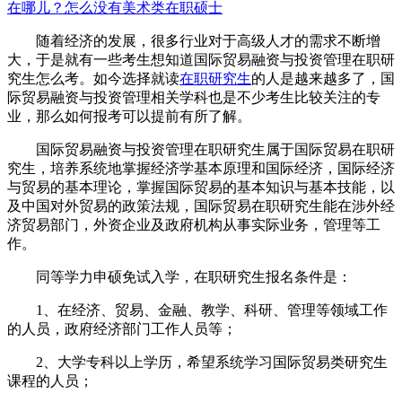
在哪儿？
怎么没有美术类在职硕士
随着经济的发展，很多行业对于高级人才的需求不断增
大，于是就有一些考生想知道国际贸易融资与投资管理在职研
究生怎么考。如今选择就读
在职研究生
的人是越来越多了，国
际贸易融资与投资管理相关学科也是不少考生比较关注的专
业，那么如何报考可以提前有所了解。
国际贸易融资与投资管理在职研究生属于国际贸易在职研
究生，培养系统地掌握经济学基本原理和国际经济，国际经济
与贸易的基本理论，掌握国际贸易的基本知识与基本技能，以
及中国对外贸易的政策法规，国际贸易在职研究生能在涉外经
济贸易部门，外资企业及政府机构从事实际业务，管理等工
作。
同等学力申硕免试入学，在职研究生报名条件是：
1、在经济、贸易、金融、教学、科研、管理等领域工作
的人员，政府经济部门工作人员等；
2、大学专科以上学历，希望系统学习国际贸易类研究生
课程的人员；