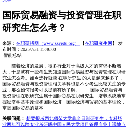
国际贸易融资与投资管理在职
研究生怎么考？
来源：
在职研招网（www.zzyedu.org）
【
在职研究生网
】
发
布时间：2025/7/31 15:46:00
智能总结
随着经济的发展，很多行业对于高级人才的需求不断增
大，于是就有一些考生想知道国际贸易融资与投资管理在职研
究生怎么考。如今选择就读 在职研究生 的人是越来越多了，
国际贸易融资与投资管理相关学科也是不少考生比较关注的专
业，那么如何报考可以提前有所了解。 国际贸易融资与
投资管理在职研究生属于国际贸易在职研究生，培养系统地掌
握经济学基本原理和国际经济，国际经济与贸易的基本理论，
掌握国际贸易的基本
关联问题：
想要报考西北师范大学非全日制研究生，专科毕
业两年可以跨专业考研吗
中国人民大学项目管理专业上课地点