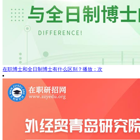
在职博士和全日制博士有什么区别？
播放：次