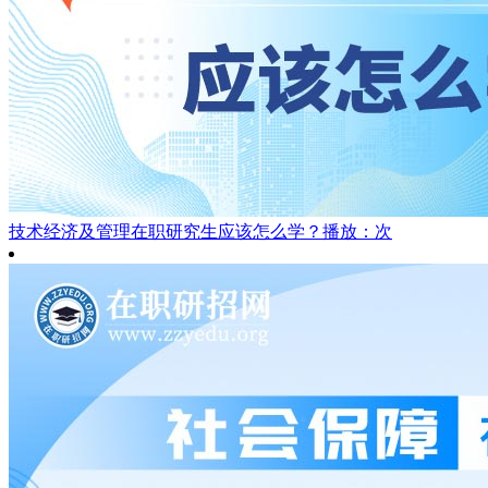
技术经济及管理在职研究生应该怎么学？
播放：次