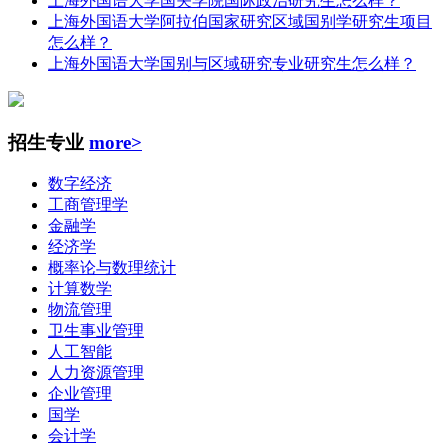
上海外国语大学国关学院国际政治研究生怎么样？
上海外国语大学阿拉伯国家研究区域国别学研究生项目
怎么样？
上海外国语大学国别与区域研究专业研究生怎么样？
招生专业
more>
数字经济
工商管理学
金融学
经济学
概率论与数理统计
计算数学
物流管理
卫生事业管理
人工智能
人力资源管理
企业管理
国学
会计学