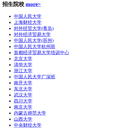
招生院校
more>
中国人民大学
上海财经大学
对外经贸大学(青岛)
对外经济贸易大学
中国人民大学(苏州)
中国人民大学杭州班
首都经济贸易大学培训中心
北京大学
清华大学
浙江大学
中国人民大学广深班
南开大学
东北大学
武汉大学
四川大学
南京大学
内蒙古师范大学
山西大学
中央财经大学