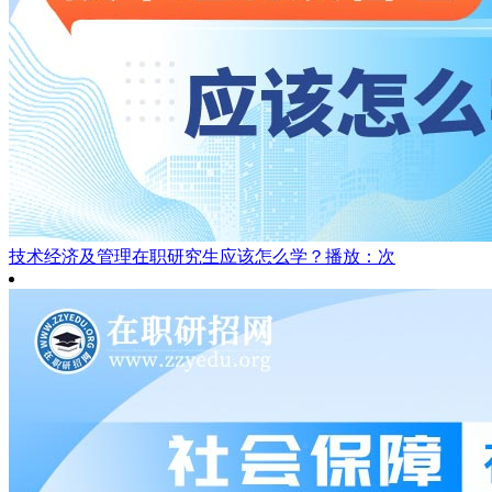
技术经济及管理在职研究生应该怎么学？
播放：次