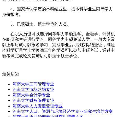
4、国家承认学历的本科结业生，按本科毕业生同等学力
身份报考。
5、已获硕士、博士学位的人员。
在职人员也可以选择同等学力申硕法学、金融学、计算机
在职研究生等进行学习，同等学力申硕免试入学，一般大专及
以上学历就可以报名学习，完成学业后可以获得结业证，满足
本科学历且学士学位满三年的学员可以参加申硕考试，通过申
硕考试完成论文答辩后可以授予硕士学位。
相关新闻
河南大学工商管理专业
河南大学市场营销专业
河南大学会计学专业
河南大学财务管理专业
河南大学人力资源管理专业
河南大学人口、资源与环境经济学专业研究生培养方案
河南大学企业管理专业研究生培养方案