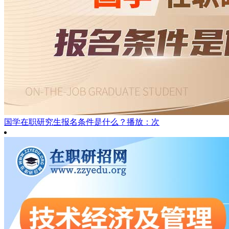
国学在职研究生报名条件是什么？
播放：次