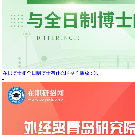
在职博士和全日制博士有什么区别？
播放：次