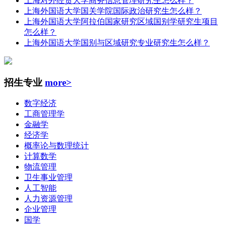
上海对外经贸大学商务信息管理研究生怎么样？
上海外国语大学国关学院国际政治研究生怎么样？
上海外国语大学阿拉伯国家研究区域国别学研究生项目
怎么样？
上海外国语大学国别与区域研究专业研究生怎么样？
招生专业
more>
数字经济
工商管理学
金融学
经济学
概率论与数理统计
计算数学
物流管理
卫生事业管理
人工智能
人力资源管理
企业管理
国学