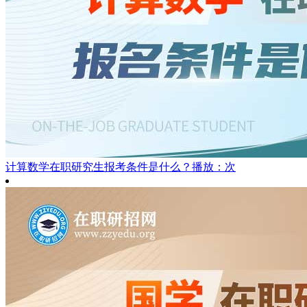
计算数学在职研究生报考条件是什么？
播放：次