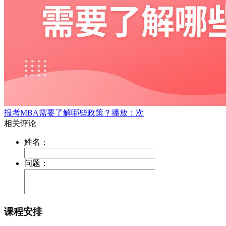
报考MBA需要了解哪些政策？
播放：次
课程安排