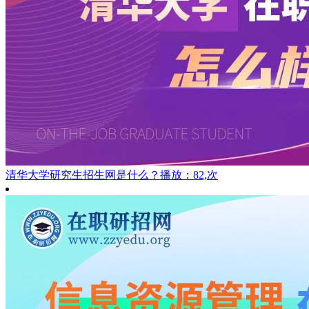
清华大学研究生招生网是什么？
播放：82,次