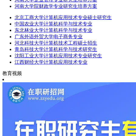
河南大学院财政学专业研究生培养方案
北京工商大学计算机应用技术专业硕士研究生
中国农业大学计算机科学与技术专业
东北林业大学计算机科学与技术专业
广东外语外贸大学电子商务专业
河北科技大学计算机技术工程硕士招生
青岛科技大学计算机科学与技术研究生
沈阳工业大学计算机应用技术专业研究生
江西财经大学计算机应用技术专业
教育视频