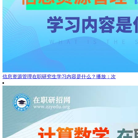
信息资源管理在职研究生学习内容是什么？
播放：次