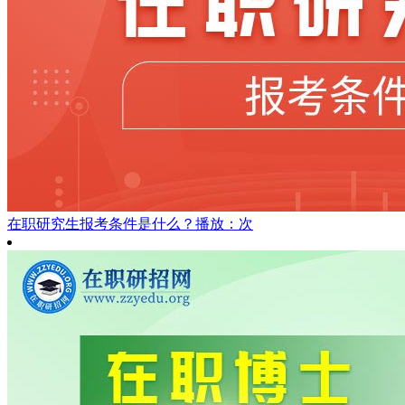
在职研究生报考条件是什么？
播放：次