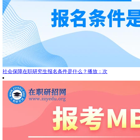
社会保障在职研究生报名条件是什么？
播放：次