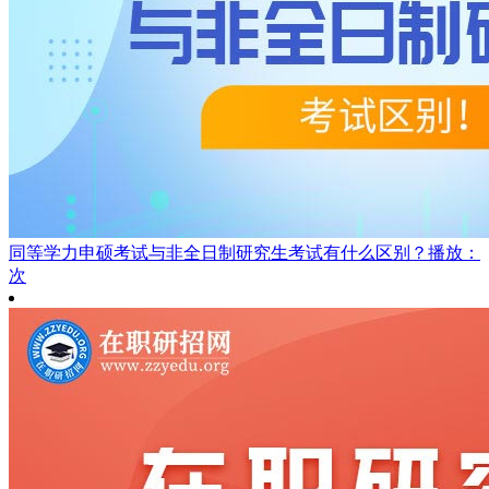
同等学力申硕考试与非全日制研究生考试有什么区别？
播放：
次