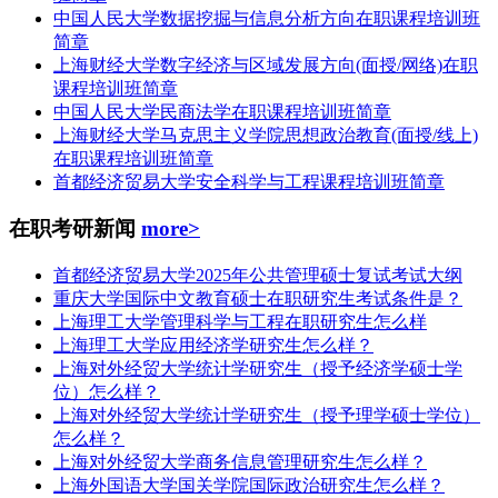
中国人民大学数据挖掘与信息分析方向在职课程培训班
简章
上海财经大学数字经济与区域发展方向(面授/网络)在职
课程培训班简章
中国人民大学民商法学在职课程培训班简章
上海财经大学马克思主义学院思想政治教育(面授/线上)
在职课程培训班简章
首都经济贸易大学安全科学与工程课程培训班简章
在职考研新闻
more>
首都经济贸易大学2025年公共管理硕士复试考试大纲
重庆大学国际中文教育硕士在职研究生考试条件是？
上海理工大学管理科学与工程在职研究生怎么样
上海理工大学应用经济学研究生怎么样？
上海对外经贸大学统计学研究生（授予经济学硕士学
位）怎么样？
上海对外经贸大学统计学研究生（授予理学硕士学位）
怎么样？
上海对外经贸大学商务信息管理研究生怎么样？
上海外国语大学国关学院国际政治研究生怎么样？