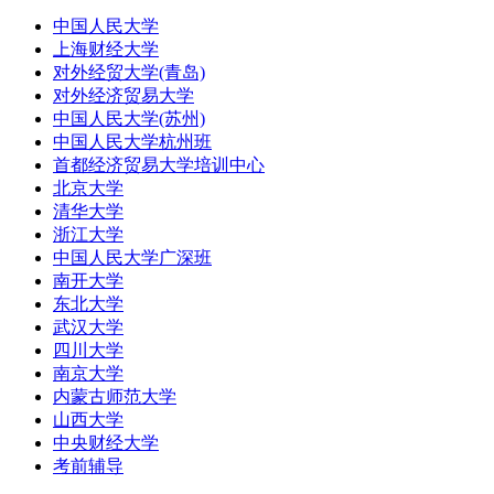
中国人民大学
上海财经大学
对外经贸大学(青岛)
对外经济贸易大学
中国人民大学(苏州)
中国人民大学杭州班
首都经济贸易大学培训中心
北京大学
清华大学
浙江大学
中国人民大学广深班
南开大学
东北大学
武汉大学
四川大学
南京大学
内蒙古师范大学
山西大学
中央财经大学
考前辅导