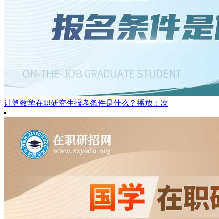
计算数学在职研究生报考条件是什么？
播放：次