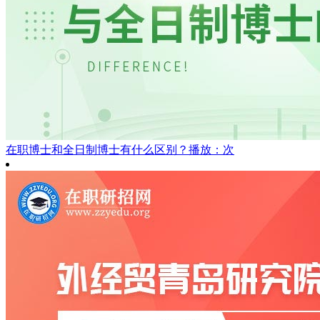
在职博士和全日制博士有什么区别？
播放：次