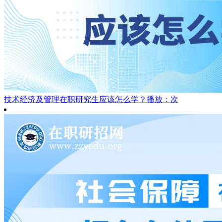
技术经济及管理在职研究生应该怎么学？
播放：次