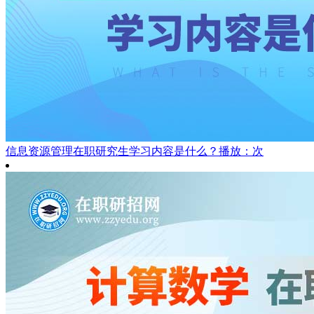
信息资源管理在职研究生学习内容是什么？
播放：次