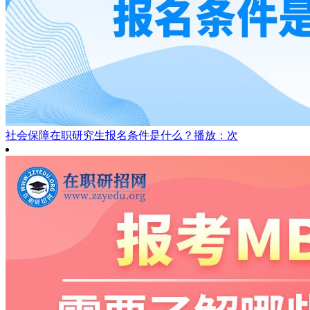
社会保障在职研究生报名条件是什么？
播放：次