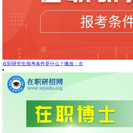
在职研究生报考条件是什么？
播放：次