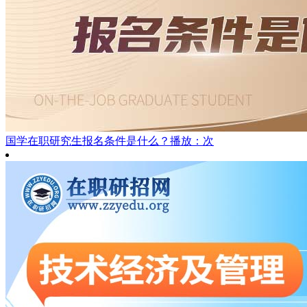
国学在职研究生报名条件是什么？
播放：次