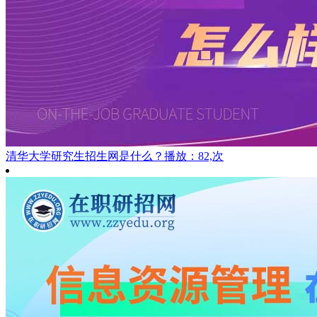
清华大学研究生招生网是什么？
播放：82,次