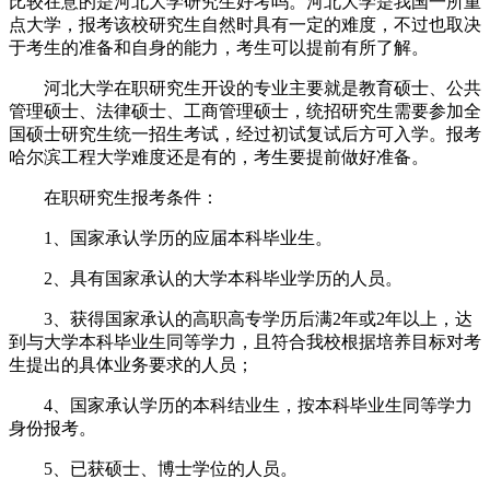
比较在意的是河北大学研究生好考吗。河北大学是我国一所重
点大学，报考该校研究生自然时具有一定的难度，不过也取决
于考生的准备和自身的能力，考生可以提前有所了解。
河北大学在职研究生开设的专业主要就是教育硕士、公共
管理硕士、法律硕士、工商管理硕士，统招研究生需要参加全
国硕士研究生统一招生考试，经过初试复试后方可入学。报考
哈尔滨工程大学难度还是有的，考生要提前做好准备。
在职研究生报考条件：
1、国家承认学历的应届本科毕业生。
2、具有国家承认的大学本科毕业学历的人员。
3、获得国家承认的高职高专学历后满2年或2年以上，达
到与大学本科毕业生同等学力，且符合我校根据培养目标对考
生提出的具体业务要求的人员；
4、国家承认学历的本科结业生，按本科毕业生同等学力
身份报考。
5、已获硕士、博士学位的人员。