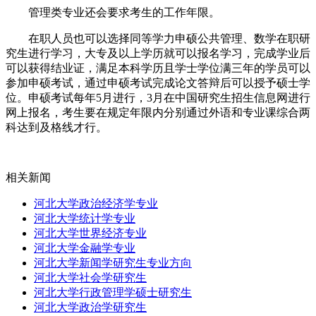
管理类专业还会要求考生的工作年限。
在职人员也可以选择同等学力申硕公共管理、数学在职研
究生进行学习，大专及以上学历就可以报名学习，完成学业后
可以获得结业证，满足本科学历且学士学位满三年的学员可以
参加申硕考试，通过申硕考试完成论文答辩后可以授予硕士学
位。申硕考试每年5月进行，3月在中国研究生招生信息网进行
网上报名，考生要在规定年限内分别通过外语和专业课综合两
科达到及格线才行。
相关新闻
河北大学政治经济学专业
河北大学统计学专业
河北大学世界经济专业
河北大学金融学专业
河北大学新闻学研究生专业方向
河北大学社会学研究生
河北大学行政管理学硕士研究生
河北大学政治学研究生