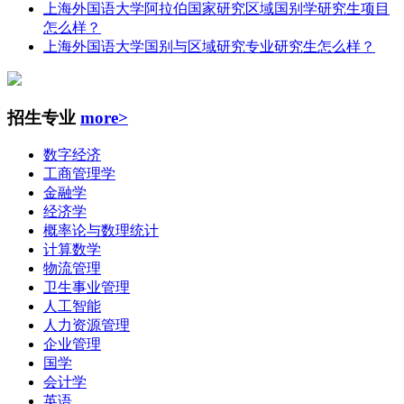
上海外国语大学阿拉伯国家研究区域国别学研究生项目
怎么样？
上海外国语大学国别与区域研究专业研究生怎么样？
招生专业
more>
数字经济
工商管理学
金融学
经济学
概率论与数理统计
计算数学
物流管理
卫生事业管理
人工智能
人力资源管理
企业管理
国学
会计学
英语