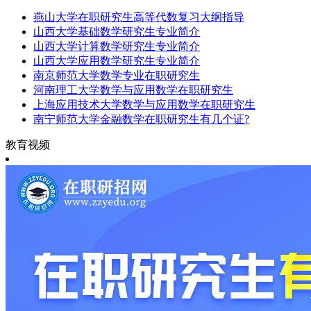
燕山大学在职研究生高等代数复习大纲指导
山西大学基础数学研究生专业简介
山西大学计算数学研究生专业简介
山西大学应用数学研究生专业简介
南京师范大学数学专业在职研究生
河南理工大学数学与应用数学在职研究生
上海应用技术大学数学与应用数学在职研究生
南宁师范大学金融数学在职研究生有几个证?
教育视频