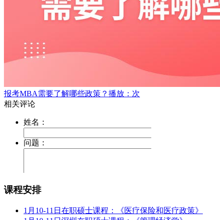
报考MBA需要了解哪些政策？
播放：次
课程安排
1月10-11日在职硕士课程：《医疗保险和医疗政策》