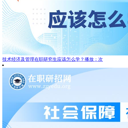
技术经济及管理在职研究生应该怎么学？
播放：次