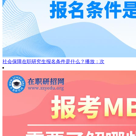
社会保障在职研究生报名条件是什么？
播放：次