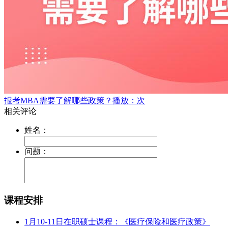
报考MBA需要了解哪些政策？
播放：次
课程安排
1月10-11日在职硕士课程：《医疗保险和医疗政策》