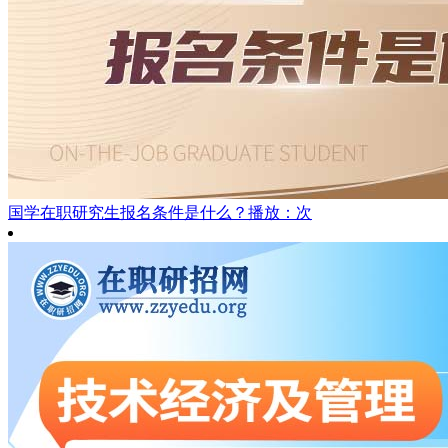
国学在职研究生报名条件是什么？
播放：次