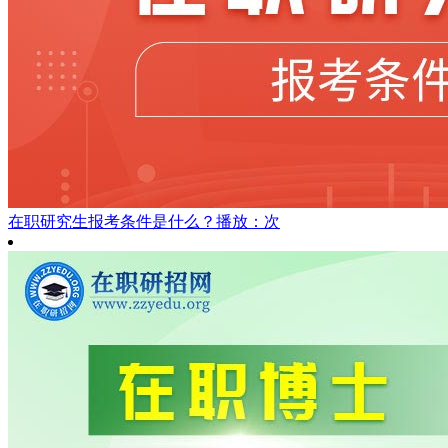
在职研究生报考条件是什么？
播放：次