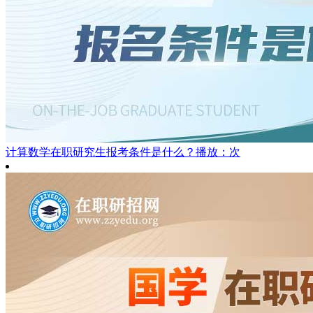
计算数学在职研究生报考条件是什么？
播放：次