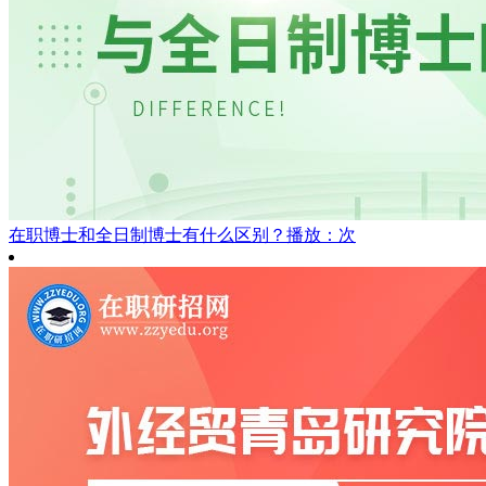
在职博士和全日制博士有什么区别？
播放：次