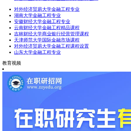
对外经济贸易大学金融工程专业
湖南大学金融工程专业
安徽财经大学金融工程专业
云南财经大学金融工程精品课程
吉林财经大学商业银行经营管理课程
天津师范大学国际金融市场课程
对外经济贸易大学金融工程课程设置
山东大学金融工程专业
教育视频