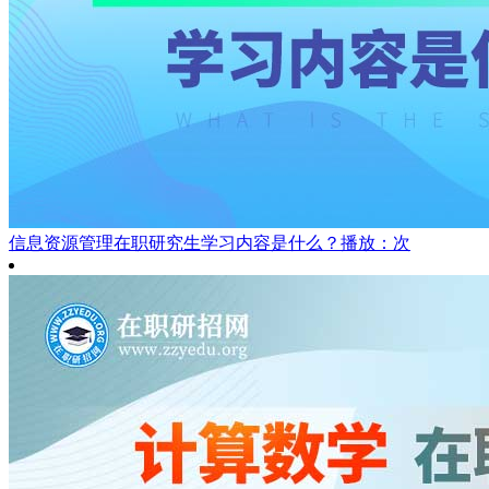
信息资源管理在职研究生学习内容是什么？
播放：次