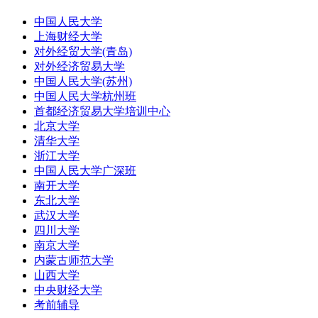
中国人民大学
上海财经大学
对外经贸大学(青岛)
对外经济贸易大学
中国人民大学(苏州)
中国人民大学杭州班
首都经济贸易大学培训中心
北京大学
清华大学
浙江大学
中国人民大学广深班
南开大学
东北大学
武汉大学
四川大学
南京大学
内蒙古师范大学
山西大学
中央财经大学
考前辅导