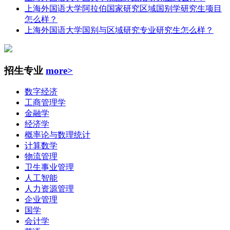
上海外国语大学阿拉伯国家研究区域国别学研究生项目
怎么样？
上海外国语大学国别与区域研究专业研究生怎么样？
招生专业
more>
数字经济
工商管理学
金融学
经济学
概率论与数理统计
计算数学
物流管理
卫生事业管理
人工智能
人力资源管理
企业管理
国学
会计学