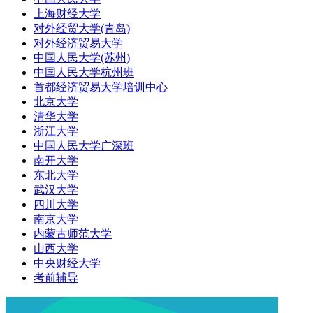
上海财经大学
对外经贸大学(青岛)
对外经济贸易大学
中国人民大学(苏州)
中国人民大学杭州班
首都经济贸易大学培训中心
北京大学
清华大学
浙江大学
中国人民大学广深班
南开大学
东北大学
武汉大学
四川大学
南京大学
内蒙古师范大学
山西大学
中央财经大学
考前辅导