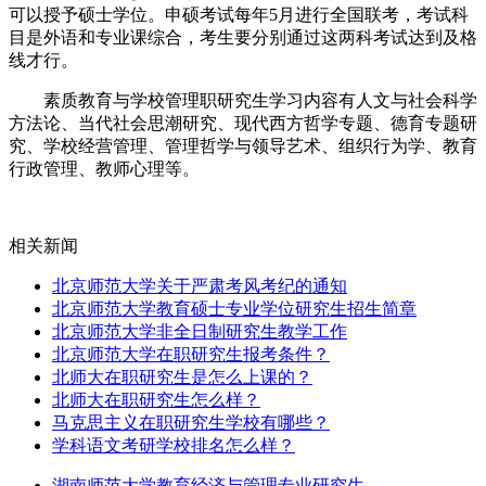
可以授予硕士学位。申硕考试每年5月进行全国联考，考试科
目是外语和专业课综合，考生要分别通过这两科考试达到及格
线才行。
素质教育与学校管理职研究生学习内容有人文与社会科学
方法论、当代社会思潮研究、现代西方哲学专题、德育专题研
究、学校经营管理、管理哲学与领导艺术、组织行为学、教育
行政管理、教师心理等。
相关新闻
北京师范大学关于严肃考风考纪的通知
北京师范大学教育硕士专业学位研究生招生简章
北京师范大学非全日制研究生教学工作
北京师范大学在职研究生报考条件？
北师大在职研究生是怎么上课的？
北师大在职研究生怎么样？
马克思主义在职研究生学校有哪些？
学科语文考研学校排名怎么样？
湖南师范大学教育经济与管理专业研究生