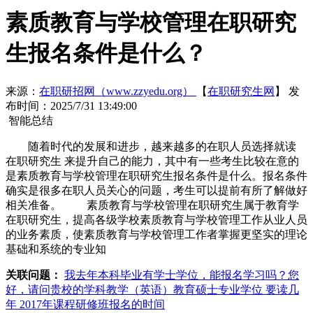
素质教育与学校管理在职研究
生报名条件是什么？
来源：
在职研招网（www.zzyedu.org）
【
在职研究生网
】
发
布时间：2025/7/31 13:49:00
智能总结
随着时代的发展和进步，越来越多的在职人员选择就读
在职研究生 来提升自己的能力，其中有一些考生比较在意的
是素质教育与学校管理在职研究生报名条件是什么。报名条件
确实是很多在职人员关心的问题，考生可以提前有所了解做好
相关准备。 素质教育与学校管理在职研究生属于教育学
在职研究生，提高各级学校素质教育与学校管理工作从业人员
的业务素质，使素质教育与学校管理工作者掌握更坚实的理论
基础和系统的专业知
关联问题：
我去年本科毕业有学士学位，能报名学习吗？
您
好，请问贵校的学科教学（英语）教育硕士专业学位 要读几
年
2017年课程研修班报名的时间