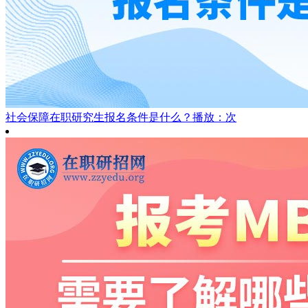
社会保障在职研究生报名条件是什么？
播放：次