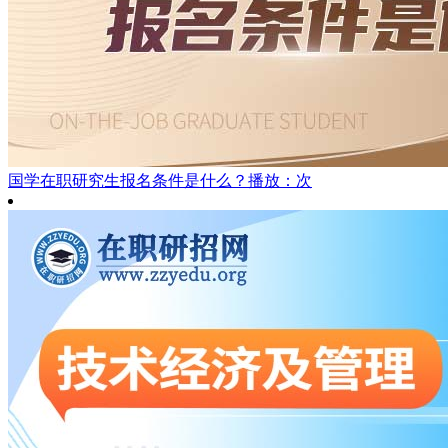
国学在职研究生报名条件是什么？
播放：次