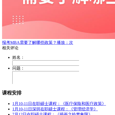
报考MBA需要了解哪些政策？
播放：次
课程安排
1月10-11日在职硕士课程：《医疗保险和医疗政策》
1月10-11日深圳在职硕士课程：《管理经济学》
7月12日在职硕士课程：《插画之绘梦象限》