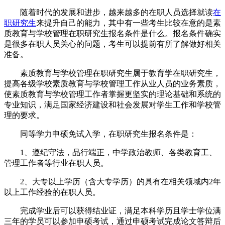
随着时代的发展和进步，越来越多的在职人员选择就读
在
职研究生
来提升自己的能力，其中有一些考生比较在意的是素
质教育与学校管理在职研究生报名条件是什么。报名条件确实
是很多在职人员关心的问题，考生可以提前有所了解做好相关
准备。
素质教育与学校管理在职研究生属于教育学在职研究生，
提高各级学校素质教育与学校管理工作从业人员的业务素质，
使素质教育与学校管理工作者掌握更坚实的理论基础和系统的
专业知识，满足国家经济建设和社会发展对学生工作和学校管
理的要求。
同等学力申硕免试入学，在职研究生报名条件是：
1、遵纪守法，品行端正，中学政治教师、各类教育工、
管理工作者等行业在职人员。
2、大专以上学历（含大专学历）的具有在相关领域内2年
以上工作经验的在职人员。
完成学业后可以获得结业证，满足本科学历且学士学位满
三年的学员可以参加申硕考试，通过申硕考试完成论文答辩后