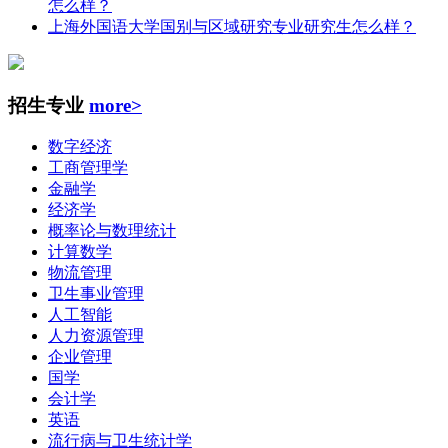
怎么样？
上海外国语大学国别与区域研究专业研究生怎么样？
招生专业
more>
数字经济
工商管理学
金融学
经济学
概率论与数理统计
计算数学
物流管理
卫生事业管理
人工智能
人力资源管理
企业管理
国学
会计学
英语
流行病与卫生统计学