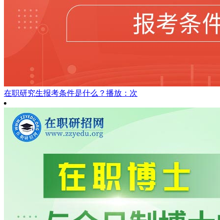
在职研究生报考条件是什么？
播放：次