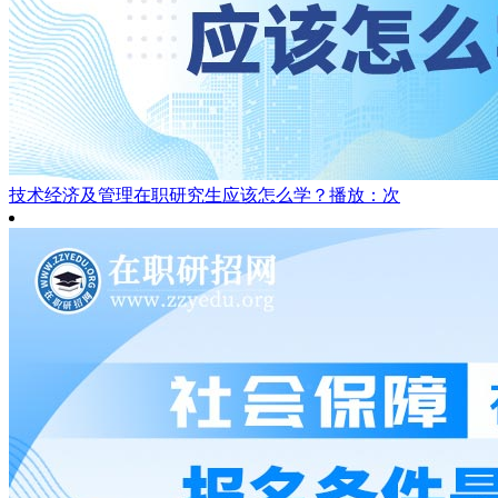
技术经济及管理在职研究生应该怎么学？
播放：次