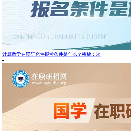
计算数学在职研究生报考条件是什么？
播放：次