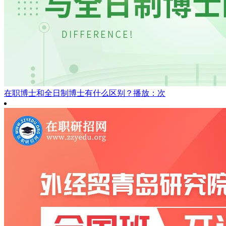
在职博士和全日制博士有什么区别？
播放：次