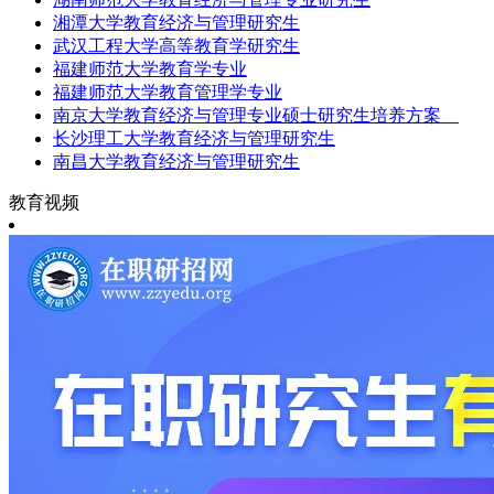
湘潭大学教育经济与管理研究生
武汉工程大学高等教育学研究生
福建师范大学教育学专业
福建师范大学教育管理学专业
南京大学教育经济与管理专业硕士研究生培养方案
长沙理工大学教育经济与管理研究生
南昌大学教育经济与管理研究生
教育视频