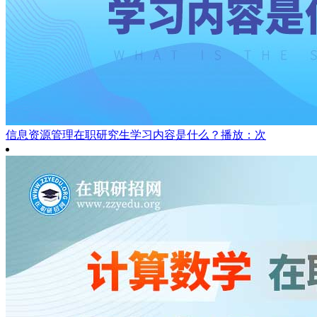
信息资源管理在职研究生学习内容是什么？
播放：次