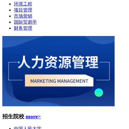
环境工程
项目管理
市场营销
国际贸易学
财务管理
招生院校
more>
中国人民大学