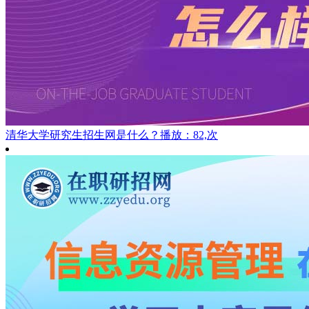
清华大学研究生招生网是什么？
播放：82,次