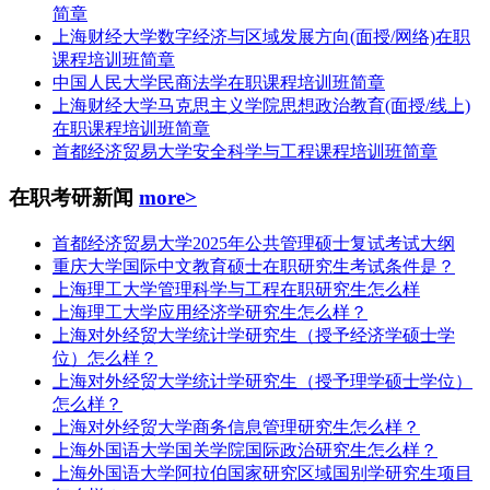
简章
上海财经大学数字经济与区域发展方向(面授/网络)在职
课程培训班简章
中国人民大学民商法学在职课程培训班简章
上海财经大学马克思主义学院思想政治教育(面授/线上)
在职课程培训班简章
首都经济贸易大学安全科学与工程课程培训班简章
在职考研新闻
more>
首都经济贸易大学2025年公共管理硕士复试考试大纲
重庆大学国际中文教育硕士在职研究生考试条件是？
上海理工大学管理科学与工程在职研究生怎么样
上海理工大学应用经济学研究生怎么样？
上海对外经贸大学统计学研究生（授予经济学硕士学
位）怎么样？
上海对外经贸大学统计学研究生（授予理学硕士学位）
怎么样？
上海对外经贸大学商务信息管理研究生怎么样？
上海外国语大学国关学院国际政治研究生怎么样？
上海外国语大学阿拉伯国家研究区域国别学研究生项目