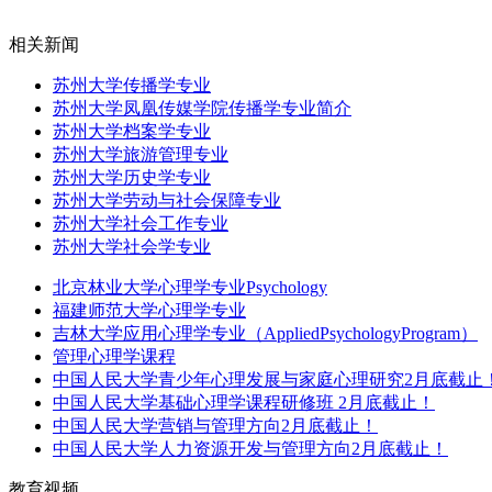
相关新闻
苏州大学传播学专业
苏州大学凤凰传媒学院传播学专业简介
苏州大学档案学专业
苏州大学旅游管理专业
苏州大学历史学专业
苏州大学劳动与社会保障专业
苏州大学社会工作专业
苏州大学社会学专业
北京林业大学心理学专业Psychology
福建师范大学心理学专业
吉林大学应用心理学专业（AppliedPsychologyProgram）
管理心理学课程
中国人民大学青少年心理发展与家庭心理研究2月底截止
中国人民大学基础心理学课程研修班 2月底截止！
中国人民大学营销与管理方向2月底截止！
中国人民大学人力资源开发与管理方向2月底截止！
教育视频