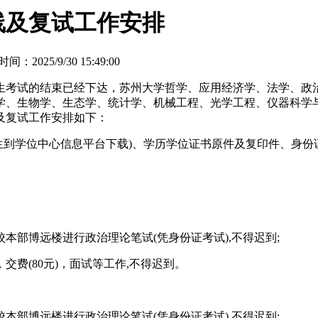
线及复试工作安排
间：2025/9/30 15:49:00
考试的结束已经下达，苏州大学哲学、应用经济学、法学、政治
学、生物学、生态学、统计学、机械工程、光学工程、仪器科学
及复试工作安排如下：
学位中心信息平台下载)、学历学位证书原件及复印件、身份证
本部博远楼进行政治理论笔试(凭身份证考试),不得迟到;
费(80元)，面试等工作,不得迟到。
本部博远楼进行政治理论笔试(凭身份证考试),不得迟到;