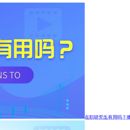
在职研究生有用吗？