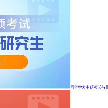
同等学力申硕考试与