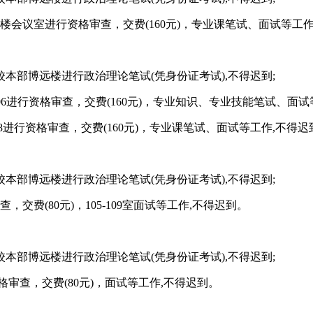
3楼会议室进行资格审查，交费(160元)，专业课笔试、面试等工
本部博远楼进行政治理论笔试(凭身份证考试),不得迟到;
06进行资格审查，交费(160元)，专业知识、专业技能笔试、面
进行资格审查，交费(160元)，专业课笔试、面试等工作,不得迟
本部博远楼进行政治理论笔试(凭身份证考试),不得迟到;
费(80元)，105-109室面试等工作,不得迟到。
本部博远楼进行政治理论笔试(凭身份证考试),不得迟到;
审查，交费(80元)，面试等工作,不得迟到。