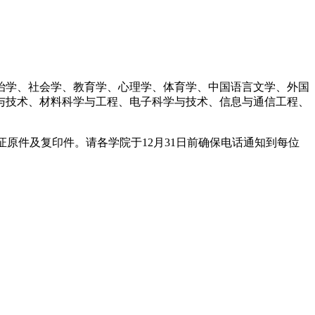
学、社会学、教育学、心理学、体育学、中国语言文学、外国
与技术、材料科学与工程、电子科学与技术、信息与通信工程、
原件及复印件。请各学院于12月31日前确保电话通知到每位