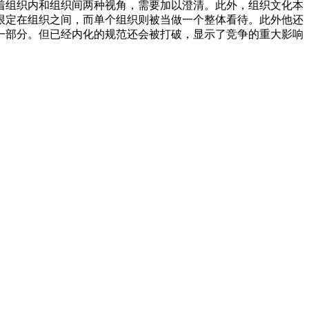
组织内和组织间两种视角，需要加以澄清。此外，组织文化本
限定在组织之间，而单个组织则被当做一个整体看待。此外他还
一部分。但已经内化的规范还会被打破，显示了竞争的重大影响