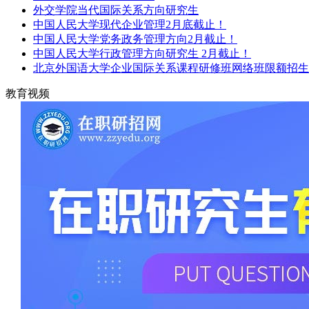
外交学院当代国际关系方向研究生
中国人民大学现代企业管理2月底截止！
中国人民大学党务政务管理方向2月截止！
中国人民大学行政管理方向研究生 2月截止！
北京外国语大学企业国际关系课程研修班网络班限额招生
教育视频