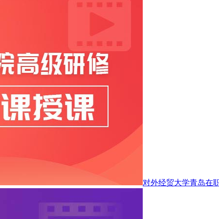
对外经贸大学青岛在