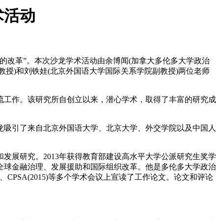
术活动
改革”。本次沙龙学术活动由余博闻(加拿大多伦多大学政治
教授)和刘铁娃(北京外国语大学国际关系学院副教授)两位老师
工作。该研究所自创立以来，潜心学术，取得了丰富的研究成
吸引了来自北京外国语大学、北京大学、外交学院以及中国人
展研究。2013年获得教育部建设高水平大学公派研究生奖学
全球金融治理、发展援助和国际组织改革。他是多伦多大学政治
)、CPSA(2015)等多个学术会议上宣读了工作论文。论文和评论