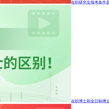
在职研究生报考条件
在职博士和全日制博