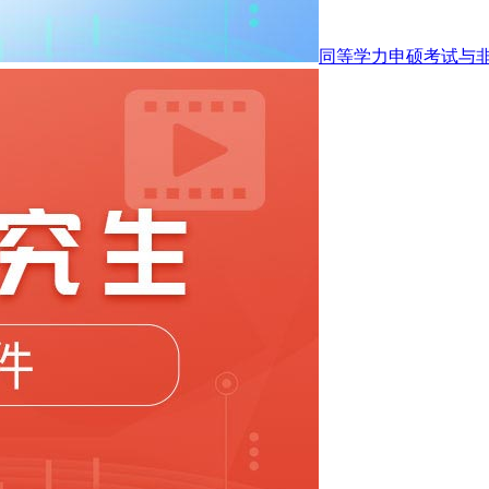
同等学力申硕考试与