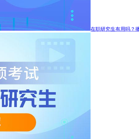
在职研究生有用吗？