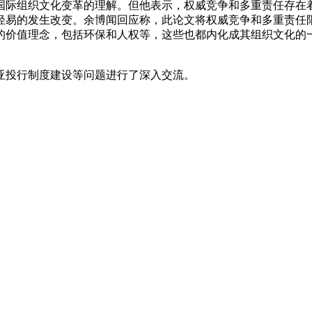
际组织文化变革的理解。但他表示，权威竞争和多重责任存在着
轻易的发生改变。余博闻回应称，此论文将权威竞争和多重责任
的价值理念，包括环保和人权等，这些也都内化成其组织文化的
投行制度建设等问题进行了深入交流。