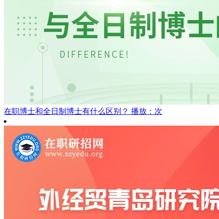
在职博士和全日制博士有什么区别？
播放：次