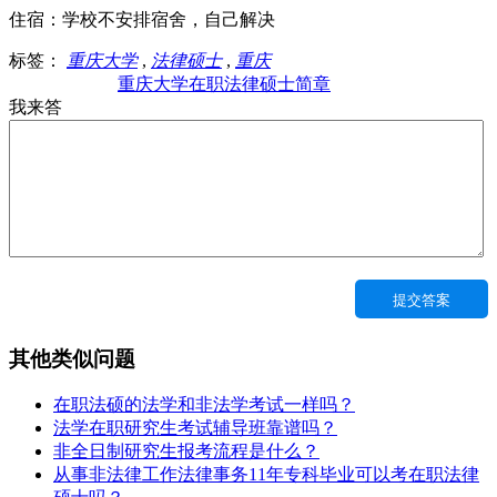
住宿：学校不安排宿舍，自己解决
标签：
重庆大学
,
法律硕士
,
重庆
>>原文链接：
重庆大学在职法律硕士简章
我来答
其他类似问题
在职法硕的法学和非法学考试一样吗？
法学在职研究生考试辅导班靠谱吗？
非全日制研究生报考流程是什么？
从事非法律工作法律事务11年专科毕业可以考在职法律