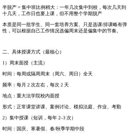
半脱产 = 集中班比例稍大：一年几次集中到校，每次几天到
十几天，工作日也要上课，但不用整个学期脱产
本质是同一批学生、同一套培养方案、只是选课/排课略有弹
性，可以根据自己工作情况选偏周末还是偏集中的节奏。
二、具体授课方式（最核心）
1）周末面授（主流）
时间：每周或隔周周末（周六、周日）全天
频率：每月 2 次左右，每次 2 天
地点：重大法学院校内面授
形式：正常课堂讲课、案例讨论、模拟法庭、作业、考勤
2）集中授课（短训，每年 2–3 次）
时间：国庆、寒暑假、春/秋季学期中段