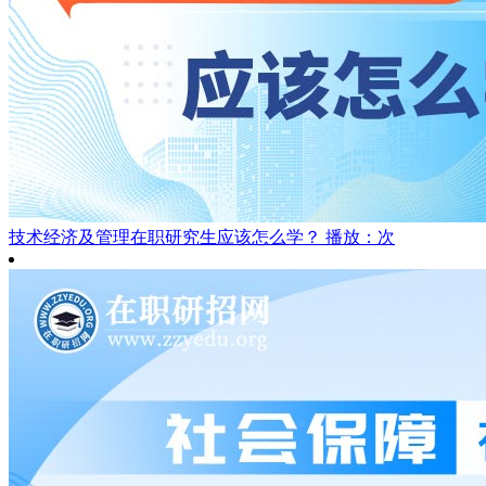
技术经济及管理在职研究生应该怎么学？
播放：次