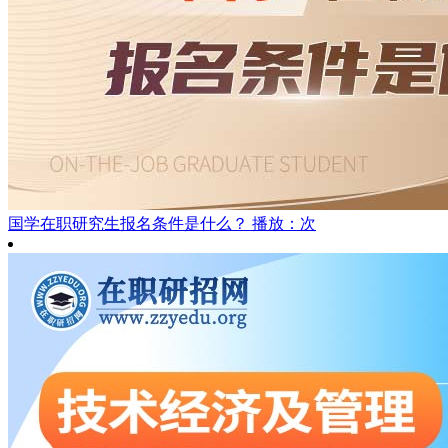
国学在职研究生报名条件是什么？
播放：次