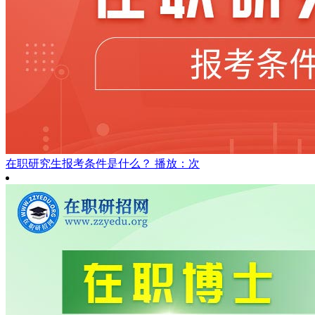
在职研究生报考条件是什么？
播放：次