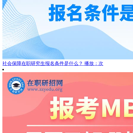
社会保障在职研究生报名条件是什么？
播放：次