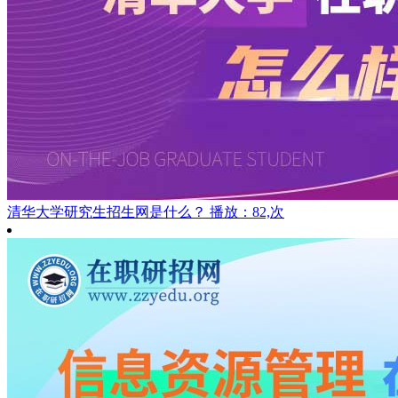
清华大学研究生招生网是什么？
播放：82,次