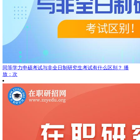
同等学力申硕考试与非全日制研究生考试有什么区别？
播
放：次