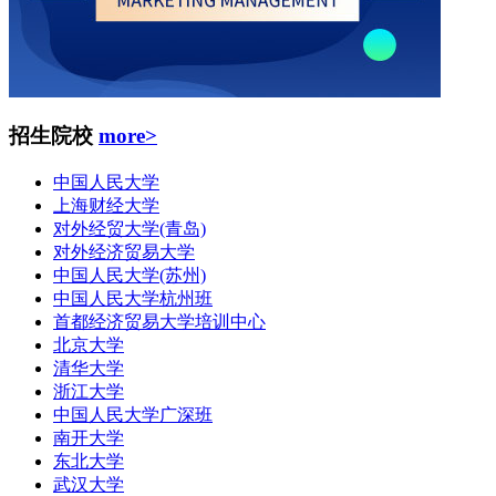
招生院校
more>
中国人民大学
上海财经大学
对外经贸大学(青岛)
对外经济贸易大学
中国人民大学(苏州)
中国人民大学杭州班
首都经济贸易大学培训中心
北京大学
清华大学
浙江大学
中国人民大学广深班
南开大学
东北大学
武汉大学