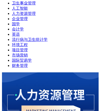
卫生事业管理
人工智能
人力资源管理
企业管理
国学
会计学
英语
流行病与卫生统计学
环境工程
项目管理
市场营销
国际贸易学
财务管理