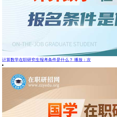
计算数学在职研究生报考条件是什么？
播放：次