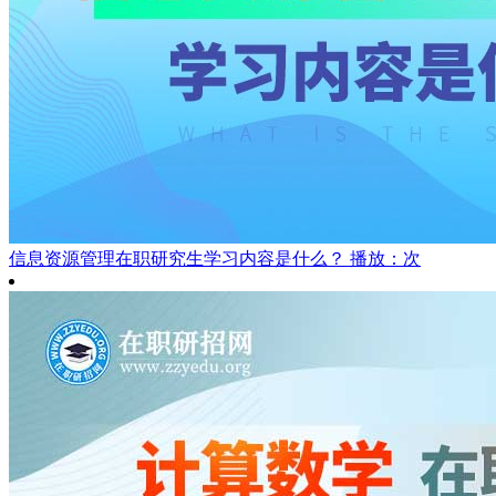
信息资源管理在职研究生学习内容是什么？
播放：次