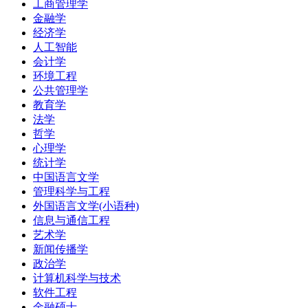
工商管理学
金融学
经济学
人工智能
会计学
环境工程
公共管理学
教育学
法学
哲学
心理学
统计学
中国语言文学
管理科学与工程
外国语言文学(小语种)
信息与通信工程
艺术学
新闻传播学
政治学
计算机科学与技术
软件工程
金融硕士