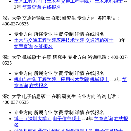
土木工程方向（土木与交通工程学院）
土木水利硕士
--
3年
简章查询
在线报名
深圳大学
交通运输硕士
在职
研究生
专业方向
咨询电话：
400-037-0535
专业方向
所属专业
学费
学制
详情
在线报名
土木与交通工程学院应用技术学院
交通运输硕士
--
3年
简章查询
在线报名
深圳大学
机械硕士
在职
研究生
专业方向
咨询电话：400-037-
0535
专业方向
所属专业
学费
学制
详情
在线报名
机电与控制工程学院、应用技术学院
机械硕士
--
3年
简
章查询
在线报名
深圳大学
电子信息硕士
在职
研究生
专业方向
咨询电话：
400-037-0535
专业方向
所属专业
学费
学制
详情
在线报名
博士（深圳大学）
电子信息硕士
--
4年
简章查询
在线报
名
计算机软件通信生物医学光学控制工程
电子信息硕士
--