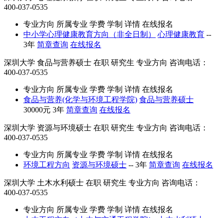
400-037-0535
专业方向
所属专业
学费
学制
详情
在线报名
中小学心理健康教育方向（非全日制）
心理健康教育
--
3年
简章查询
在线报名
深圳大学
食品与营养硕士
在职
研究生
专业方向
咨询电话：
400-037-0535
专业方向
所属专业
学费
学制
详情
在线报名
食品与营养(化学与环境工程学院)
食品与营养硕士
30000元
3年
简章查询
在线报名
深圳大学
资源与环境硕士
在职
研究生
专业方向
咨询电话：
400-037-0535
专业方向
所属专业
学费
学制
详情
在线报名
环境工程方向
资源与环境硕士
--
3年
简章查询
在线报名
深圳大学
土木水利硕士
在职
研究生
专业方向
咨询电话：
400-037-0535
专业方向
所属专业
学费
学制
详情
在线报名