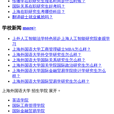
传播学在职研究生报名时间是什么时候？
国际关系在职研究生好考吗？
上海在职研究生考哪些科目？
翻译硕士就业尴尬吗？
学校新闻
more>
上外人工智能法学特色班赴上海人工智能研究院参观学
习
上海外国语大学工商管理硕士MBA怎么样？
上海外国语大学外交学研究生怎么样？
上海外国语大学国际关系研究生怎么样？
上海外国语大学国关学院国际政治研究生怎么样？
上海外国语大学国际金融贸易学院统计学研究生怎么
样？
上海外国语大学国际贸易学研究生怎么样？
上海外国语大学
招生学院
展开 +
英语学院
国际工商管理学院
国际金融贸易学院