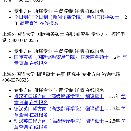
电话：400-037-0535
专业方向
所属专业
学费
学制
详情
在线报名
全日制/非全日制（新闻传播学院）
新闻与传播硕士
--
2
年
简章查询
在线报名
上海外国语大学
国际商务硕士
在职
研究生
专业方向
咨询电
话：400-037-0535
专业方向
所属专业
学费
学制
详情
在线报名
国际商务（国际金融贸易学院）
国际商务硕士
--
2年
简
章查询
在线报名
上海外国语大学
翻译硕士
在职
研究生
专业方向
咨询电话：
400-037-0535
专业方向
所属专业
学费
学制
详情
在线报名
俄汉英口译方向（高级翻译学院）
翻译硕士
--
2.5年
简
章查询
在线报名
德汉英口译方向（高级翻译学院）
翻译硕士
--
2.5年
简
章查询
在线报名
朝汉英口译方向（高级翻译学院）
翻译硕士
--
2.5年
简
章查询
在线报名