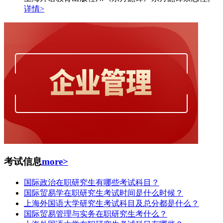
详情>
考试信息
more>
国际政治在职研究生有哪些考试科目？
国际贸易学在职研究生考试时间是什么时候？
上海外国语大学研究生考试科目及总分都是什么？
国际贸易管理与实务在职研究生考什么？