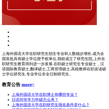
上海外国语大学在职研究生招生专业和人数稳步增长.成为全
国首批具有硕士学位授予权单位,我校成立了研究生院,上外在
职研究生教育得到进一步发展.在职硕士研究生专业硕士，汉
语国际教育硕士,翻译硕士,工商管理硕士,高校教师在职攻读硕
士学位研究生,专业学位非全日制研究生。
教育公告
more>
上海外国语大学在职博士有哪些专业？
日语同等学力申硕怎么考？
上海外国语大学在职研究生报名条件是什么？