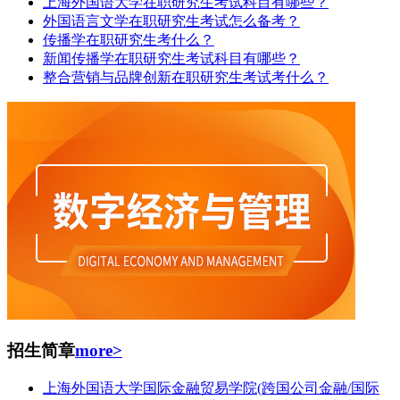
上海外国语大学在职研究生考试科目有哪些？
外国语言文学在职研究生考试怎么备考？
传播学在职研究生考什么？
新闻传播学在职研究生考试科目有哪些？
整合营销与品牌创新在职研究生考试考什么？
招生简章
more>
上海外国语大学国际金融贸易学院(跨国公司金融/国际