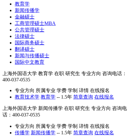
教育学
新闻传播学
金融硕士
工商管理硕士MBA
公共管理硕士
法律硕士
国际商务硕士
翻译硕士
新闻与传播硕士
国际中文教育
上海外国语大学
教育学
在职
研究生
专业方向
咨询电话：
400-037-0535
专业方向
所属专业
学费
学制
详情
在线报名
教育技术学
教育学
--
1.5年
简章查询
在线报名
上海外国语大学
新闻传播学
在职
研究生
专业方向
咨询电
话：400-037-0535
专业方向
所属专业
学费
学制
详情
在线报名
传播学
新闻传播学
--
1.5年
简章查询
在线报名