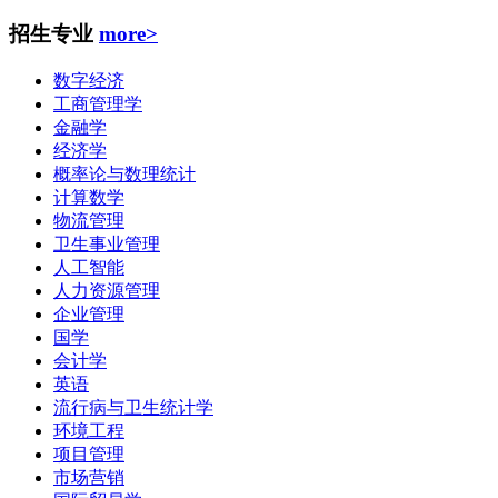
招生专业
more>
数字经济
工商管理学
金融学
经济学
概率论与数理统计
计算数学
物流管理
卫生事业管理
人工智能
人力资源管理
企业管理
国学
会计学
英语
流行病与卫生统计学
环境工程
项目管理
市场营销