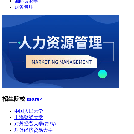
国际贸易学
财务管理
招生院校
more>
中国人民大学
上海财经大学
对外经贸大学(青岛)
对外经济贸易大学