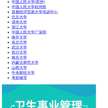
中国人民大学(苏州)
中国人民大学杭州班
首都经济贸易大学培训中心
北京大学
清华大学
浙江大学
中国人民大学广深班
南开大学
东北大学
武汉大学
四川大学
南京大学
内蒙古师范大学
山西大学
中央财经大学
考前辅导