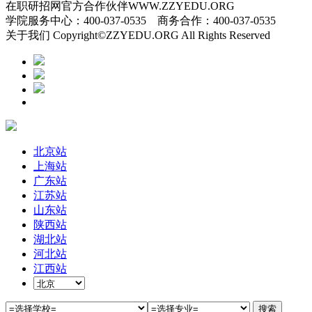
在职研招网官方合作伙伴WWW.ZZYEDU.ORG
学院服务中心：400-037-0535 商务合作：400-037-0535
关于我们 Copyright©ZZYEDU.ORG All Rights Reserved
北京站
上海站
广东站
江苏站
山东站
陕西站
湖北站
河北站
江西站