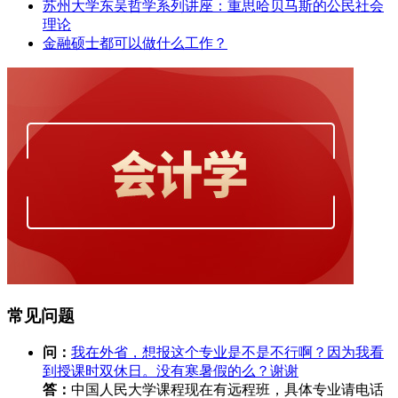
苏州大学东吴哲学系列讲座：重思哈贝马斯的公民社会
理论
金融硕士都可以做什么工作？
常见问题
问：
我在外省，想报这个专业是不是不行啊？因为我看
到授课时双休日。没有寒暑假的么？谢谢
答：
中国人民大学课程现在有远程班，具体专业请电话