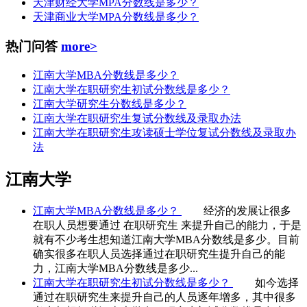
天津财经大学MPA分数线是多少？
天津商业大学MPA分数线是多少？
热门问答
more>
江南大学MBA分数线是多少？
江南大学在职研究生初试分数线是多少？
江南大学研究生分数线是多少？
江南大学在职研究生复试分数线及录取办法
江南大学在职研究生攻读硕士学位复试分数线及录取办
法
江南大学
江南大学MBA分数线是多少？
经济的发展让很多
在职人员想要通过 在职研究生 来提升自己的能力，于是
就有不少考生想知道江南大学MBA分数线是多少。目前
确实很多在职人员选择通过在职研究生提升自己的能
力，江南大学MBA分数线是多少...
江南大学在职研究生初试分数线是多少？
如今选择
通过在职研究生来提升自己的人员逐年增多，其中很多