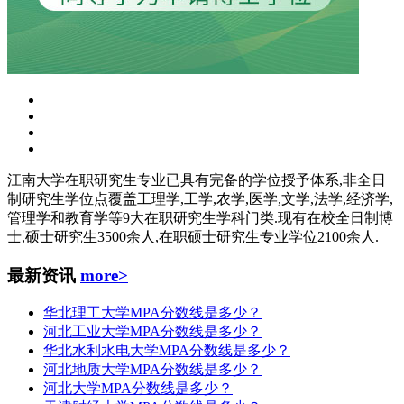
江南大学在职研究生专业已具有完备的学位授予体系,非全日
制研究生学位点覆盖工理学,工学,农学,医学,文学,法学,经济学,
管理学和教育学等9大在职研究生学科门类.现有在校全日制博
士,硕士研究生3500余人,在职硕士研究生专业学位2100余人.
最新资讯
more>
华北理工大学MPA分数线是多少？
河北工业大学MPA分数线是多少？
华北水利水电大学MPA分数线是多少？
河北地质大学MPA分数线是多少？
河北大学MPA分数线是多少？