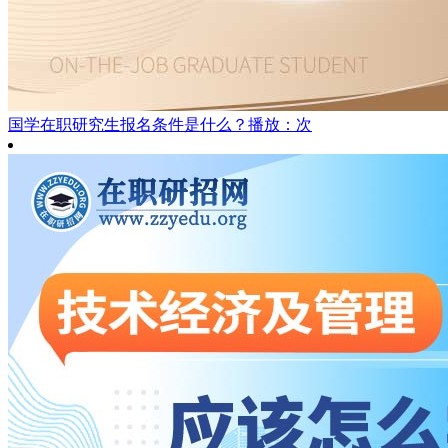
国学在职研究生报名条件是什么？
播放：次