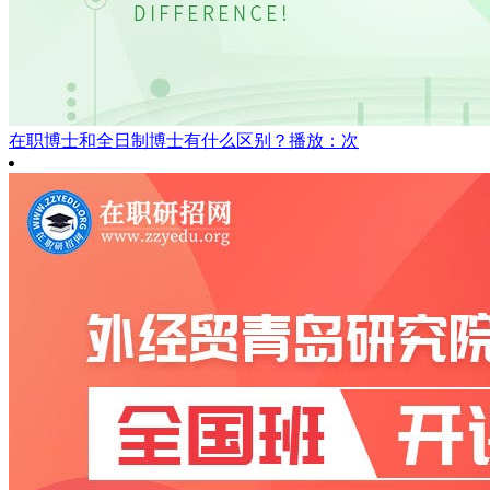
在职博士和全日制博士有什么区别？
播放：次