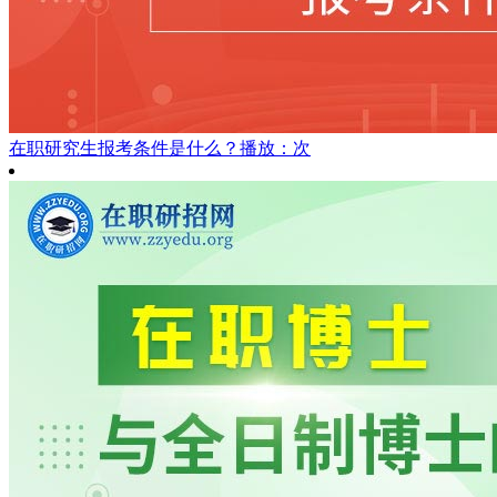
在职研究生报考条件是什么？
播放：次