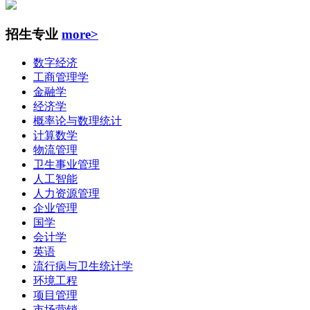
招生专业
more>
数字经济
工商管理学
金融学
经济学
概率论与数理统计
计算数学
物流管理
卫生事业管理
人工智能
人力资源管理
企业管理
国学
会计学
英语
流行病与卫生统计学
环境工程
项目管理
市场营销