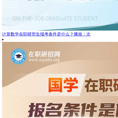
计算数学在职研究生报考条件是什么？
播放：次