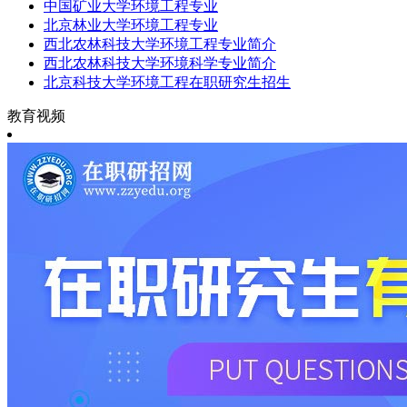
中国矿业大学环境工程专业
北京林业大学环境工程专业
西北农林科技大学环境工程专业简介
西北农林科技大学环境科学专业简介
北京科技大学环境工程在职研究生招生
教育视频