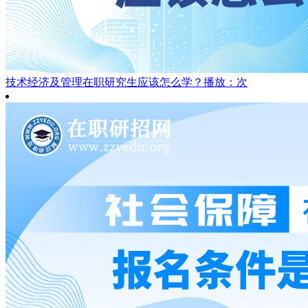
技术经济及管理在职研究生应该怎么学？
播放：次