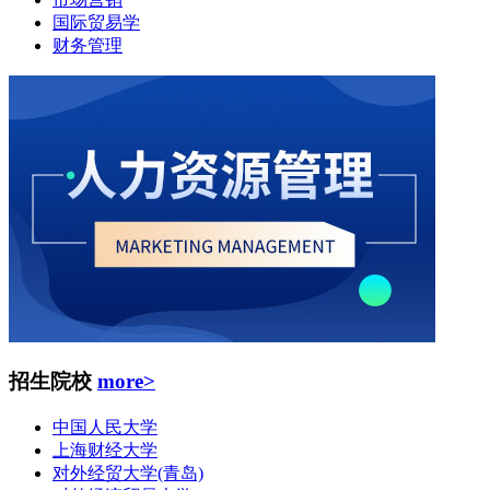
国际贸易学
财务管理
招生院校
more>
中国人民大学
上海财经大学
对外经贸大学(青岛)