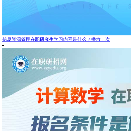
信息资源管理在职研究生学习内容是什么？
播放：次