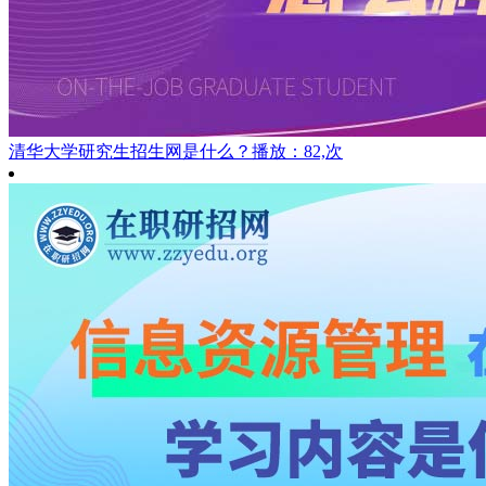
清华大学研究生招生网是什么？
播放：82,次