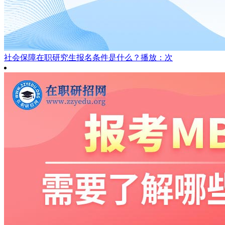
社会保障在职研究生报名条件是什么？
播放：次