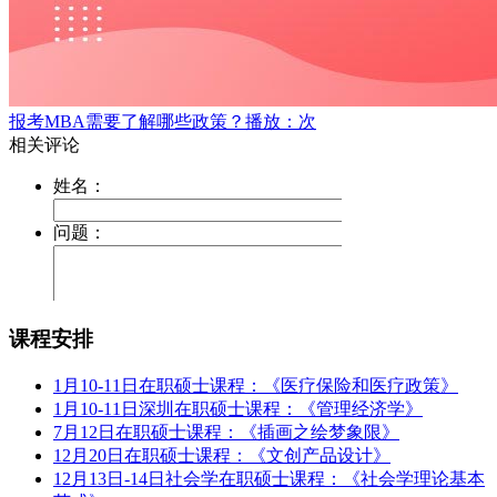
报考MBA需要了解哪些政策？
播放：次
课程安排
1月10-11日在职硕士课程：《医疗保险和医疗政策》
1月10-11日深圳在职硕士课程：《管理经济学》
7月12日在职硕士课程：《插画之绘梦象限》
12月20日在职硕士课程：《文创产品设计》
12月13日-14日社会学在职硕士课程：《社会学理论基本