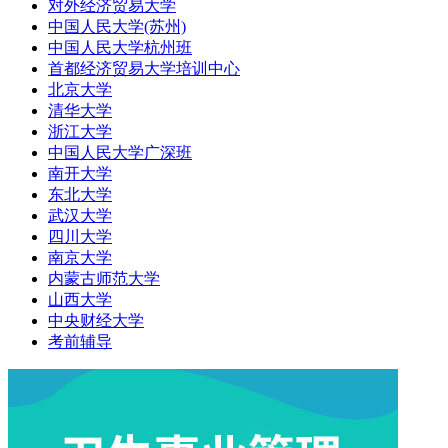
对外经济贸易大学
中国人民大学(苏州)
中国人民大学杭州班
首都经济贸易大学培训中心
北京大学
清华大学
浙江大学
中国人民大学广深班
南开大学
东北大学
武汉大学
四川大学
南京大学
内蒙古师范大学
山西大学
中央财经大学
考前辅导