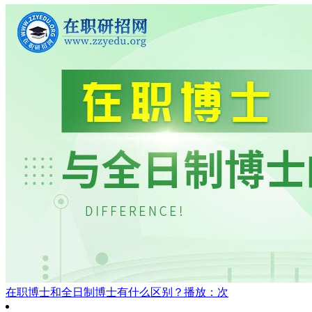
在职博士和全日制博士有什么区别？
播放：次