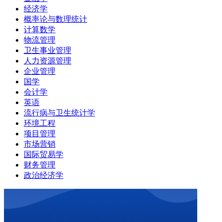
经济学
概率论与数理统计
计算数学
物流管理
卫生事业管理
人力资源管理
企业管理
国学
会计学
英语
流行病与卫生统计学
环境工程
项目管理
市场营销
国际贸易学
财务管理
政治经济学