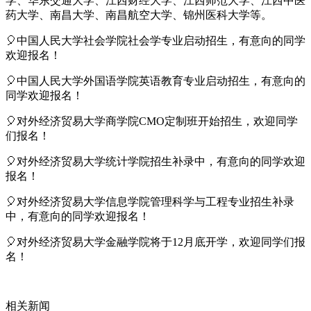
学、华东交通大学、江西财经大学、江西师范大学、江西中医
药大学、南昌大学、南昌航空大学、锦州医科大学等。
🎈中国人民大学社会学院社会学专业启动招生，有意向的同学
欢迎报名！
🎈中国人民大学外国语学院英语教育专业启动招生，有意向的
同学欢迎报名！
🎈对外经济贸易大学商学院CMO定制班开始招生，欢迎同学
们报名！
🎈对外经济贸易大学统计学院招生补录中，有意向的同学欢迎
报名！
🎈对外经济贸易大学信息学院管理科学与工程专业招生补录
中，有意向的同学欢迎报名！
🎈对外经济贸易大学金融学院将于12月底开学，欢迎同学们报
名！
相关新闻