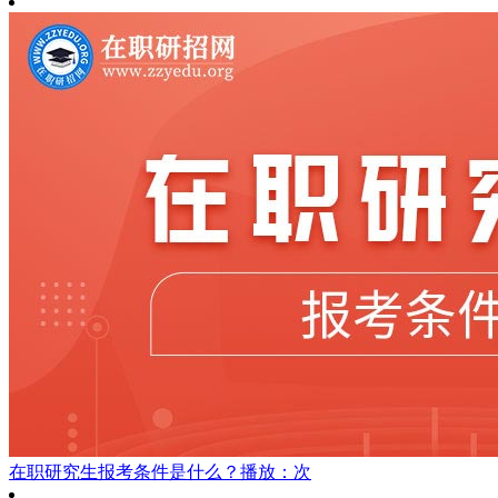
在职研究生报考条件是什么？
播放：次