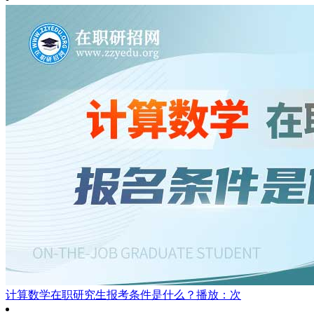
计算数学在职研究生报考条件是什么？
播放：次