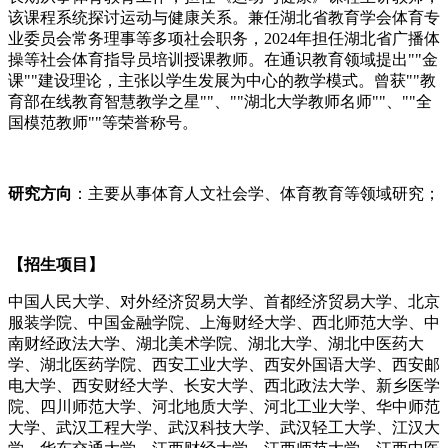
该课程系统探讨运动与健康关系。兼任湖北省教育学会体育专
业委员会常务理事等多项社会职务，2024年担任湖北省广播体
操等社会体育指导员培训授课教师。在通识教育领域提出""金
课""建设理论，主张以学生发展为中心的教学模式。曾获""教
育部在线教育智慧教学之星""、""湖北大学教师名师""、""全
国模范教师""等荣誉称号。
研究方向
：主要从事体育人文社会学、体育教育等领域研究；
【招生项目】
中国人民大学、对外经济贸易大学、首都经济贸易大学、北京
服装学院、中国金融学院、上海财经大学、西北师范大学、中
南财经政法大学、湖北美术学院、湖北大学、湖北中医药大
学、湖北医药学院、西安工业大学、西安外国语大学、西安邮
电大学、西安财经大学、长安大学、西北政法大学、新乡医学
院、四川师范大学、河北地质大学、河北工业大学、华中师范
大学、武汉工程大学、武汉科技大学、武汉轻工大学、江汉大