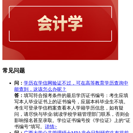
常见问题
问：
学历在学信网验证不过，可在高等教育学历查询中
能查到，这该怎么办呢？
答：
填写符合报考条件的最后学历证书编号：考生应填
写本人毕业证书上的证书编号，应届本科毕业生不填。
考生可登录学信档案查看本人学籍学历信息，如有疑
问，请尽快与毕业/就读学校学籍管理部门联系，否则会
影响报名甚至录取。学位证书编号按《学位证》上的“证
书编号”填写。
详情>
问：
广西大学公共管理硕士MPA非全日制研究生有提前