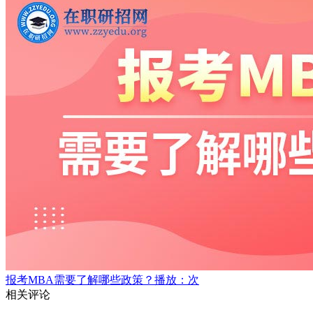
报考MBA需要了解哪些政策？
播放：次