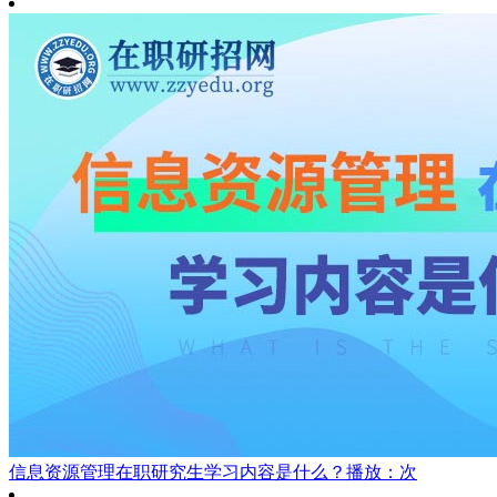
信息资源管理在职研究生学习内容是什么？
播放：次