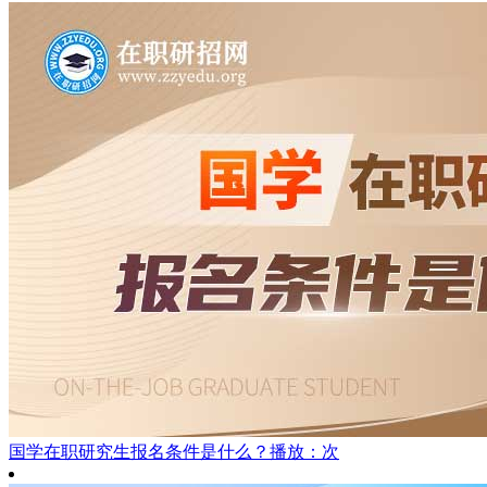
国学在职研究生报名条件是什么？
播放：次