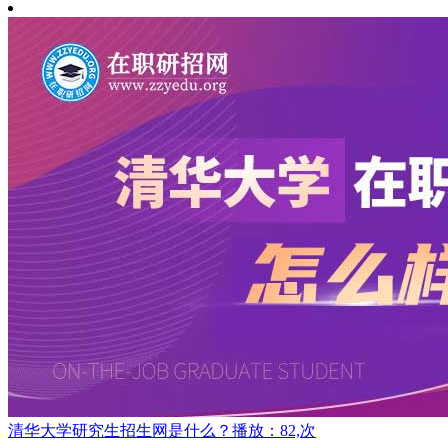
清华大学研究生招生网是什么？
播放：82,次