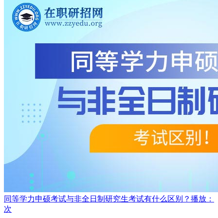
同等学力申硕考试与非全日制研究生考试有什么区别？
播放：
次