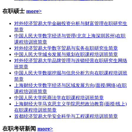
在职硕士
more>
对外经济贸易大学金融投资分析与财富管理在职研究生
简章
中国人民大学数字经济与管理(北京上海深圳苏州)在职
课程培训班简章
对外经济贸易大学数字贸易与实务在职研究生简章
中国人民大学城乡发展与规划在职课程培训班简章
对外经济贸易大学品牌管理与连锁经营在职研究生网络
班简章
中国人民大学数据挖掘与信息分析方向在职课程培训班
简章
上海财经大学数字经济与区域发展方向(面授/网络)在职
课程培训班简章
中国人民大学民商法学在职课程培训班简章
上海财经大学马克思主义学院思想政治教育(面授/线上)
在职课程培训班简章
首都经济贸易大学安全科学与工程课程培训班简章
在职考研新闻
more>