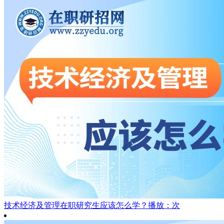
技术经济及管理在职研究生应该怎么学？
播放：次