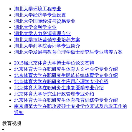
湖北大学环境工程专业
湖北大学经济学专业设置
湖北大学国际经济与贸易专业
湖北大学金融学专业
湖北大学人力资源管理专业
湖北大学市场营销专业培养方案
湖北大学商学院会计学专业简介
湖北大学发展与教育心理学硕士研究生专业培养方案
2015届北京体育大学博士学位论文答辩
北京体育大学在职研究生体育人文社会学专业介绍
北京体育大学在职研究生民族传统体育学专业介绍
北京体育大学在职研究生应用心理学专业介绍
北京体育大学在职研究生康复医学专业介绍
北京体育大学研究生行政管理专业介绍
北京体育大学在职研究生体育教育训练学专业介绍
南京师范大学在职攻读硕士专业学位复试及录取工作的
通知
教育视频