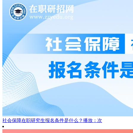
社会保障在职研究生报名条件是什么？
播放：次