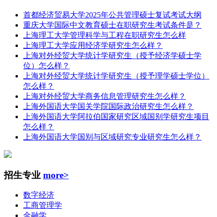
首都经济贸易大学2025年公共管理硕士复试考试大纲
重庆大学国际中文教育硕士在职研究生考试条件是？
上海理工大学管理科学与工程在职研究生怎么样
上海理工大学应用经济学研究生怎么样？
上海对外经贸大学统计学研究生（授予经济学硕士学
位）怎么样？
上海对外经贸大学统计学研究生（授予理学硕士学位）
怎么样？
上海对外经贸大学商务信息管理研究生怎么样？
上海外国语大学国关学院国际政治研究生怎么样？
上海外国语大学阿拉伯国家研究区域国别学研究生项目
怎么样？
上海外国语大学国别与区域研究专业研究生怎么样？
招生专业
more>
数字经济
工商管理学
金融学