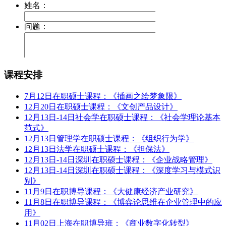
课程安排
7月12日在职硕士课程：《插画之绘梦象限》
12月20日在职硕士课程：《文创产品设计》
12月13日-14日社会学在职硕士课程：《社会学理论基本
范式》
12月13日管理学在职硕士课程：《组织行为学》
12月13日法学在职硕士课程：《担保法》
12月13日-14日深圳在职硕士课程：《企业战略管理》
12月13日-14日深圳在职硕士课程：《深度学习与模式识
别》
11月9日在职博导课程：《大健康经济产业研究》
11月8日在职博导课程：《博弈论思维在企业管理中的应
用》
11月02日上海在职博导班：《商业数字化转型》