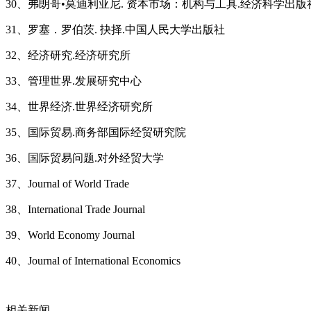
30、弗朗哥•莫迪利亚尼. 资本市场：机构与工具.经济科学出版
31、罗塞．罗伯茨. 抉择.中国人民大学出版社
32、经济研究.经济研究所
33、管理世界.发展研究中心
34、世界经济.世界经济研究所
35、国际贸易.商务部国际经贸研究院
36、国际贸易问题.对外经贸大学
37、Journal of World Trade
38、International Trade Journal
39、World Economy Journal
40、Journal of International Economics
相关新闻