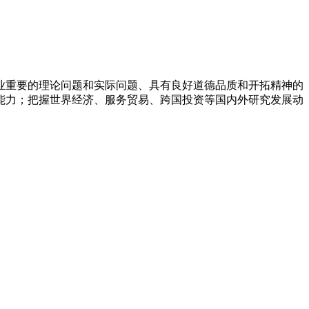
重要的理论问题和实际问题、具有良好道德品质和开拓精神的
能力；把握世界经济、服务贸易、跨国投资等国内外研究发展动
。