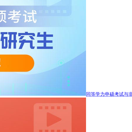
同等学力申硕考试与