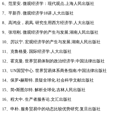
6、范里安. 微观经济学：现代观点.上海人民出版社
7、平新乔. 微观经济学18讲.人大出版社
8、高鸿业，易凤. 研究生用西方经济学.人大出版社
9、张培刚. 微观经济学的产生与发展.湖南人民出版社
10、厉以宁. 宏观经济学的产生与发展.湖南人民出版社
11、克鲁格曼. 国际经济学.人大出版社
12、霍克曼. 世界贸易体制的政治经济学.中国法律出版社
13、UN国贸中心. 世界贸易体系商务指南.中国法律出版社
14、保罗•赫斯特. 质疑全球化.社会科学文献出版社
15、简•斯图尔特. 解析全球化.吉林人民出版社
16、程大中. 生产者服务论.文汇出版社
17、申朴. 服务贸易中的动态比较优势研究.复旦出版社