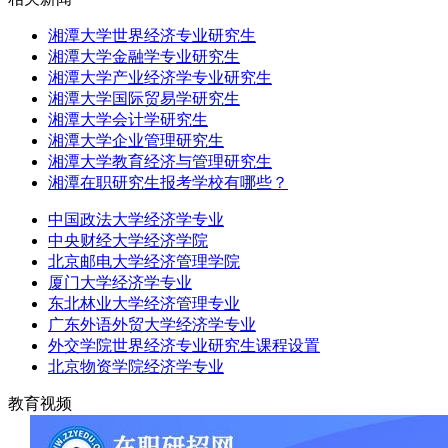
湘潭大学世界经济专业研究生
湘潭大学金融学专业研究生
湘潭大学产业经济学专业研究生
湘潭大学国际贸易学研究生
湘潭大学会计学研究生
湘潭大学企业管理研究生
湘潭大学教育经济与管理研究生
湘潭在职研究生报考学校有哪些？
中国政法大学经济学专业
中央财经大学经济学院
北京邮电大学经济管理学院
厦门大学经济学专业
东北林业大学经济管理专业
广东外语外贸大学经济学专业
外交学院世界经济专业研究生课程设置
北京物资学院经济学专业
教育视频