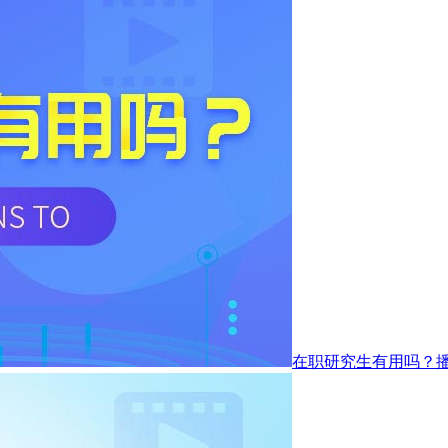
在职研究生有用吗？