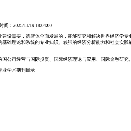
间：2025/11/19 18:04:00
建设需要，德智体全面发展的，能够研究和解决世界经济学专业
的基础理论和系统的专业知识、较强的经济分析能力和社会实践
国公司经营与国际投资、国际经济理论与应用、国际金融研究
专业学术期刊目录