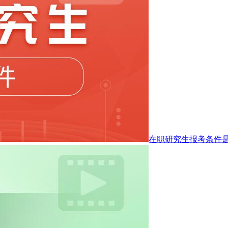
在职研究生报考条件