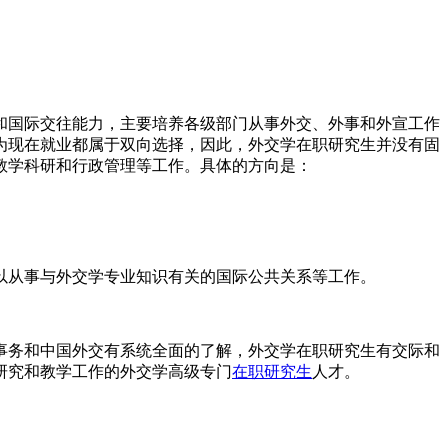
国际交往能力，主要培养各级部门从事外交、外事和外宣工作
为现在就业都属于双向选择，因此，外交学在职研究生并没有固
教学科研和行政管理等工作。具体的方向是：
以从事与外交学专业知识有关的国际公共关系等工作。
务和中国外交有系统全面的了解，外交学在职研究生有交际和
研究和教学工作的外交学高级专门
在职研究生
人才。