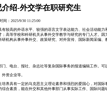
介绍-外交学在职研究生
间：2025/9/30 11:25:00
有较高的外语水平、较强的语言文字表达能力、社会活动能力和
才；高等学校和科研机关从事外交学教学与研究的专门人才。因
科研机构从事外事外交、政策研究、对外宣传、国际新闻采编、
部门、电台、报社、杂志社等复杂国际事务的报道编辑工作。可
、外资企业等。
培养具有一定的马克思主义理论素养和强烈的爱国心，对国际事
的综合素质，能在外交和其他外事部门从事实际工作、国际问题