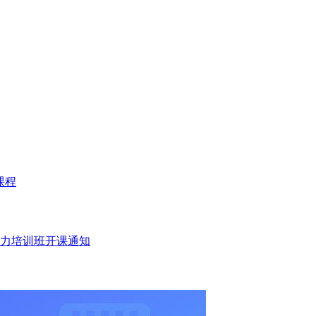
品课程
力培训班开课通知