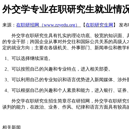
外交学专业在职研究生就业情况
来源：
在职研招网（www.zzyedu.org）
【
在职研究生网
】
发布时
外交学在职研究生具有扎实的理论功底、较宽的知识面、具
的专业干部；跨国企业从事对外交往和国际公共关系的高级人
定的就业方向；主要在各级机关、外事部门、新闻单位和教学
1、可以选择继续深造。
2、可以按照自己的兴趣和专业特点，进入相关部委。
3、可以利用自己的专业知识和语言优势进入新闻媒体、涉外
4、可以根据自己的兴趣和个人素质和能力，进入银行、证券
外交学在职研究生招生简章尽在研招网，外交学在职研究生
谈判的能力，在政治、业务、作风、纪律和语言方面具有较高
相关新闻