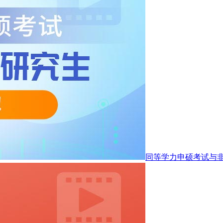
同等学力申硕考试与