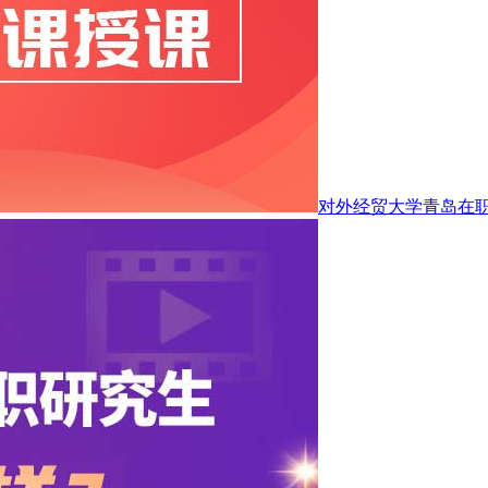
对外经贸大学青岛在