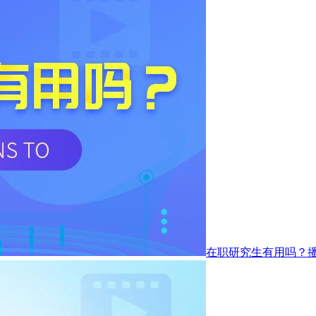
在职研究生有用吗？