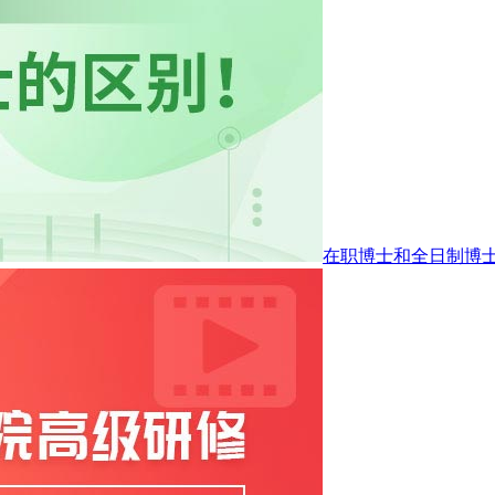
在职博士和全日制博