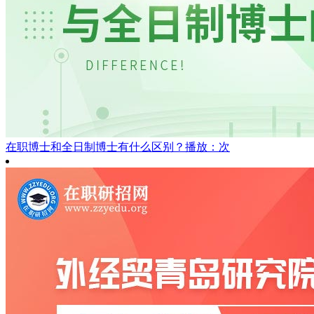
在职博士和全日制博士有什么区别？
播放：次