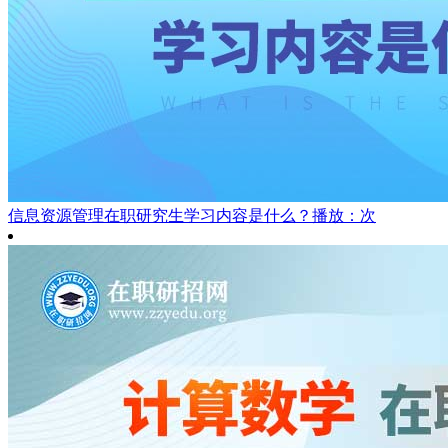
信息资源管理在职研究生学习内容是什么？
播放：次