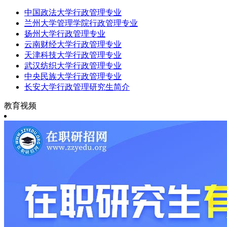
中国政法大学行政管理专业
兰州大学管理学院行政管理专业
扬州大学行政管理专业
云南财经大学行政管理专业
天津科技大学行政管理专业
武汉纺织大学行政管理专业
中央民族大学行政管理专业
长安大学行政管理研究生简介
教育视频