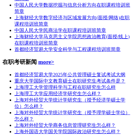
中国人民大学数据挖掘与信息分析方向在职课程培训班
简章
上海财经大学数字经济与区域发展方向(面授/网络)在职
课程培训班简章
中国人民大学民商法学在职课程培训班简章
上海财经大学马克思主义学院思想政治教育(面授/线上)
在职课程培训班简章
首都经济贸易大学安全科学与工程课程培训班简章
在职考研新闻
more>
首都经济贸易大学2025年公共管理硕士复试考试大纲
重庆大学国际中文教育硕士在职研究生考试条件是？
上海理工大学管理科学与工程在职研究生怎么样
上海理工大学应用经济学研究生怎么样？
上海对外经贸大学统计学研究生（授予经济学硕士学
位）怎么样？
上海对外经贸大学统计学研究生（授予理学硕士学位）
怎么样？
上海对外经贸大学商务信息管理研究生怎么样？
上海外国语大学国关学院国际政治研究生怎么样？