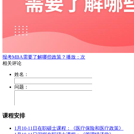
报考MBA需要了解哪些政策？
播放：次
课程安排
1月10-11日在职硕士课程：《医疗保险和医疗政策》