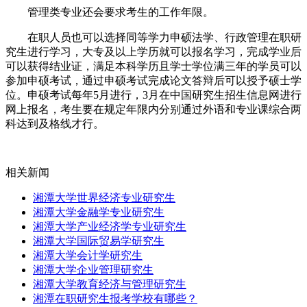
管理类专业还会要求考生的工作年限。
在职人员也可以选择同等学力申硕法学、行政管理在职研
究生进行学习，大专及以上学历就可以报名学习，完成学业后
可以获得结业证，满足本科学历且学士学位满三年的学员可以
参加申硕考试，通过申硕考试完成论文答辩后可以授予硕士学
位。申硕考试每年5月进行，3月在中国研究生招生信息网进行
网上报名，考生要在规定年限内分别通过外语和专业课综合两
科达到及格线才行。
相关新闻
湘潭大学世界经济专业研究生
湘潭大学金融学专业研究生
湘潭大学产业经济学专业研究生
湘潭大学国际贸易学研究生
湘潭大学会计学研究生
湘潭大学企业管理研究生
湘潭大学教育经济与管理研究生
湘潭在职研究生报考学校有哪些？