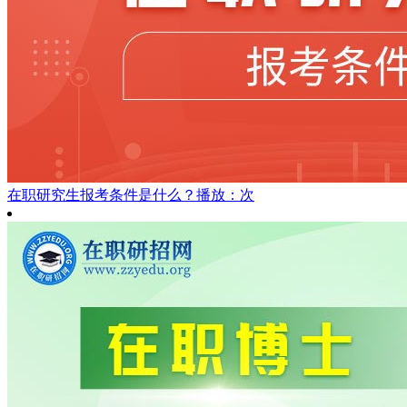
在职研究生报考条件是什么？
播放：次