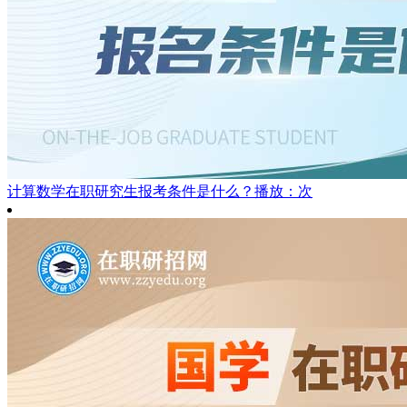
计算数学在职研究生报考条件是什么？
播放：次