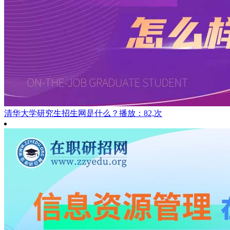
清华大学研究生招生网是什么？
播放：82,次