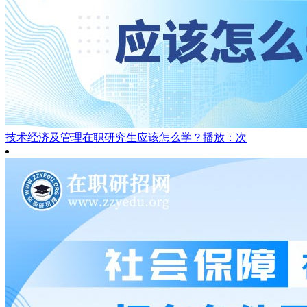
技术经济及管理在职研究生应该怎么学？
播放：次