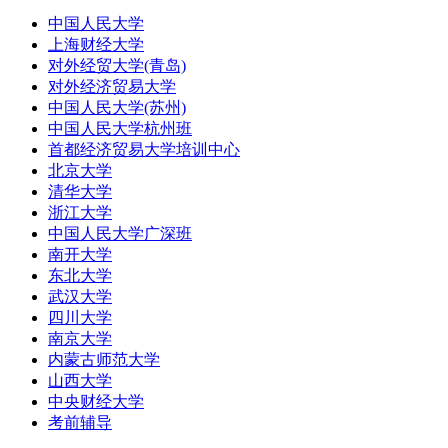
中国人民大学
上海财经大学
对外经贸大学(青岛)
对外经济贸易大学
中国人民大学(苏州)
中国人民大学杭州班
首都经济贸易大学培训中心
北京大学
清华大学
浙江大学
中国人民大学广深班
南开大学
东北大学
武汉大学
四川大学
南京大学
内蒙古师范大学
山西大学
中央财经大学
考前辅导