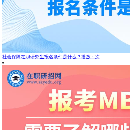
社会保障在职研究生报名条件是什么？
播放：次