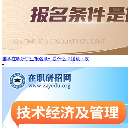
国学在职研究生报名条件是什么？
播放：次