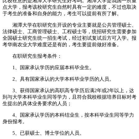
比较在意的是湘潭大学研究生好考吗。湘潭大学是我国一所重
点大学，报考该校研究生自然时具有一定的难度，不过也取决
于考生的准备和自身的能力，考生可以提前有所了解。
湘潭大学在职研究生开设的专业主要就是公共管理硕士、
法律硕士、工商管理硕士、工程硕士等，统招研究生需要参加
全国硕士研究生统一招生考试，经过初试复试后方可入学。报
考华南农业大学难度还是有的，考生要提前做好准备。
在职研究生报考条件：
1、国家承认学历的应届本科毕业生。
2、具有国家承认的大学本科毕业学历的人员。
3、获得国家承认的高职高专学历后满2年或2年以上，达
到与大学本科毕业生同等学力，且符合我校根据培养目标对考
生提出的具体业务要求的人员；
4、国家承认学历的本科结业生，按本科毕业生同等学力
身份报考。
5、已获硕士、博士学位的人员。