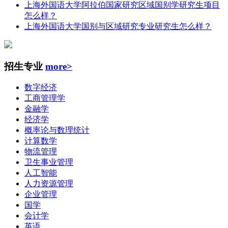
上海外国语大学阿拉伯国家研究区域国别学研究生项目
怎么样？
上海外国语大学国别与区域研究专业研究生怎么样？
招生专业
more>
数字经济
工商管理学
金融学
经济学
概率论与数理统计
计算数学
物流管理
卫生事业管理
人工智能
人力资源管理
企业管理
国学
会计学
英语