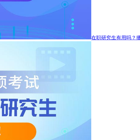
在职研究生有用吗？