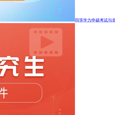
同等学力申硕考试与