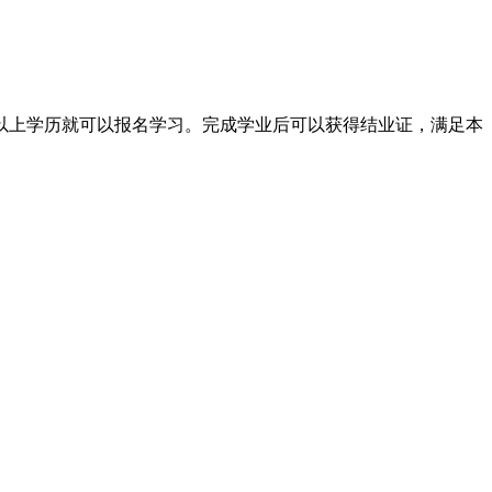
上学历就可以报名学习。完成学业后可以获得结业证，满足本