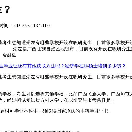
生？
间：2025/7/31 13:50:00
生想知道崇左有哪些学校开设在职研究生。目前很多学校开设有
。 崇左是广西壮族自治区地级市，目前没有开设在职研究生
、金融硕
生毕业证还有其他获取方法吗？
经济学在职硕士培训多少钱？
考生想知道崇左有哪些学校开设在职研究生。目前很多学校开
学校，考生可以选择其他学校，比如广西民族大学、广西师范大
考，经过初试复试后方可入学，在职研究生报考条件是：
届时可毕业本科生，须取得国家承认的本科毕业证书。