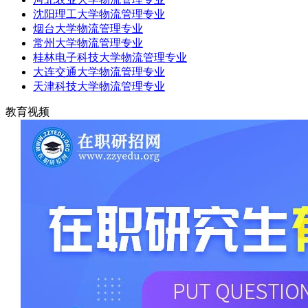
沈阳理工大学物流管理专业
烟台大学物流管理专业
常州大学物流管理专业
桂林电子科技大学物流管理专业
大连交通大学物流管理专业
天津科技大学物流管理专业
教育视频