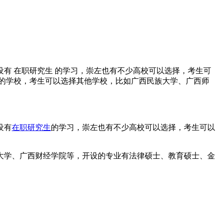
 在职研究生 的学习，崇左也有不少高校可以选择，考生可
的学校，考生可以选择其他学校，比如广西民族大学、广西师
设有
在职研究生
的学习，崇左也有不少高校可以选择，考生可以
学、广西财经学院等，开设的专业有法律硕士、教育硕士、金