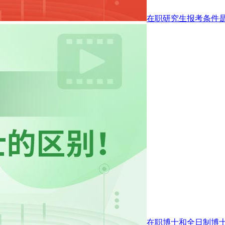
在职研究生报考条件
在职博士和全日制博