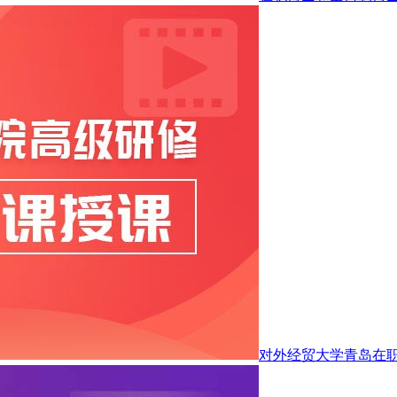
对外经贸大学青岛在