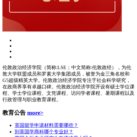
伦敦政治经济学院（简称:LSE；中文简称:伦敦政经），为伦
敦大学联盟成员和罗素大学集团成员，被誉为金三角名校和
G5超级精英大学。伦敦政治经济学院专注于社会科学研究，
在政商界享有卓越口碑。伦敦政治经济学院开设有硕士学位课
程、学士学位课程、文凭课程、访问学者课程、暑期课程以及
行政管理与职业教育课程。
教育公告
more>
英国留学申请材料需要哪些？
到英国学商科哪个专业好？