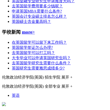
英国金融专业研究生申请难度大吗？
去英国留学费用要多少钱呢？
申请英国MBA需要什么条件?
英国会计专业硕士排名怎么样？
英国硕士含金量高吗？
学校新闻
more>
在英国留学可以留下来工作吗？
英国留学签证怎么办理?
去英国留学可以打工吗？
大专毕业可以申请英国研究生吗？
去英国留学研究生需要什么条件？
英国研究生需要雅思成绩多少?
伦敦政治经济学院(英国)
招生学院
展开 +
伦敦政治经济学院(英国)
全部专业
展开 +
英语