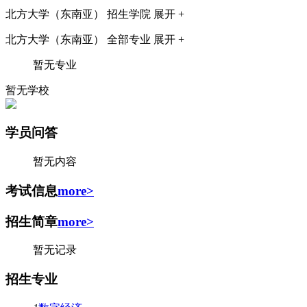
北方大学（东南亚）
招生学院
展开 +
北方大学（东南亚）
全部专业
展开 +
暂无专业
暂无学校
学员问答
暂无内容
考试信息
more>
招生简章
more>
暂无记录
招生专业