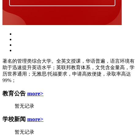
著名的管理类综合大学。全英文授课，华语普遍，语言环境有
助于迅速提升英语水平；英联邦教育体系，文凭含金量高，学
历世界通用；无雅思/托福要求，申请高效便捷，录取率高达
99%；
教育公告
more>
暂无记录
学校新闻
more>
暂无记录