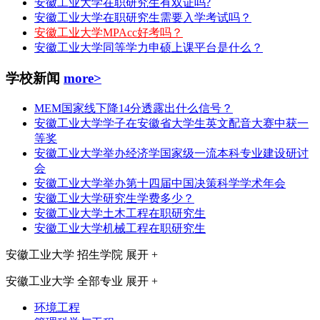
安徽工业大学在职研究生有双证吗?
安徽工业大学在职研究生需要入学考试吗？
安徽工业大学MPAcc好考吗？
安徽工业大学同等学力申硕上课平台是什么？
学校新闻
more>
MEM国家线下降14分透露出什么信号？
安徽工业大学学子在安徽省大学生英文配音大赛中获一
等奖
安徽工业大学举办经济学国家级一流本科专业建设研讨
会
安徽工业大学举办第十四届中国决策科学学术年会
安徽工业大学研究生学费多少？
安徽工业大学土木工程在职研究生
安徽工业大学机械工程在职研究生
安徽工业大学
招生学院
展开 +
安徽工业大学
全部专业
展开 +
环境工程