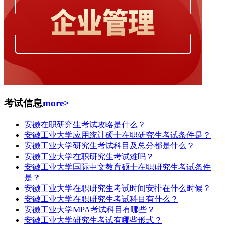
考试信息
more>
安徽在职研究生考试攻略是什么？
安徽工业大学应用统计硕士在职研究生考试条件是？
安徽工业大学研究生考试科目及总分都是什么？
安徽工业大学在职研究生考试难吗？
安徽工业大学国际中文教育硕士在职研究生考试条件
是？
安徽工业大学在职研究生考试时间安排在什么时候？
安徽工业大学在职研究生考试科目有什么？
安徽工业大学MPA考试科目有哪些？
安徽工业大学研究生考试有哪些形式？