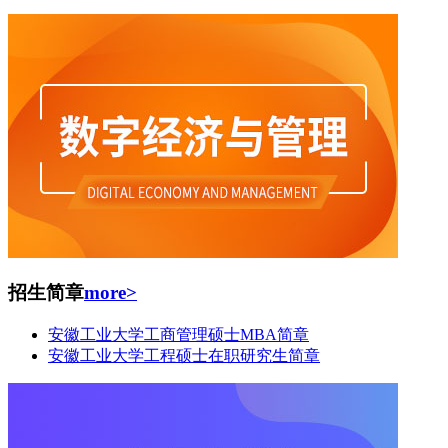
招生简章
more>
安徽工业大学工商管理硕士MBA简章
安徽工业大学工程硕士在职研究生简章