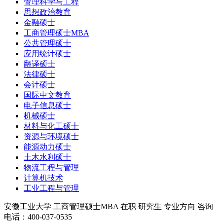
管理科学与工程
思想政治教育
金融硕士
工商管理硕士MBA
公共管理硕士
应用统计硕士
翻译硕士
法律硕士
会计硕士
国际中文教育
电子信息硕士
机械硕士
材料与化工硕士
资源与环境硕士
能源动力硕士
土木水利硕士
物流工程与管理
计算机技术
工业工程与管理
安徽工业大学
工商管理硕士MBA
在职
研究生
专业方向
咨询
电话：400-037-0535