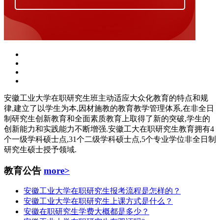
安徽工业大学在职研究生班主动适应大众化教育的特点和规
律,建立了以学生为本,因材施教的教育教学管理体系,在非全日
制研究生创新教育和全面素质教育上取得了新的突破,学生的
创新能力和实践能力不断增强.安徽工大在职研究生教育拥有4
个一级学科硕士点,31个二级学科硕士点,5个专业学位非全日制
研究生硕士授予领域.
教育公告
more>
安徽工业大学在职研究生报考流程是怎样的？
安徽工业大学在职研究生上课方式是什么？
安徽在职研究生学费大概都是多少？