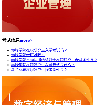
考试信息
more>
赤峰学院在职研究生入学考试吗？
赤峰学院考研难吗？
赤峰学院文物与博物馆硕士在职研究生考试条件是？
赤峰学院在职研究生考试形式是什么？
乌兰察布在职研究生报考条件是？