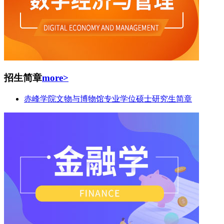
招生简章
more>
赤峰学院文物与博物馆专业学位硕士研究生简章