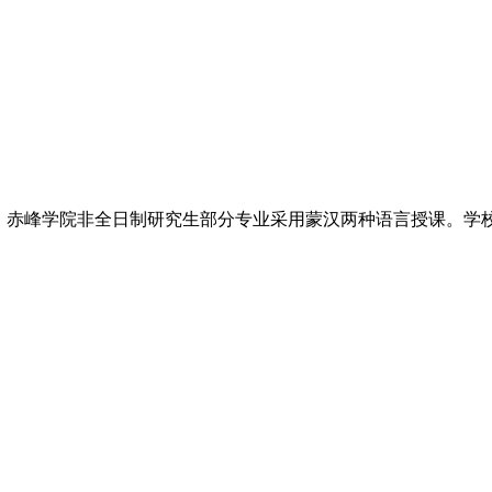
，赤峰学院非全日制研究生部分专业采用蒙汉两种语言授课。学校