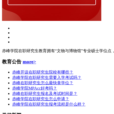
赤峰学院在职研究生教育拥有“文物与博物馆”专业硕士学位点
教育公告
more>
赤峰开设在职研究生院校有哪些？
赤峰学院在职研究生需要入学考试吗？
赤峰在职研究生怎么最快拿学位？
赤峰学院MPAcc好考吗？
赤峰在职研究生报名及考试时间是？
赤峰学院在职研究生怎么申请？
赤峰学院在职研究生报考流程是什么样？