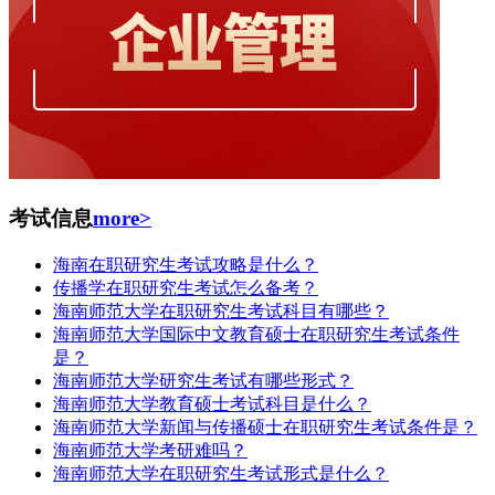
考试信息
more>
海南在职研究生考试攻略是什么？
传播学在职研究生考试怎么备考？
海南师范大学在职研究生考试科目有哪些？
海南师范大学国际中文教育硕士在职研究生考试条件
是？
海南师范大学研究生考试有哪些形式？
海南师范大学教育硕士考试科目是什么？
海南师范大学新闻与传播硕士在职研究生考试条件是？
海南师范大学考研难吗？
海南师范大学在职研究生考试形式是什么？