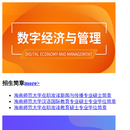
招生简章
more>
海南师范大学在职攻读新闻与传播专业硕士简章
海南师范大学汉语国际教育专业硕士专业学位简章
海南师范大学在职攻读教育硕士专业学位简章