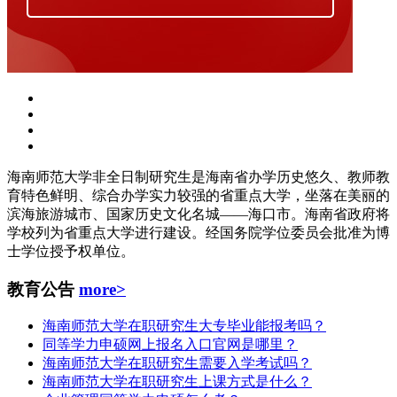
海南师范大学非全日制研究生是海南省办学历史悠久、教师教
育特色鲜明、综合办学实力较强的省重点大学，坐落在美丽的
滨海旅游城市、国家历史文化名城——海口市。海南省政府将
学校列为省重点大学进行建设。经国务院学位委员会批准为博
士学位授予权单位。
教育公告
more>
海南师范大学在职研究生大专毕业能报考吗？
同等学力申硕网上报名入口官网是哪里？
海南师范大学在职研究生需要入学考试吗？
海南师范大学在职研究生上课方式是什么？