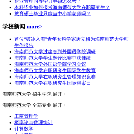
企业管理同等学力申硕怎么考？
本科毕业如何报考海南师范大学在职研究生？
教育硕士毕业只能当中小学老师吗？
学校新闻
more>
首位“破冰入海”青年女科学家唐立梅为海南师范大学师
生作报告
海南师范大学过建春到外国语学院调研
海南师范大学学生翻译比赛中获佳绩
海南师范大学外国语学院学习会议
海南师范大学在职研究生国际学生教育
海南师范大学在职研究生管理知识竞赛
海南师范大学在职研究生国际档案日
海南师范大学
招生学院
展开 +
海南师范大学
全部专业
展开 +
工商管理学
概率论与数理统计
计算数学