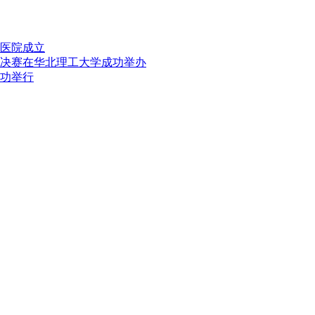
医院成立
决赛在华北理工大学成功举办
功举行