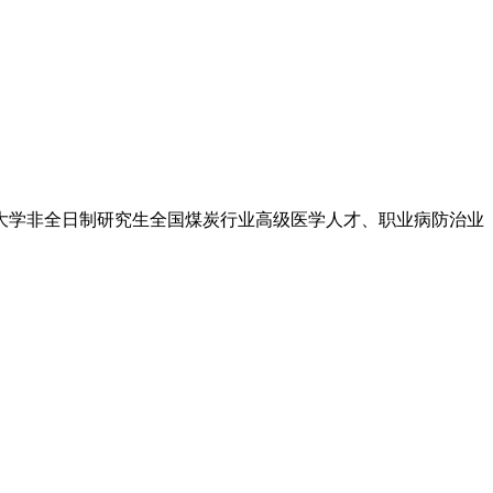
大学非全日制研究生全国煤炭行业高级医学人才、职业病防治业