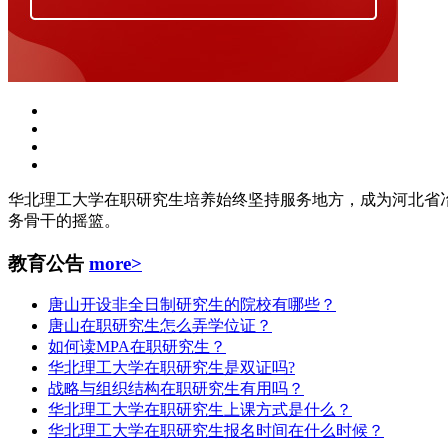
华北理工大学在职研究生培养始终坚持服务地方，成为河北省
务骨干的摇篮。
教育公告
more>
唐山开设非全日制研究生的院校有哪些？
唐山在职研究生怎么弄学位证？
如何读MPA在职研究生？
华北理工大学在职研究生是双证吗?
战略与组织结构在职研究生有用吗？
华北理工大学在职研究生上课方式是什么？
华北理工大学在职研究生报名时间在什么时候？