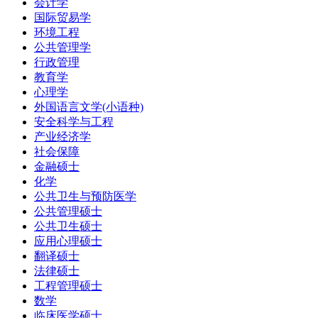
会计学
国际贸易学
环境工程
公共管理学
行政管理
教育学
心理学
外国语言文学(小语种)
安全科学与工程
产业经济学
社会保障
金融硕士
化学
公共卫生与预防医学
公共管理硕士
公共卫生硕士
应用心理硕士
翻译硕士
法律硕士
工程管理硕士
数学
临床医学硕士