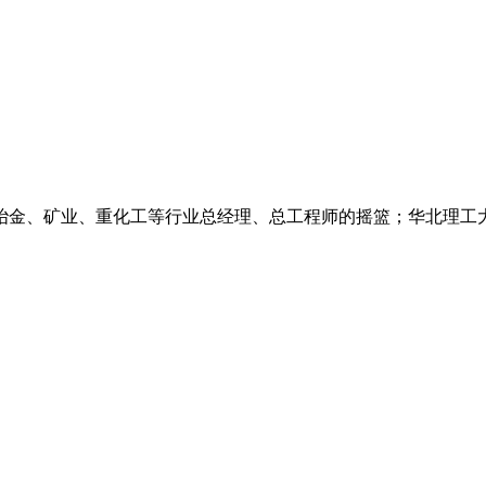
冶金、矿业、重化工等行业总经理、总工程师的摇篮；华北理工