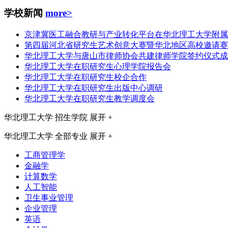
学校新闻
more>
京津冀医工融合教研与产业转化平台在华北理工大学附属
第四届河北省研究生艺术创意大赛暨华北地区高校邀请赛
华北理工大学与唐山市律师协会共建律师学院签约仪式成
华北理工大学在职研究生心理学院报告会
华北理工大学在职研究生校企合作
华北理工大学在职研究生出版中心调研
华北理工大学在职研究生教学调度会
华北理工大学
招生学院
展开 +
华北理工大学
全部专业
展开 +
工商管理学
金融学
计算数学
人工智能
卫生事业管理
企业管理
英语