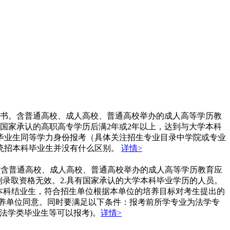
证书。含普通高校、成人高校、普通高校举办的成人高等学历教
国家承认的高职高专学历后满2年或2年以上，达到与大学本科
毕业生同等学力身份报考（具体关注招生专业目录中学院或专业
统招本科毕业生并没有什么区别。
详情>
(含普通高校、成人高校、普通高校举办的成人高等学历教育应
则录取资格无效。2.具有国家承认的大学本科毕业学历的人员。
的本科结业生，符合招生单位根据本单位的培养目标对考生提出的
培养单位同意。同时要满足以下条件：报考前所学专业为法学专
的法学类毕业生等可以报考)。
详情>