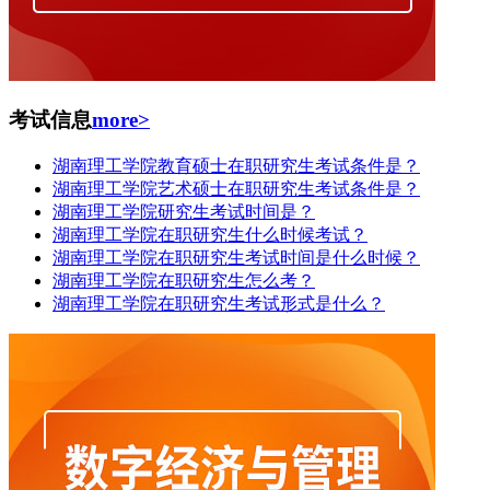
考试信息
more>
湖南理工学院教育硕士在职研究生考试条件是？
湖南理工学院艺术硕士在职研究生考试条件是？
湖南理工学院研究生考试时间是？
湖南理工学院在职研究生什么时候考试？
湖南理工学院在职研究生考试时间是什么时候？
湖南理工学院在职研究生怎么考？
湖南理工学院在职研究生考试形式是什么？