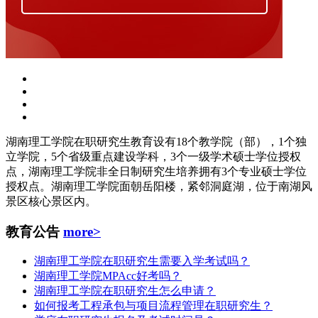
湖南理工学院在职研究生教育设有18个教学院（部），1个独
立学院，5个省级重点建设学科，3个一级学术硕士学位授权
点，湖南理工学院非全日制研究生培养拥有3个专业硕士学位
授权点。湖南理工学院面朝岳阳楼，紧邻洞庭湖，位于南湖风
景区核心景区内。
教育公告
more>
湖南理工学院在职研究生需要入学考试吗？
湖南理工学院MPAcc好考吗？
湖南理工学院在职研究生怎么申请？
如何报考工程承包与项目流程管理在职研究生？