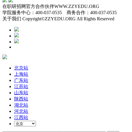
在职研招网官方合作伙伴WWW.ZZYEDU.ORG
学院服务中心：400-037-0535 商务合作：400-037-0535
关于我们 Copyright©ZZYEDU.ORG All Rights Reserved
北京站
上海站
广东站
江苏站
山东站
陕西站
湖北站
河北站
江西站