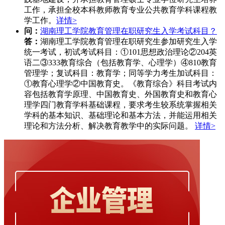
工作，承担全校本科教师教育专业公共教育学科课程教
学工作。
详情>
问：
湖南理工学院教育管理在职研究生入学考试科目？
答：
湖南理工学院教育管理在职研究生参加研究生入学
统一考试，初试考试科目：①101思想政治理论②204英
语二③333教育综合（包括教育学、心理学）④810教育
管理学；复试科目：教育学；同等学力考生加试科目：
①教育心理学②中国教育史。《教育综合》科目考试内
容包括教育学原理、中国教育史、外国教育史和教育心
理学四门教育学科基础课程，要求考生较系统掌握相关
学科的基本知识、基础理论和基本方法，并能运用相关
理论和方法分析、解决教育教学中的实际问题。
详情>