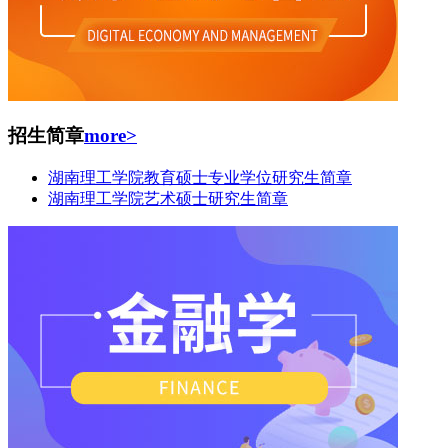
招生简章
more>
湖南理工学院教育硕士专业学位研究生简章
湖南理工学院艺术硕士研究生简章