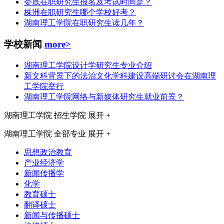
娄底在职研究生报名及考试时间是？
株洲在职研究生哪个学校好考？
湖南理工学院在职研究生读几年？
学校新闻
more>
湖南理工学院设计学研究生专业介绍
新文科背景下的法治文化学科建设高端研讨会在湖南理
工学院举行
湖南理工学院网络与新媒体研究生就业前景？
湖南理工学院
招生学院
展开 +
湖南理工学院
全部专业
展开 +
思想政治教育
产业经济学
新闻传播学
化学
教育硕士
翻译硕士
新闻与传播硕士