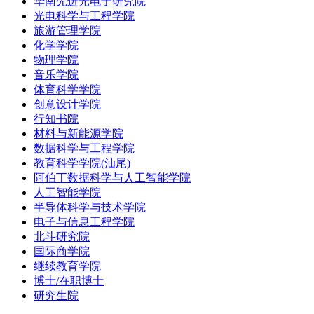
华南先进光电子研究院
光电科学与工程学院
旅游管理学院
化学学院
物理学院
音乐学院
体育科学学院
创意设计学院
行知书院
材料与新能源学院
数据科学与工程学院
教育科学学院(汕尾)
阿伯丁数据科学与人工智能学院
人工智能学院
半导体科学与技术学院
电子与信息工程学院
北斗研究院
国际商学院
继续教育学院
博士/在职博士
研究生院