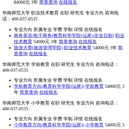
84000元
3年
简章查询
在线报名
华南师范大学
职业技术教育
在职
研究生
专业方向
咨询电
话：400-037-0535
专业方向
所属专业
学费
学制
详情
在线报名
商务英语/电子商务(教育科学学院(汕尾)/非全日制)
职业
技术教育
54000元
3年
简章查询
在线报名
旅游大类(旅游管理学院)
职业技术教育
54000元
3年
简
章查询
在线报名
华南师范大学
学前教育
在职
研究生
专业方向
咨询电话：
400-037-0535
专业方向
所属专业
学费
学制
详情
在线报名
学前教育方向(教育科学学院(汕尾))
学前教育
54000元
3
年
简章查询
在线报名
华南师范大学
小学教育
在职
研究生
专业方向
咨询电话：
400-037-0535
专业方向
所属专业
学费
学制
详情
在线报名
小学教育方向(教育科学学院(汕尾))
小学教育
54000元
3