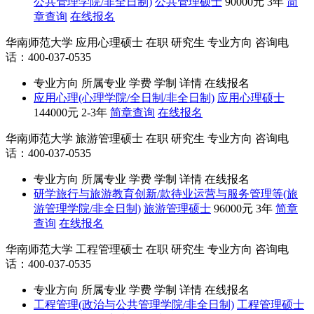
公共管理学院/非全日制)
公共管理硕士
90000元
3年
简
章查询
在线报名
华南师范大学
应用心理硕士
在职
研究生
专业方向
咨询电
话：400-037-0535
专业方向
所属专业
学费
学制
详情
在线报名
应用心理(心理学院/全日制/非全日制)
应用心理硕士
144000元
2-3年
简章查询
在线报名
华南师范大学
旅游管理硕士
在职
研究生
专业方向
咨询电
话：400-037-0535
专业方向
所属专业
学费
学制
详情
在线报名
研学旅行与旅游教育创新/款待业运营与服务管理等(旅
游管理学院/非全日制)
旅游管理硕士
96000元
3年
简章
查询
在线报名
华南师范大学
工程管理硕士
在职
研究生
专业方向
咨询电
话：400-037-0535
专业方向
所属专业
学费
学制
详情
在线报名
工程管理(政治与公共管理学院/非全日制)
工程管理硕士