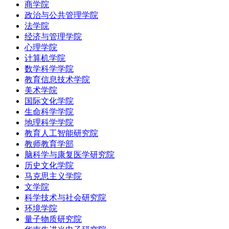
商学院
政治与公共管理学院
法学院
经济与管理学院
心理学院
计算机学院
数学科学学院
教育信息技术学院
美术学院
国际文化学院
生命科学学院
地理科学学院
教育人工智能研究院
教师教育学部
脑科学与康复医学研究院
历史文化学院
马克思主义学院
文学院
科学技术与社会研究院
环境学院
量子物质研究院