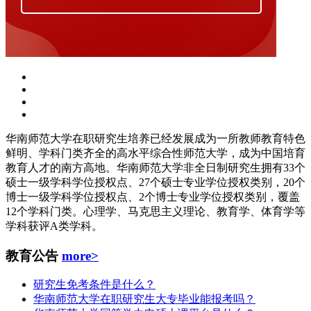
华南师范大学在职研究生培养已经发展成为一所教师教育特色
鲜明、学科门类齐全的高水平综合性师范大学，成为中国培育
教育人才的南方高地。华南师范大学非全日制研究生拥有33个
硕士一级学科学位授权点、27个硕士专业学位授权类别，20个
博士一级学科学位授权点、2个博士专业学位授权类别，覆盖
12个学科门类。心理学、马克思主义理论、教育学、体育学等
学科获评A类学科。
教育公告
more>
研究生免考条件是什么？
华南师范大学在职研究生大专毕业能报考吗？