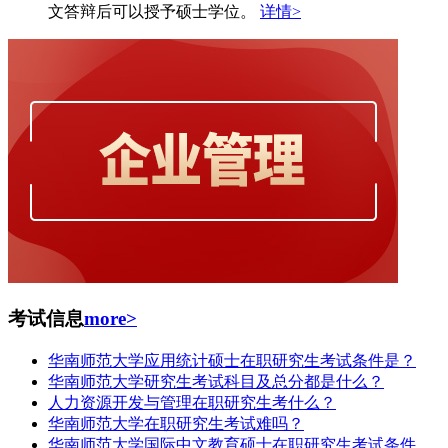
文答辩后可以授予硕士学位。
详情>
考试信息
more>
华南师范大学应用统计硕士在职研究生考试条件是？
华南师范大学研究生考试科目及总分都是什么？
人力资源开发与管理在职研究生考什么？
华南师范大学在职研究生考试难吗？
华南师范大学国际中文教育硕士在职研究生考试条件