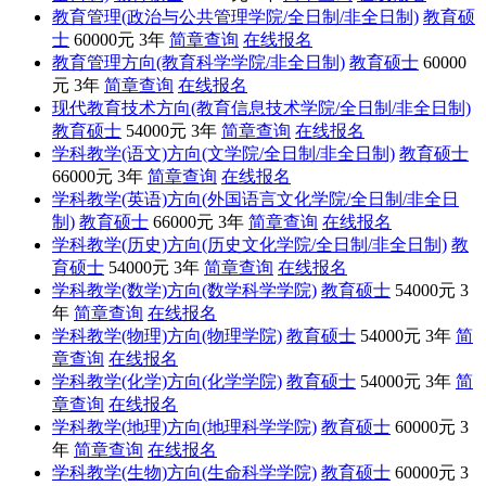
教育管理(政治与公共管理学院/全日制/非全日制)
教育硕
士
60000元
3年
简章查询
在线报名
教育管理方向(教育科学学院/非全日制)
教育硕士
60000
元
3年
简章查询
在线报名
现代教育技术方向(教育信息技术学院/全日制/非全日制)
教育硕士
54000元
3年
简章查询
在线报名
学科教学(语文)方向(文学院/全日制/非全日制)
教育硕士
66000元
3年
简章查询
在线报名
学科教学(英语)方向(外国语言文化学院/全日制/非全日
制)
教育硕士
66000元
3年
简章查询
在线报名
学科教学(历史)方向(历史文化学院/全日制/非全日制)
教
育硕士
54000元
3年
简章查询
在线报名
学科教学(数学)方向(数学科学学院)
教育硕士
54000元
3
年
简章查询
在线报名
学科教学(物理)方向(物理学院)
教育硕士
54000元
3年
简
章查询
在线报名
学科教学(化学)方向(化学学院)
教育硕士
54000元
3年
简
章查询
在线报名
学科教学(地理)方向(地理科学学院)
教育硕士
60000元
3
年
简章查询
在线报名
学科教学(生物)方向(生命科学学院)
教育硕士
60000元
3