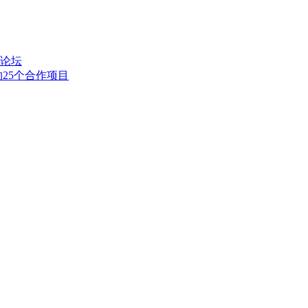
峰论坛
25个合作项目