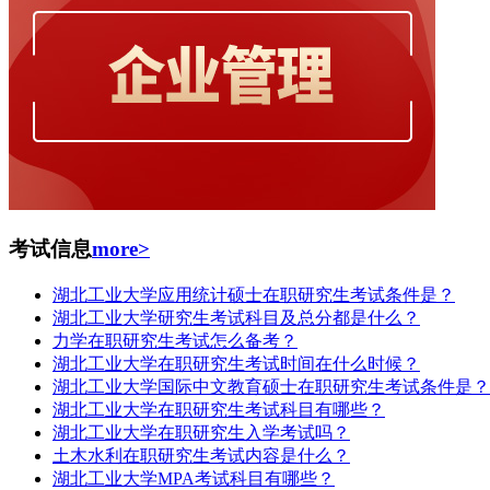
考试信息
more>
湖北工业大学应用统计硕士在职研究生考试条件是？
湖北工业大学研究生考试科目及总分都是什么？
力学在职研究生考试怎么备考？
湖北工业大学在职研究生考试时间在什么时候？
湖北工业大学国际中文教育硕士在职研究生考试条件是？
湖北工业大学在职研究生考试科目有哪些？
湖北工业大学在职研究生入学考试吗？
土木水利在职研究生考试内容是什么？
湖北工业大学MPA考试科目有哪些？