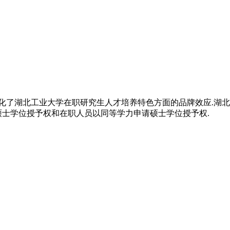
化了湖北工业大学在职研究生人才培养特色方面的品牌效应.湖北
硕士学位授予权和在职人员以同等学力申请硕士学位授予权.