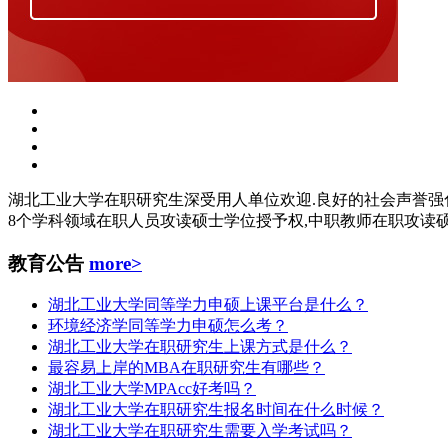
湖北工业大学在职研究生深受用人单位欢迎.良好的社会声誉强
8个学科领域在职人员攻读硕士学位授予权,中职教师在职攻读
教育公告
more>
湖北工业大学同等学力申硕上课平台是什么？
环境经济学同等学力申硕怎么考？
湖北工业大学在职研究生上课方式是什么？
最容易上岸的MBA在职研究生有哪些？
湖北工业大学MPAcc好考吗？
湖北工业大学在职研究生报名时间在什么时候？
湖北工业大学在职研究生需要入学考试吗？