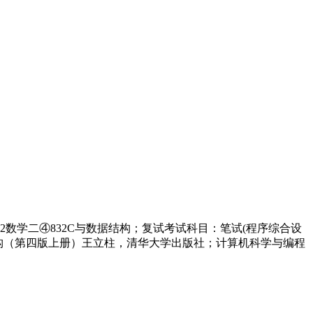
2数学二④832C与数据结构；复试考试科目：笔试(程序综合设
据结构（第四版上册）王立柱，清华大学出版社；计算机科学与编程