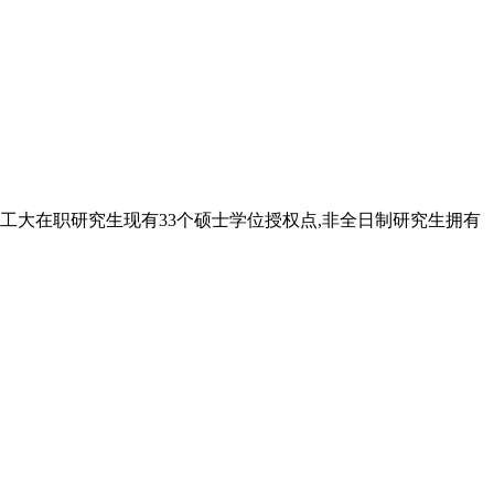
工大在职研究生现有33个硕士学位授权点,非全日制研究生拥有