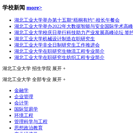
学校新闻
more>
湖北工业大学举办第十五期“梧桐有约”·校长午餐会
湖北工业大学举办2022年大数据智能与安全国际学术高
湖北工业大学校庆日举行科技助力产业发展高峰论坛 签约
湖北工业大学机械设计制造在职研究生
湖北工业大学非全日制研究生工作推进会
湖北工业大学在职研究生物流工程专业简介
湖北工业大学在职研究生纺织工程专业简介
湖北工业大学
招生学院
展开 +
湖北工业大学
全部专业
展开 +
金融学
企业管理
会计学
国际贸易学
环境工程
管理科学与工程
思想政治教育