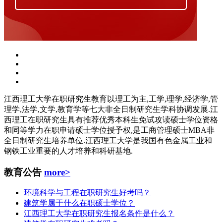
江西理工大学在职研究生教育以理工为主,工学,理学,经济学,管
理学,法学,文学,教育学等七大非全日制研究生学科协调发展.江
西理工在职研究生具有推荐优秀本科生免试攻读硕士学位资格
和同等学力在职申请硕士学位授予权,是工商管理硕士MBA非
全日制研究生培养单位.江西理工大学是我国有色金属工业和
钢铁工业重要的人才培养和科研基地.
教育公告
more>
环境科学与工程在职研究生好考吗？
建筑学属于什么在职硕士学位？
江西理工大学在职研究生报名条件是什么？