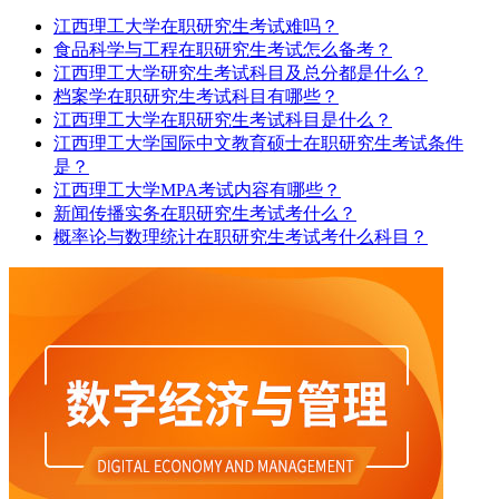
江西理工大学在职研究生考试难吗？
食品科学与工程在职研究生考试怎么备考？
江西理工大学研究生考试科目及总分都是什么？
档案学在职研究生考试科目有哪些？
江西理工大学在职研究生考试科目是什么？
江西理工大学国际中文教育硕士在职研究生考试条件
是？
江西理工大学MPA考试内容有哪些？
新闻传播实务在职研究生考试考什么？
概率论与数理统计在职研究生考试考什么科目？