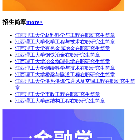
招生简章
more>
江西理工大学材料科学与工程在职研究生简章
江西理工大学化学工程与技术在职研究生简章
江西理工大学有色金属冶金在职研究生简章
江西理工大学钢铁冶金在职研究生简章
江西理工大学冶金物理化学在职研究生简章
江西理工大学测绘科学与技术在职研究生简章
江西理工大学桥梁与隧道工程在职研究生简章
江西理工大学供热供燃气通风及空调工程在职研究生简
章
江西理工大学市政工程在职研究生简章
江西理工大学建结构工程在职研究生简章