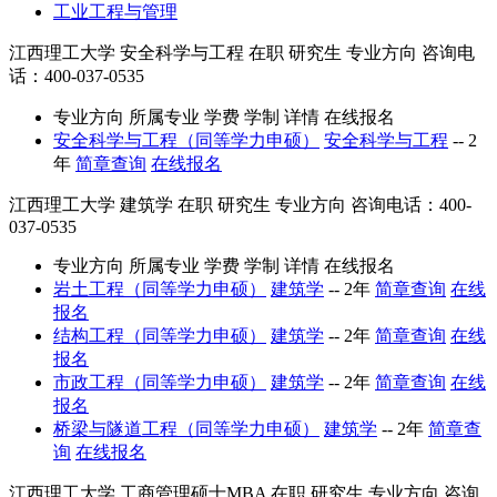
工业工程与管理
江西理工大学
安全科学与工程
在职
研究生
专业方向
咨询电
话：400-037-0535
专业方向
所属专业
学费
学制
详情
在线报名
安全科学与工程（同等学力申硕）
安全科学与工程
--
2
年
简章查询
在线报名
江西理工大学
建筑学
在职
研究生
专业方向
咨询电话：400-
037-0535
专业方向
所属专业
学费
学制
详情
在线报名
岩土工程（同等学力申硕）
建筑学
--
2年
简章查询
在线
报名
结构工程（同等学力申硕）
建筑学
--
2年
简章查询
在线
报名
市政工程（同等学力申硕）
建筑学
--
2年
简章查询
在线
报名
桥梁与隧道工程（同等学力申硕）
建筑学
--
2年
简章查
询
在线报名
江西理工大学
工商管理硕士MBA
在职
研究生
专业方向
咨询