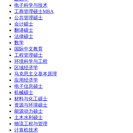
电子科学与技术
工商管理硕士MBA
公共管理硕士
会计硕士
翻译硕士
法律硕士
数学
国际中文教育
工程管理硕士
环境科学与工程
区域经济学
马克思主义基本原理
应用经济学
电子信息硕士
机械硕士
材料与化工硕士
资源与环境硕士
能源动力硕士
土木水利硕士
物流工程与管理
计算机技术