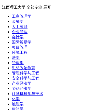
江西理工大学
全部专业
展开 +
工商管理学
金融学
人工智能
企业管理
会计学
国际贸易学
项目管理
环境工程
法学
管理学
思想政治教育
管理科学与工程
安全科学与工程
产业经济学
劳动经济学
计算机科学与技术
化学
地理学
建筑学