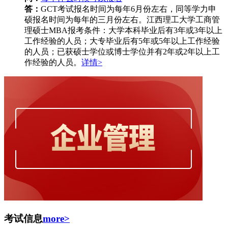
答：
GCT考试报名时间为每年6月份左右，同等学力申
硕报名时间为每年的三月份左右。江西理工大学工商管
理硕士MBA报考条件：大学本科毕业后有3年或3年以上
工作经验的人员；大专毕业后有5年或5年以上工作经验
的人员；已获硕士学位或博士学位并有2年或2年以上工
作经验的人员。
详情>
考试信息
more>