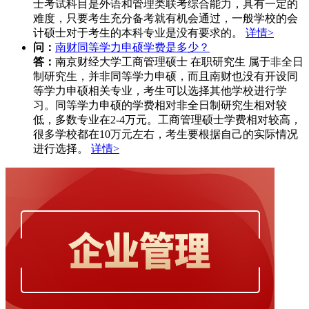
士考试科目是外语和管理类联考综合能力，具有一定的
难度，只要考生充分备考就有机会通过，一般学校的会
计硕士对于考生的本科专业是没有要求的。
详情>
问：
南财同等学力申硕学费是多少？
答：
南京财经大学工商管理硕士 在职研究生 属于非全日
制研究生，并非同等学力申硕，而且南财也没有开设同
等学力申硕相关专业，考生可以选择其他学校进行学
习。同等学力申硕的学费相对非全日制研究生相对较
低，多数专业在2-4万元。工商管理硕士学费相对较高，
很多学校都在10万元左右，考生要根据自己的实际情况
进行选择。
详情>