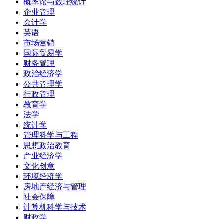
概率论与数理统计
企业管理
会计学
英语
市场营销
国际贸易学
财务管理
政治经济学
公共管理学
行政管理
教育学
法学
统计学
管理科学与工程
思想政治教育
产业经济学
文化创意
环境经济学
房地产经济与管理
社会保障
计算机科学与技术
财政学