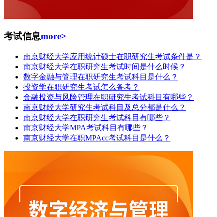
考试信息
more>
南京财经大学应用统计硕士在职研究生考试条件是？
南京财经大学在职研究生考试时间是什么时候？
数字金融与管理在职研究生考试科目是什么？
投资学在职研究生考试怎么备考？
金融投资与风险管理在职研究生考试科目有哪些？
南京财经大学研究生考试科目及总分都是什么？
南京财经大学在职研究生考试科目有哪些？
南京财经大学MPA考试科目有哪些？
南京财经大学在职MPAcc考试科目是什么？