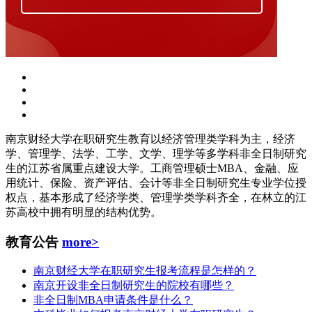
南京财经大学在职研究生教育以经济管理类学科为主，经济
学、管理学、法学、工学、文学、理学等多学科非全日制研究
生的江苏省属重点建设大学。工商管理硕士MBA、金融、应
用统计、保险、资产评估、会计等非全日制研究生专业学位授
权点，基本形成了经济学类、管理学类学科齐全，在林立的江
苏高校中拥有明显的结构优势。
教育公告
more>
南京财经大学在职研究生报考流程是怎样的？
南京开设非全日制研究生的院校有哪些？
非全日制MBA申请条件是什么？