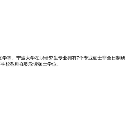
文学等。宁波大学在职研究生专业拥有7个专业硕士非全日制研
等学校教师在职攻读硕士学位。