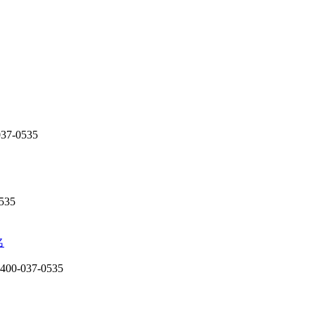
7-0535
535
名
-037-0535