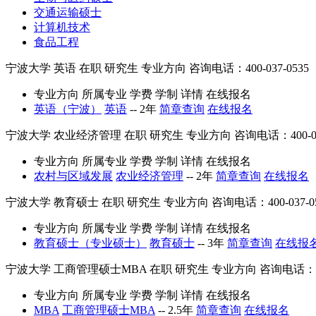
交通运输硕士
计算机技术
食品工程
宁波大学
英语
在职
研究生
专业方向
咨询电话：400-037-0535
专业方向
所属专业
学费
学制
详情
在线报名
英语（宁波）
英语
--
2年
简章查询
在线报名
宁波大学
农业经济管理
在职
研究生
专业方向
咨询电话：400-03
专业方向
所属专业
学费
学制
详情
在线报名
农村与区域发展
农业经济管理
--
2年
简章查询
在线报名
宁波大学
教育硕士
在职
研究生
专业方向
咨询电话：400-037-0
专业方向
所属专业
学费
学制
详情
在线报名
教育硕士（专业硕士）
教育硕士
--
3年
简章查询
在线报
宁波大学
工商管理硕士MBA
在职
研究生
专业方向
咨询电话：400
专业方向
所属专业
学费
学制
详情
在线报名
MBA
工商管理硕士MBA
--
2.5年
简章查询
在线报名