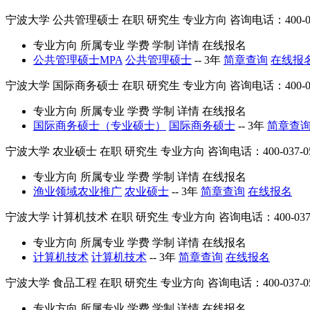
宁波大学
公共管理硕士
在职
研究生
专业方向
咨询电话：400-03
专业方向
所属专业
学费
学制
详情
在线报名
公共管理硕士MPA
公共管理硕士
--
3年
简章查询
在线报
宁波大学
国际商务硕士
在职
研究生
专业方向
咨询电话：400-03
专业方向
所属专业
学费
学制
详情
在线报名
国际商务硕士（专业硕士）
国际商务硕士
--
3年
简章查
宁波大学
农业硕士
在职
研究生
专业方向
咨询电话：400-037-0
专业方向
所属专业
学费
学制
详情
在线报名
渔业领域农业推广
农业硕士
--
3年
简章查询
在线报名
宁波大学
计算机技术
在职
研究生
专业方向
咨询电话：400-037-
专业方向
所属专业
学费
学制
详情
在线报名
计算机技术
计算机技术
--
3年
简章查询
在线报名
宁波大学
食品工程
在职
研究生
专业方向
咨询电话：400-037-0
专业方向
所属专业
学费
学制
详情
在线报名