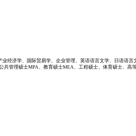
产业经济学、国际贸易学、企业管理、英语语言文学、日语语言
公共管理硕士MPA、教育硕士MEA、工程硕士、体育硕士、高