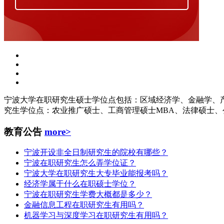
宁波大学在职研究生硕士学位点包括：区域经济学、金融学、
究生学位点：农业推广硕士、工商管理硕士MBA、法律硕士、
教育公告
more>
宁波开设非全日制研究生的院校有哪些？
宁波在职研究生怎么弄学位证？
宁波大学在职研究生大专毕业能报考吗？
经济学属于什么在职硕士学位？
宁波在职研究生学费大概都是多少？
金融信息工程在职研究生有用吗？
机器学习与深度学习在职研究生有用吗？