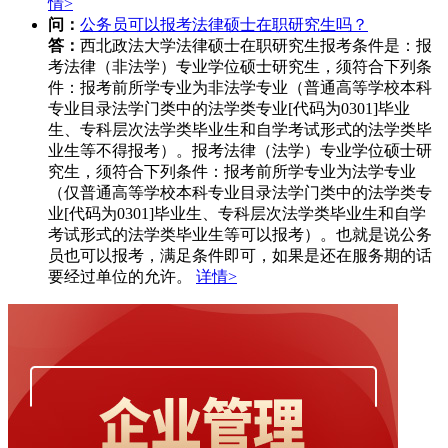
情>
问：
公务员可以报考法律硕士在职研究生吗？
答：
西北政法大学法律硕士在职研究生报考条件是：报
考法律（非法学）专业学位硕士研究生，须符合下列条
件：报考前所学专业为非法学专业（普通高等学校本科
专业目录法学门类中的法学类专业[代码为0301]毕业
生、专科层次法学类毕业生和自学考试形式的法学类毕
业生等不得报考）。报考法律（法学）专业学位硕士研
究生，须符合下列条件：报考前所学专业为法学专业
（仅普通高等学校本科专业目录法学门类中的法学类专
业[代码为0301]毕业生、专科层次法学类毕业生和自学
考试形式的法学类毕业生等可以报考）。也就是说公务
员也可以报考，满足条件即可，如果是还在服务期的话
要经过单位的允许。
详情>