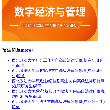
招生简章
more>
西北政法大学社会工作方向高级法律研修班(在职研究
生)简章
西北政法大学狱政管理方向高级法律研修班(在职研究
生)简章
西北政法大学行政法(纪检监察法)方向高级法律研修班
(在职研究生)简章
西北政法大学经济法(知识产权法)方向高级法律研修班
(在职研究生)简章
西北政法大学刑法学方向高级法律研修班(在职研究生)
简章