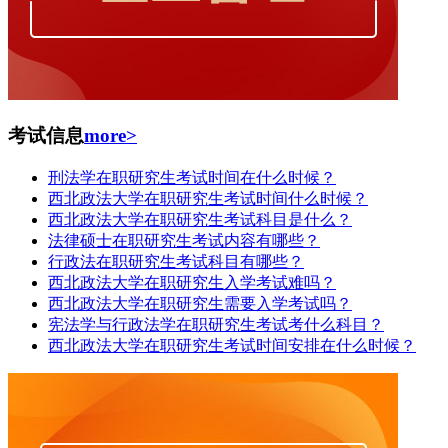
考试信息
more>
刑法学在职研究生考试时间在什么时候？
西北政法大学在职研究生考试时间什么时候？
西北政法大学在职研究生考试科目是什么？
法律硕士在职研究生考试内容有哪些？
行政法在职研究生考试科目有哪些？
西北政法大学在职研究生入学考试难吗？
西北政法大学在职研究生需要入学考试吗？
宪法学与行政法学在职研究生考试考什么科目？
西北政法大学在职研究生考试时间安排在什么时候？