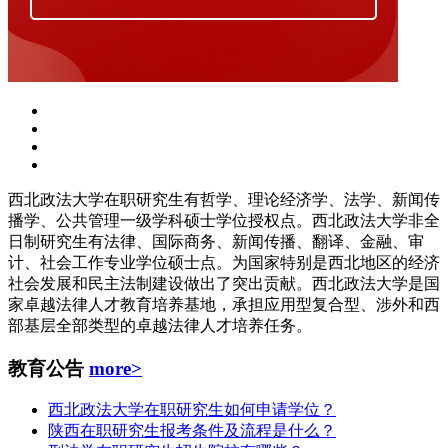
西北政法大学在职研究生有哲学、理论经济学、法学、新闻传
播学、公共管理一级学科硕士学位授权点。西北政法大学非全
日制研究生有法律、国际商务、新闻传播、翻译、金融、审
计、社会工作专业学位硕士点。为国家特别是西北地区的经济
社会发展和民主法制建设做出了突出贡献。西北政法大学是国
家卓越法律人才教育培养基地，承担应用型复合型、涉外和西
部基层全部类型的卓越法律人才培养任务。
教育公告
more>
西北政法大学在职研究生如何申请学位？
陕西在职研究生报考条件及流程是什么？