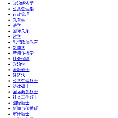
政治经济学
公共管理学
行政管理
教育学
法学
国际关系
哲学
思想政治教育
新闻学
新闻传播学
社会保障
政治学
金融硕士
经济法
公共管理硕士
法律硕士
国际商务硕士
社会工作硕士
翻译硕士
新闻与传播硕士
审计硕士