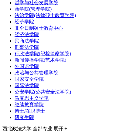
哲学与社会发展学院
商学院(管理学院)
法治学院(法律硕士教育学院)
经济学院
非全日制硕士教育中心
经济法学院
民商法学院
刑事法学院
行政法学院(纪检监察学院)
新闻传播学院(艺术学院)
外国语学院
政治与公共管理学院
国家安全学院
国际法学院
公安学院(公共安全法学院)
马克思主义学院
继续教育学院
博士/在职博士
研究生院
西北政法大学
全部专业
展开 +