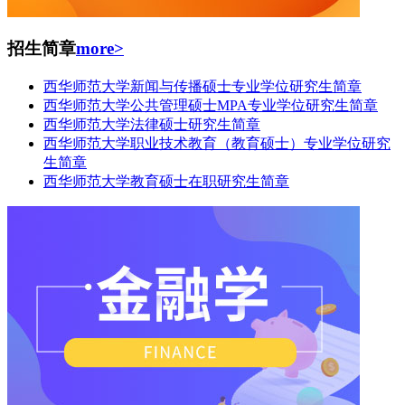
招生简章
more>
西华师范大学新闻与传播硕士专业学位研究生简章
西华师范大学公共管理硕士MPA专业学位研究生简章
西华师范大学法律硕士研究生简章
西华师范大学职业技术教育（教育硕士）专业学位研究
生简章
西华师范大学教育硕士在职研究生简章