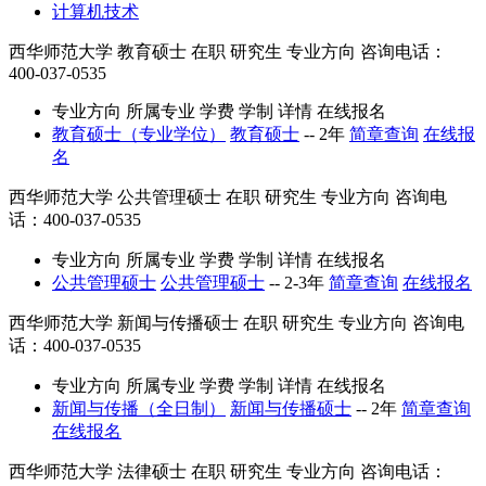
计算机技术
西华师范大学
教育硕士
在职
研究生
专业方向
咨询电话：
400-037-0535
专业方向
所属专业
学费
学制
详情
在线报名
教育硕士（专业学位）
教育硕士
--
2年
简章查询
在线报
名
西华师范大学
公共管理硕士
在职
研究生
专业方向
咨询电
话：400-037-0535
专业方向
所属专业
学费
学制
详情
在线报名
公共管理硕士
公共管理硕士
--
2-3年
简章查询
在线报名
西华师范大学
新闻与传播硕士
在职
研究生
专业方向
咨询电
话：400-037-0535
专业方向
所属专业
学费
学制
详情
在线报名
新闻与传播（全日制）
新闻与传播硕士
--
2年
简章查询
在线报名
西华师范大学
法律硕士
在职
研究生
专业方向
咨询电话：