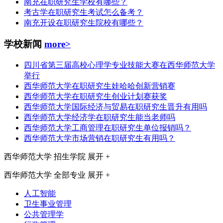
南充在职研究生学校有哪些？
考古学在职研究生考试怎么备考？
南充开设在职研究生院校有哪些？
学校新闻
more>
四川省第三届高校心理学专业技能大赛在西华师范大学
举行
西华师范大学在职研究生娃哈哈创新营销赛
西华师范大学在职研究生创业计划赛获奖
西华师范大学国际经济与贸易在职研究生晋升有用吗
西华师范大学经济学在职研究生能当老师吗
西华师范大学工商管理在职研究生单位报销吗？
西华师范大学市场营销在职研究生有用吗？
西华师范大学
招生学院
展开 +
西华师范大学
全部专业
展开 +
人工智能
卫生事业管理
公共管理学