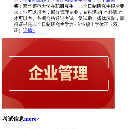
吗，毕业能拿硕士学位证和研究生毕业证吗？谢谢
答：
西华师范大学在职研究生，非全日制研究生报名要
求：业可以报考，部分管理专业，专科满5年本科满3年
才可以考。各项合格通过考试、复试后、择优录取，获
得证书是非全日制研究生学力+专业硕士学位证（双
证）
详情>
考试信息
more>