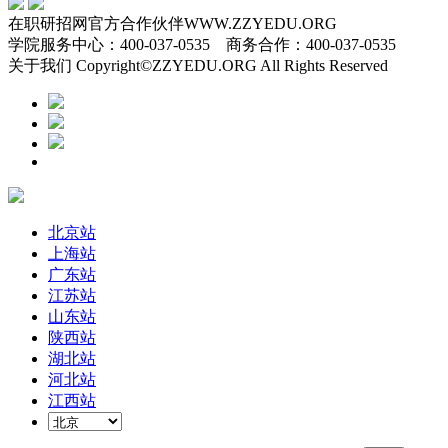
在职研招网官方合作伙伴WWW.ZZYEDU.ORG
学院服务中心：400-037-0535 商务合作：400-037-0535
关于我们 Copyright©ZZYEDU.ORG All Rights Reserved
北京站
上海站
广东站
江苏站
山东站
陕西站
湖北站
河北站
江西站