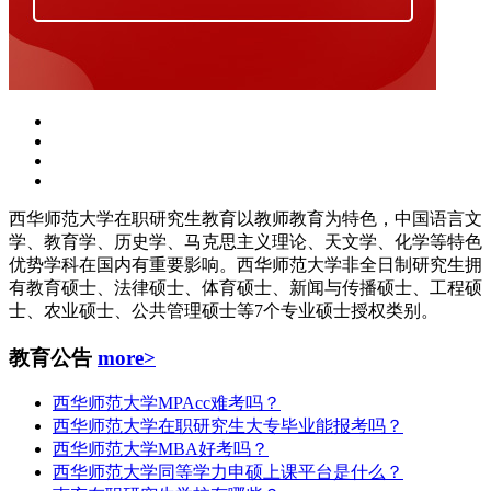
西华师范大学在职研究生教育以教师教育为特色，中国语言文
学、教育学、历史学、马克思主义理论、天文学、化学等特色
优势学科在国内有重要影响。西华师范大学非全日制研究生拥
有教育硕士、法律硕士、体育硕士、新闻与传播硕士、工程硕
士、农业硕士、公共管理硕士等7个专业硕士授权类别。
教育公告
more>
西华师范大学MPAcc难考吗？
西华师范大学在职研究生大专毕业能报考吗？
西华师范大学MBA好考吗？
西华师范大学同等学力申硕上课平台是什么？