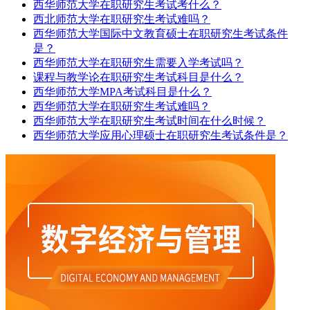
西华师范大学在职研究生考试考什么？
西北师范大学在职研究生考试难吗？
西华师范大学国际中文教育硕士在职研究生考试条件
是？
西华师范大学在职研究生需要入学考试吗？
课程与教学论在职研究生考试科目是什么？
西华师范大学MPA考试科目是什么？
西华师范大学在职研究生考试难吗？
西华师范大学在职研究生考试时间在什么时候？
西华师范大学应用心理硕士在职研究生考试条件是？