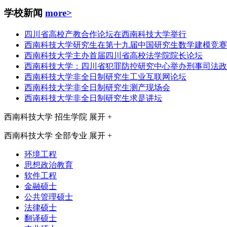
学校新闻
more>
四川省高校产教合作论坛在西南科技大学举行
西南科技大学研究生在第十九届中国研究生数学建模竞赛
西南科技大学主办首届四川省高校法学院院长论坛
西南科技大学：四川省犯罪防控研究中心举办刑事司法政
西南科技大学非全日制研究生工业互联网论坛
西南科技大学非全日制研究生测产现场会
西南科技大学非全日制研究生求是讲坛
西南科技大学
招生学院
展开 +
西南科技大学
全部专业
展开 +
环境工程
思想政治教育
软件工程
金融硕士
公共管理硕士
法律硕士
翻译硕士