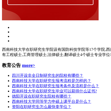
西南科技大学在职研究生学院设有国防科技学院等17个学院,西南
有工程硕士,工商管理硕士,法律硕士,翻译硕士4个硕士专业学位
教育公告
more>
四川开设非全日制研究生的院校有哪些？
西南科技大学在职研究生报考流程是怎样的？
西南科技大学在职研究生报考条件及流程是什么？
西南科技大学在职研究生毕业可以获得什么证书?
德阳开设在职研究生院校有哪些？
西南科技大学同等学力申硕上课平台是什么？
资阳在职研究生怎么最快拿学位？