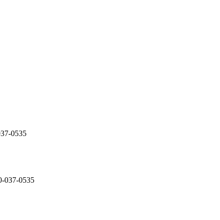
7-0535
37-0535