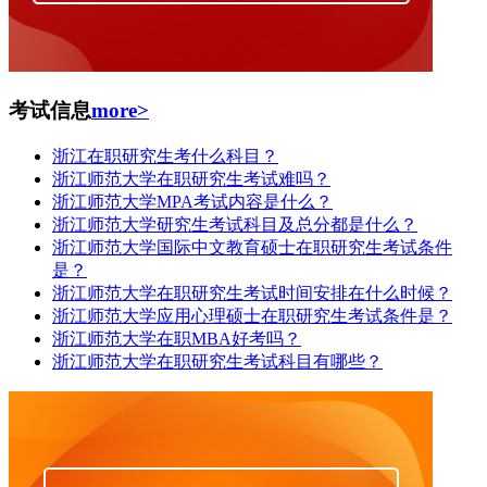
考试信息
more>
浙江在职研究生考什么科目？
浙江师范大学在职研究生考试难吗？
浙江师范大学MPA考试内容是什么？
浙江师范大学研究生考试科目及总分都是什么？
浙江师范大学国际中文教育硕士在职研究生考试条件
是？
浙江师范大学在职研究生考试时间安排在什么时候？
浙江师范大学应用心理硕士在职研究生考试条件是？
浙江师范大学在职MBA好考吗？
浙江师范大学在职研究生考试科目有哪些？