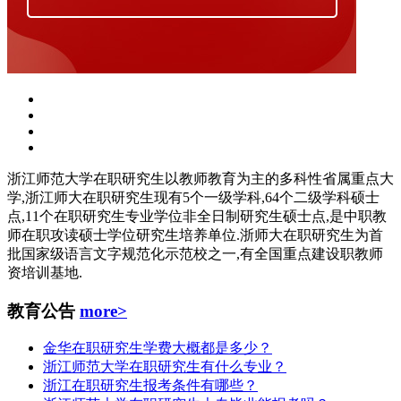
浙江师范大学在职研究生以教师教育为主的多科性省属重点大
学,浙江师大在职研究生现有5个一级学科,64个二级学科硕士
点,11个在职研究生专业学位非全日制研究生硕士点,是中职教
师在职攻读硕士学位研究生培养单位.浙师大在职研究生为首
批国家级语言文字规范化示范校之一,有全国重点建设职教师
资培训基地.
教育公告
more>
金华在职研究生学费大概都是多少？
浙江师范大学在职研究生有什么专业？
浙江在职研究生报考条件有哪些？