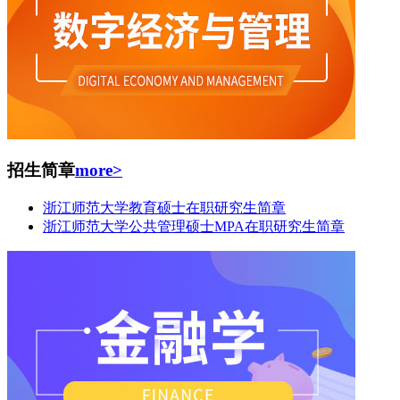
招生简章
more>
浙江师范大学教育硕士在职研究生简章
浙江师范大学公共管理硕士MPA在职研究生简章