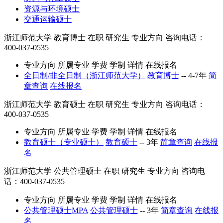
资源与环境硕士
交通运输硕士
浙江师范大学
教育博士
在职
研究生
专业方向
咨询电话：
400-037-0535
专业方向
所属专业
学费
学制
详情
在线报名
全日制/非全日制（浙江师范大学）
教育博士
--
4-7年
简
章查询
在线报名
浙江师范大学
教育硕士
在职
研究生
专业方向
咨询电话：
400-037-0535
专业方向
所属专业
学费
学制
详情
在线报名
教育硕士（专业硕士）
教育硕士
--
3年
简章查询
在线报
名
浙江师范大学
公共管理硕士
在职
研究生
专业方向
咨询电
话：400-037-0535
专业方向
所属专业
学费
学制
详情
在线报名
公共管理硕士MPA
公共管理硕士
--
3年
简章查询
在线报
名