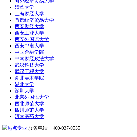
对外经济贸易大学
清华大学
上海财经大学
首都经济贸易大学
西安财经大学
西安工业大学
西安外国语大学
西安邮电大学
中国金融学院
中南财经政法大学
武汉科技大学
武汉工程大学
湖北美术学院
湖北大学
深圳大学
北京外国语大学
西北师范大学
四川师范大学
河南医药大学
热点专业
服务电话：400-037-0535