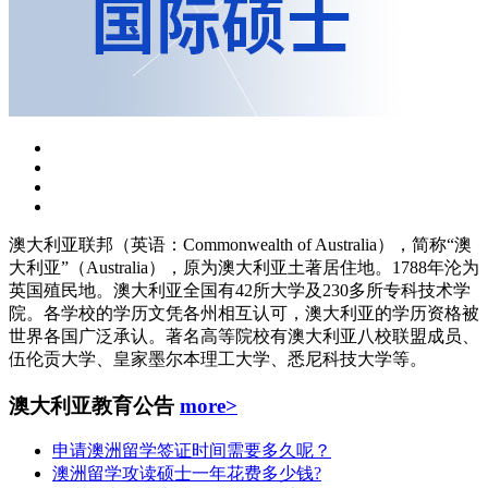
澳大利亚联邦（英语：Commonwealth of Australia），简称“澳
大利亚”（Australia），原为澳大利亚土著居住地。1788年沦为
英国殖民地。澳大利亚全国有42所大学及230多所专科技术学
院。各学校的学历文凭各州相互认可，澳大利亚的学历资格被
世界各国广泛承认。著名高等院校有澳大利亚八校联盟成员、
伍伦贡大学、皇家墨尔本理工大学、悉尼科技大学等。
澳大利亚教育公告
more>
申请澳洲留学签证时间需要多久呢？
澳洲留学攻读硕士一年花费多少钱?