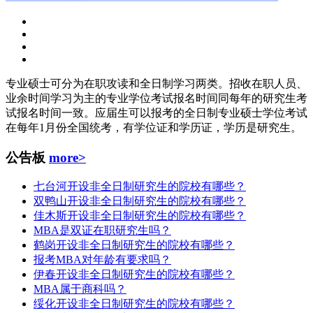
专业硕士可分为在职攻读和全日制学习两类。招收在职人员、
业余时间学习为主的专业学位考试报名时间同每年的研究生考
试报名时间一致。应届生可以报考的全日制专业硕士学位考试
在每年1月份全国统考，有学位证和学历证，学历是研究生。
公告板
more>
七台河开设非全日制研究生的院校有哪些？
双鸭山开设非全日制研究生的院校有哪些？
佳木斯开设非全日制研究生的院校有哪些？
MBA是双证在职研究生吗？
鹤岗开设非全日制研究生的院校有哪些？
报考MBA对年龄有要求吗？
伊春开设非全日制研究生的院校有哪些？
MBA属于商科吗？
绥化开设非全日制研究生的院校有哪些？