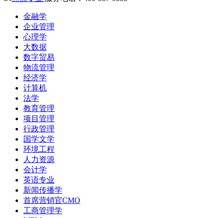
金融学
企业管理
心理学
大数据
数字贸易
物流管理
经济学
计算机
法学
教育管理
项目管理
行政管理
国学文学
环境工程
人力资源
会计学
英语专业
新闻传播学
首席营销官CMO
工商管理学