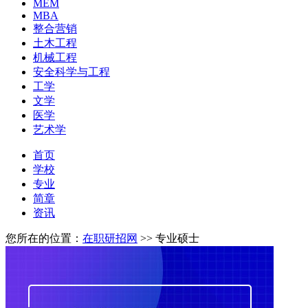
MEM
MBA
整合营销
土木工程
机械工程
安全科学与工程
工学
文学
医学
艺术学
首页
学校
专业
简章
资讯
您所在的位置：
在职研招网
>>
专业硕士