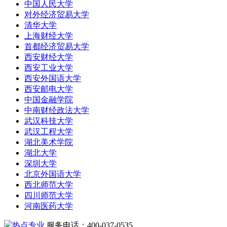
中国人民大学
对外经济贸易大学
清华大学
上海财经大学
首都经济贸易大学
西安财经大学
西安工业大学
西安外国语大学
西安邮电大学
中国金融学院
中南财经政法大学
武汉科技大学
武汉工程大学
湖北美术学院
湖北大学
深圳大学
北京外国语大学
西北师范大学
四川师范大学
河南医药大学
热点专业
服务电话：400-037-0535