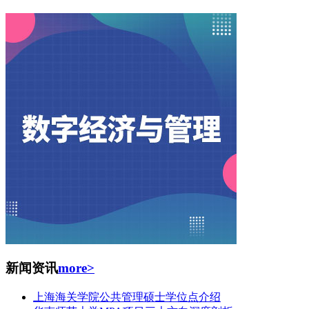
新闻资讯
more>
上海海关学院公共管理硕士学位点介绍