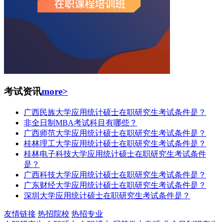
考试资讯
more>
广西民族大学应用统计硕士在职研究生考试条件是？
非全日制MBA考试科目有哪些？
广西师范大学应用统计硕士在职研究生考试条件是？
桂林理工大学应用统计硕士在职研究生考试条件是？
桂林电子科技大学应用统计硕士在职研究生考试条件
是？
广西科技大学应用统计硕士在职研究生考试条件是？
广东财经大学应用统计硕士在职研究生考试条件是？
深圳大学应用统计硕士在职研究生考试条件是？
友情链接
热招院校
热招专业