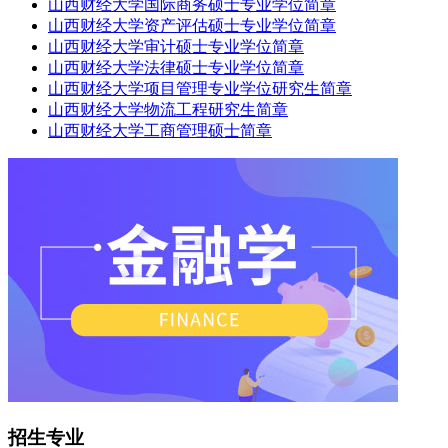
山西财经大学国际商务硕士专业学位简章
山西财经大学资产评估硕士专业学位简章
山西财经大学审计硕士专业学位简章
山西财经大学法律硕士专业学位简章
山西财经大学项目管理专业学位研究生简章
山西财经大学物流工程研究生简章
山西财经大学工商管理硕士简章
招生专业