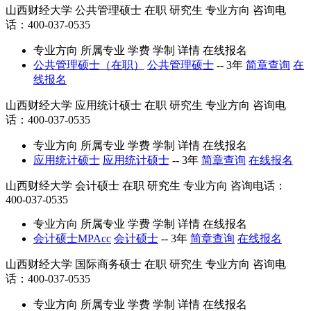
山西财经大学
公共管理硕士
在职
研究生
专业方向
咨询电
话：400-037-0535
专业方向
所属专业
学费
学制
详情
在线报名
公共管理硕士（在职）
公共管理硕士
--
3年
简章查询
在
线报名
山西财经大学
应用统计硕士
在职
研究生
专业方向
咨询电
话：400-037-0535
专业方向
所属专业
学费
学制
详情
在线报名
应用统计硕士
应用统计硕士
--
3年
简章查询
在线报名
山西财经大学
会计硕士
在职
研究生
专业方向
咨询电话：
400-037-0535
专业方向
所属专业
学费
学制
详情
在线报名
会计硕士MPAcc
会计硕士
--
3年
简章查询
在线报名
山西财经大学
国际商务硕士
在职
研究生
专业方向
咨询电
话：400-037-0535
专业方向
所属专业
学费
学制
详情
在线报名