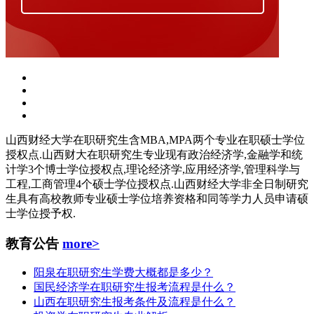
山西财经大学在职研究生含MBA,MPA两个专业在职硕士学位
授权点.山西财大在职研究生专业现有政治经济学,金融学和统
计学3个博士学位授权点,理论经济学,应用经济学,管理科学与
工程,工商管理4个硕士学位授权点.山西财经大学非全日制研究
生具有高校教师专业硕士学位培养资格和同等学力人员申请硕
士学位授予权.
教育公告
more>
阳泉在职研究生学费大概都是多少？
国民经济学在职研究生报考流程是什么？
山西在职研究生报考条件及流程是什么？