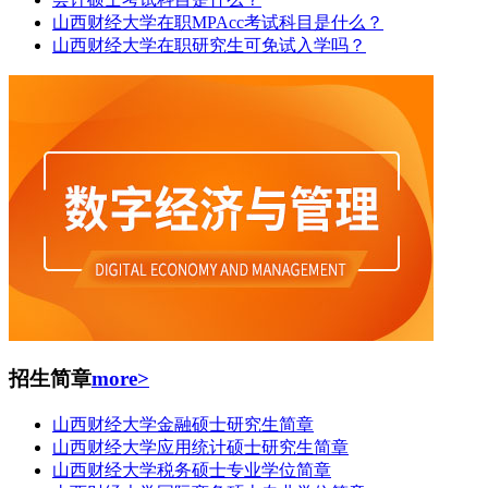
山西财经大学在职MPAcc考试科目是什么？
山西财经大学在职研究生可免试入学吗？
招生简章
more>
山西财经大学金融硕士研究生简章
山西财经大学应用统计硕士研究生简章
山西财经大学税务硕士专业学位简章