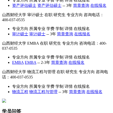
专业方向
所属专业
学费
学制
详情
在线报名
资产评估硕士
资产评估硕士
--
3年
简章查询
在线报名
山西财经大学
审计硕士
在职
研究生
专业方向
咨询电话：
400-037-0535
专业方向
所属专业
学费
学制
详情
在线报名
审计硕士
审计硕士
--
3年
简章查询
在线报名
山西财经大学
EMBA
在职
研究生
专业方向
咨询电话：400-
037-0535
专业方向
所属专业
学费
学制
详情
在线报名
EMBA
EMBA
--
2-3年
简章查询
在线报名
山西财经大学
物流工程与管理
在职
研究生
专业方向
咨询电
话：400-037-0535
专业方向
所属专业
学费
学制
详情
在线报名
物流工程
物流工程与管理
--
3年
简章查询
在线报名
学员问答