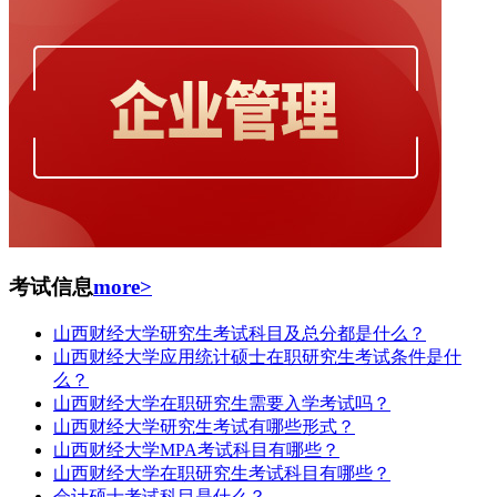
考试信息
more>
山西财经大学研究生考试科目及总分都是什么？
山西财经大学应用统计硕士在职研究生考试条件是什
么？
山西财经大学在职研究生需要入学考试吗？
山西财经大学研究生考试有哪些形式？
山西财经大学MPA考试科目有哪些？
山西财经大学在职研究生考试科目有哪些？
会计硕士考试科目是什么？