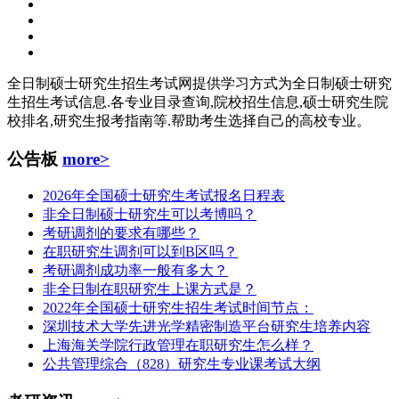
全日制硕士研究生招生考试网提供学习方式为全日制硕士研究
生招生考试信息.各专业目录查询,院校招生信息,硕士研究生院
校排名,研究生报考指南等.帮助考生选择自己的高校专业。
公告板
more>
2026年全国硕士研究生考试报名日程表
非全日制硕士研究生可以考博吗？
考研调剂的要求有哪些？
在职研究生调剂可以到B区吗？
考研调剂成功率一般有多大？
非全日制在职研究生上课方式是？
2022年全国硕士研究生招生考试时间节点：
深圳技术大学先进光学精密制造平台研究生培养内容
上海海关学院行政管理在职研究生怎么样？
公共管理综合（828）研究生专业课考试大纲