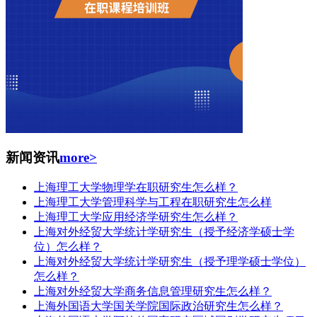
新闻资讯
more>
上海理工大学物理学在职研究生怎么样？
上海理工大学管理科学与工程在职研究生怎么样
上海理工大学应用经济学研究生怎么样？
上海对外经贸大学统计学研究生（授予经济学硕士学
位）怎么样？
上海对外经贸大学统计学研究生（授予理学硕士学位）
怎么样？
上海对外经贸大学商务信息管理研究生怎么样？
上海外国语大学国关学院国际政治研究生怎么样？