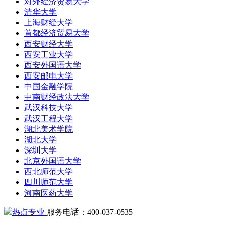
对外经济贸易大学
清华大学
上海财经大学
首都经济贸易大学
西安财经大学
西安工业大学
西安外国语大学
西安邮电大学
中国金融学院
中南财经政法大学
武汉科技大学
武汉工程大学
湖北美术学院
湖北大学
深圳大学
北京外国语大学
西北师范大学
四川师范大学
河南医药大学
热点专业
服务电话：400-037-0535