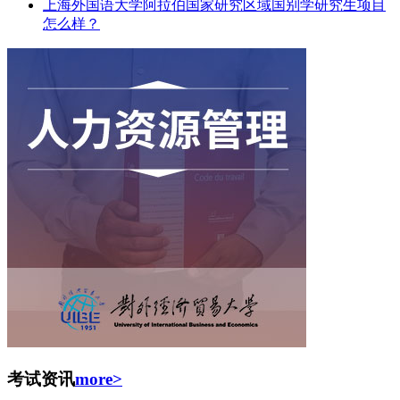
上海外国语大学阿拉伯国家研究区域国别学研究生项目
怎么样？
考试资讯
more>