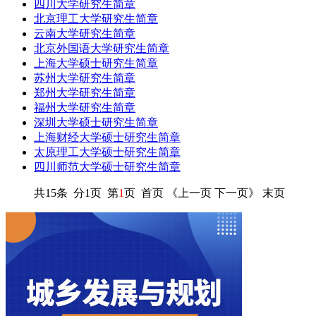
四川大学研究生简章
北京理工大学研究生简章
云南大学研究生简章
北京外国语大学研究生简章
上海大学硕士研究生简章
苏州大学研究生简章
郑州大学研究生简章
福州大学研究生简章
深圳大学硕士研究生简章
上海财经大学硕士研究生简章
太原理工大学硕士研究生简章
四川师范大学硕士研究生简章
共15条 分1页 第
1
页 首页 《上一页 下一页》 末页