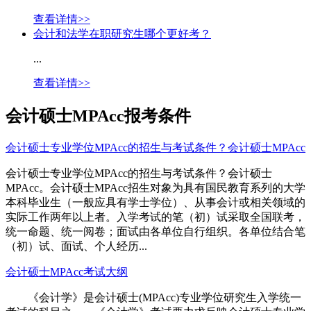
查看详情>>
会计和法学在职研究生哪个更好考？
...
查看详情>>
会计硕士MPAcc报考条件
会计硕士专业学位MPAcc的招生与考试条件？会计硕士MPAcc
会计硕士专业学位MPAcc的招生与考试条件？会计硕士
MPAcc。会计硕士MPAcc招生对象为具有国民教育系列的大学
本科毕业生（一般应具有学士学位）、从事会计或相关领域的
实际工作两年以上者。入学考试的笔（初）试采取全国联考，
统一命题、统一阅卷；面试由各单位自行组织。各单位结合笔
（初）试、面试、个人经历...
会计硕士MPAcc考试大纲
《会计学》是会计硕士(MPAcc)专业学位研究生入学统一