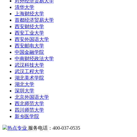
对外经济贸易大学
清华大学
上海财经大学
首都经济贸易大学
西安财经大学
西安工业大学
西安外国语大学
西安邮电大学
中国金融学院
中南财经政法大学
武汉科技大学
武汉工程大学
湖北美术学院
湖北大学
深圳大学
北京外国语大学
西北师范大学
四川师范大学
新乡医学院
热点专业
服务电话：400-037-0535