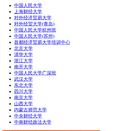
中国人民大学
上海财经大学
对外经济贸易大学
对外经贸大学(青岛)
中国人民大学杭州班
中国人民大学(苏州)
首都经济贸易大学培训中心
北京大学
清华大学
浙江大学
南开大学
中国人民大学广深班
武汉大学
东北大学
四川大学
南京大学
山西大学
内蒙古师范大学
中央财经大学
中南财经政法大学