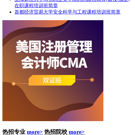
在职课程培训班简章
首都经济贸易大学安全科学与工程课程培训班简章
热招专业
more>
热招院校
more>