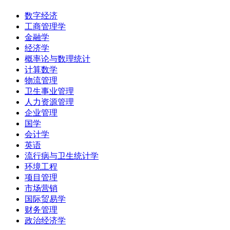
数字经济
工商管理学
金融学
经济学
概率论与数理统计
计算数学
物流管理
卫生事业管理
人力资源管理
企业管理
国学
会计学
英语
流行病与卫生统计学
环境工程
项目管理
市场营销
国际贸易学
财务管理
政治经济学