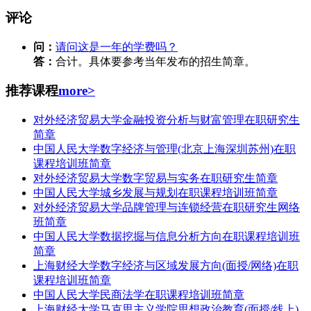
评论
问：
请问这是一年的学费吗？
答：
合计。具体要参考当年发布的招生简章。
推荐课程
more>
对外经济贸易大学金融投资分析与财富管理在职研究生
简章
中国人民大学数字经济与管理(北京上海深圳苏州)在职
课程培训班简章
对外经济贸易大学数字贸易与实务在职研究生简章
中国人民大学城乡发展与规划在职课程培训班简章
对外经济贸易大学品牌管理与连锁经营在职研究生网络
班简章
中国人民大学数据挖掘与信息分析方向在职课程培训班
简章
上海财经大学数字经济与区域发展方向(面授/网络)在职
课程培训班简章
中国人民大学民商法学在职课程培训班简章
上海财经大学马克思主义学院思想政治教育(面授/线上)