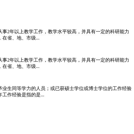
从事2年以上教学工作，教学水平较高，并具有一定的科研能力
省、地、市级...
从事2年以上教学工作，教学水平较高，并具有一定的科研能力
省、地、市级...
毕业生同等学力的人员；或已获硕士学位或博士学位的工作经验
作经验是指的是...