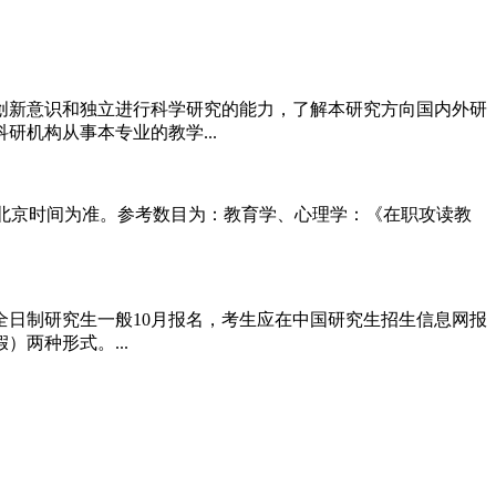
新意识和独立进行科学研究的能力，了解本研究方向国内外研
机构从事本专业的教学...
考试时间以北京时间为准。参考数目为：教育学、心理学：《在职攻读教
日制研究生一般10月报名，考生应在中国研究生招生信息网报
两种形式。...