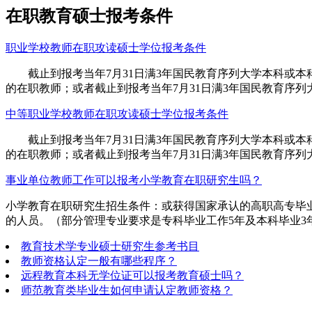
在职教育硕士报考条件
职业学校教师在职攻读硕士学位报考条件
截止到报考当年7月31日满3年国民教育序列大学本科或本
的在职教师；或者截止到报考当年7月31日满3年国民教育序列
中等职业学校教师在职攻读硕士学位报考条件
截止到报考当年7月31日满3年国民教育序列大学本科或本
的在职教师；或者截止到报考当年7月31日满3年国民教育序列
事业单位教师工作可以报考小学教育在职研究生吗？
小学教育在职研究生招生条件：或获得国家承认的高职高专毕
的人员。（部分管理专业要求是专科毕业工作5年及本科毕业3年
教育技术学专业硕士研究生参考书目
教师资格认定一般有哪些程序？
远程教育本科无学位证可以报考教育硕士吗？
师范教育类毕业生如何申请认定教师资格？