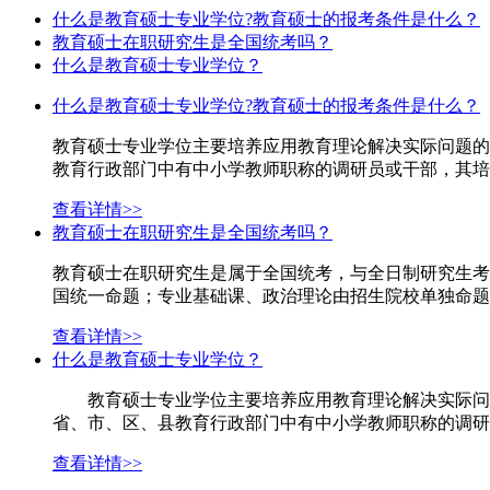
什么是教育硕士专业学位?教育硕士的报考条件是什么？
教育硕士在职研究生是全国统考吗？
什么是教育硕士专业学位？
什么是教育硕士专业学位?教育硕士的报考条件是什么？
教育硕士专业学位主要培养应用教育理论解决实际问题的
教育行政部门中有中小学教师职称的调研员或干部，其培
查看详情>>
教育硕士在职研究生是全国统考吗？
教育硕士在职研究生是属于全国统考，与全日制研究生考
国统一命题；专业基础课、政治理论由招生院校单独命题
查看详情>>
什么是教育硕士专业学位？
教育硕士专业学位主要培养应用教育理论解决实际问题
省、市、区、县教育行政部门中有中小学教师职称的调研
查看详情>>