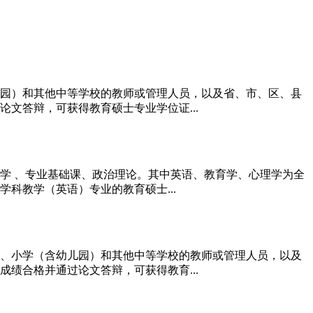
园）和其他中等学校的教师或管理人员，以及省、市、区、县
文答辩，可获得教育硕士专业学位证...
学 、专业基础课、政治理论。其中英语、教育学、心理学为全
科教学（英语）专业的教育硕士...
、小学（含幼儿园）和其他中等学校的教师或管理人员，以及
绩合格并通过论文答辩，可获得教育...