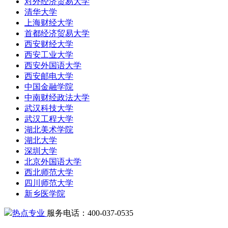
对外经济贸易大学
清华大学
上海财经大学
首都经济贸易大学
西安财经大学
西安工业大学
西安外国语大学
西安邮电大学
中国金融学院
中南财经政法大学
武汉科技大学
武汉工程大学
湖北美术学院
湖北大学
深圳大学
北京外国语大学
西北师范大学
四川师范大学
新乡医学院
热点专业
服务电话：400-037-0535