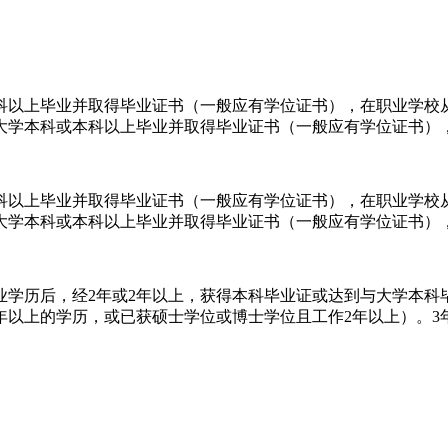
科以上毕业并取得毕业证书（一般应有学位证书），在职业学校
大学本科或本科以上毕业并取得毕业证书（一般应有学位证书），在
科以上毕业并取得毕业证书（一般应有学位证书），在职业学校
大学本科或本科以上毕业并取得毕业证书（一般应有学位证书），在
业学历后，经2年或2年以上，获得本科毕业证或达到与大学本科
以上的学历，或已获硕士学位或博士学位且工作2年以上）。3年工