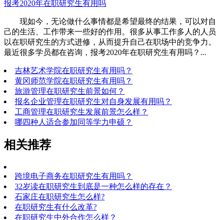
报考2020年在职研究生有用吗
现如今，无论做什么事情都是希望最终的结果，可以对自
己的生活、工作带来一些好的作用。很多从事工作多人的人员
以在职研究生的方式进修，从而提升自己在职场中的竞争力。
最近很多学员都在咨询，报考2020年在职研究生有用吗？...
吉林艺术学院在职研究生有用吗？
黄冈师范学院在职研究生有用吗？
旅游管理在职研究生前景如何？
报名企业管理在职研究生对自身发展有用吗？
工商管理在职研究生发展前景怎么样？
哪四种人适合参加同等学力申硕？
相关推荐
跨境电子商务在职研究生有用吗？
32岁读在职研究生到底是一种怎么样的存在？
石家庄在职研究生怎么样?
在职研究生有什么改革?
在职研究生中外合作怎么样？