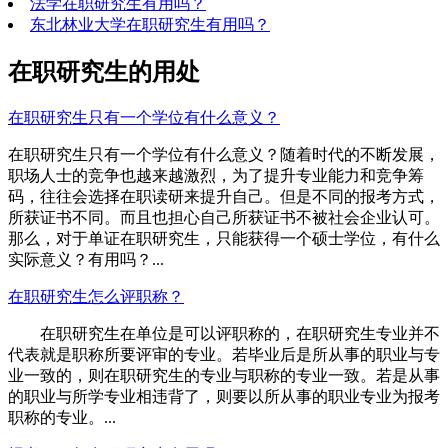
法学在职研究生有用吗？
东北林业大学在职研究生有用吗？
在职研究生的用处
在职研究生只有一个学位有什么意义？
在职研究生只有一个学位有什么意义？随着时代的不断发展，
职场人士的竞争也越来越激烈，为了提升专业能力和竞争筹
码，往往会选择在职读研来提升自己。但是不同的报考方式，
所获证书不同。而且也担心自己所获证书不被社会企业认可。
那么，对于单证在职研究生，只能获得一个硕士学位，有什么
实际意义？有用吗？...
在职研究生怎么评职称？
在职研究生在单位是可以评职称的，在职研究生专业并不
代表就是职称所要评审的专业。若毕业后是所从事的职业与专
业一致的，则在职研究生的专业与职称的专业一致。若是从事
的职业与所学专业相违背了，则要以所从事的职业专业为报考
职称的专业。...