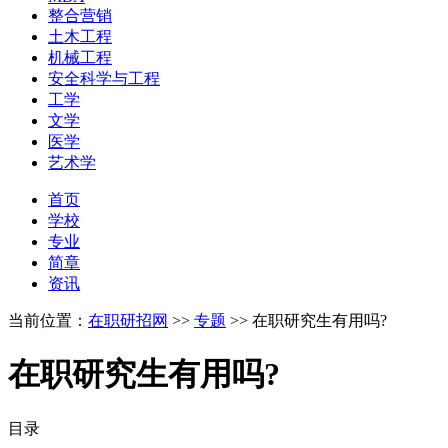
整合营销
土木工程
机械工程
安全科学与工程
工学
文学
医学
艺术学
首页
学校
专业
简章
资讯
当前位置：
在职研招网
>>
专题
>>
在职研究生有用吗?
在职研究生有用吗?
目录