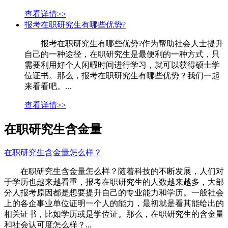
查看详情>>
报考在职研究生有哪些优势?
报考在职研究生有哪些优势?作为帮助社会人士提升
自己的一种途径，在职研究生是最便利的一种方式，只
需要利用好个人闲暇时间进行学习，就可以获得硕士学
位证书。那么，报考在职研究生有哪些优势？我们一起
来看看吧。...
查看详情>>
在职研究生含金量
在职研究生含金量怎么样？
在职研究生含金量怎么样？随着科技的不断发展，人们对
于学历也越来越看重，报考在职研究生的人数越来越多，大部
分人报考原因都是想要提升自己的专业能力和学历。一般社会
上的各企事业单位证明一个人的能力，最初就是看其能给出的
相关证书，比如学历或是学位证。那么，在职研究生的含金量
和社会认可度怎么样？...