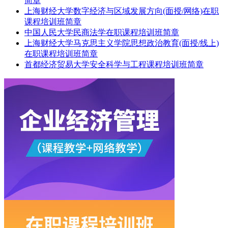
简章
上海财经大学数字经济与区域发展方向(面授/网络)在职
课程培训班简章
中国人民大学民商法学在职课程培训班简章
上海财经大学马克思主义学院思想政治教育(面授/线上)
在职课程培训班简章
首都经济贸易大学安全科学与工程课程培训班简章