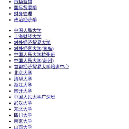
市场营销
国际贸易学
财务管理
政治经济学
中国人民大学
上海财经大学
对外经济贸易大学
对外经贸大学(青岛)
中国人民大学杭州班
中国人民大学(苏州)
首都经济贸易大学培训中心
北京大学
清华大学
浙江大学
南开大学
中国人民大学广深班
武汉大学
东北大学
四川大学
南京大学
山西大学