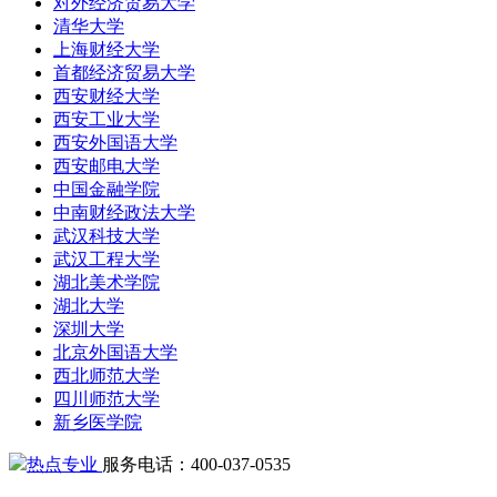
对外经济贸易大学
清华大学
上海财经大学
首都经济贸易大学
西安财经大学
西安工业大学
西安外国语大学
西安邮电大学
中国金融学院
中南财经政法大学
武汉科技大学
武汉工程大学
湖北美术学院
湖北大学
深圳大学
北京外国语大学
西北师范大学
四川师范大学
新乡医学院
热点专业
服务电话：400-037-0535