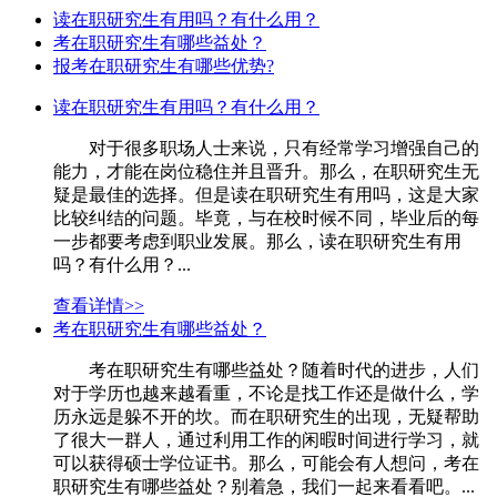
读在职研究生有用吗？有什么用？
考在职研究生有哪些益处？
报考在职研究生有哪些优势?
读在职研究生有用吗？有什么用？
对于很多职场人士来说，只有经常学习增强自己的
能力，才能在岗位稳住并且晋升。那么，在职研究生无
疑是最佳的选择。但是读在职研究生有用吗，这是大家
比较纠结的问题。毕竟，与在校时候不同，毕业后的每
一步都要考虑到职业发展。那么，读在职研究生有用
吗？有什么用？...
查看详情>>
考在职研究生有哪些益处？
考在职研究生有哪些益处？随着时代的进步，人们
对于学历也越来越看重，不论是找工作还是做什么，学
历永远是躲不开的坎。而在职研究生的出现，无疑帮助
了很大一群人，通过利用工作的闲暇时间进行学习，就
可以获得硕士学位证书。那么，可能会有人想问，考在
职研究生有哪些益处？别着急，我们一起来看看吧。...