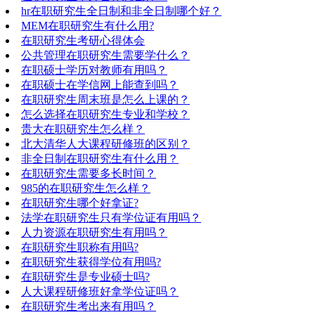
hr在职研究生全日制和非全日制哪个好？
MEM在职研究生有什么用?
在职研究生考研心得体会
公共管理在职研究生需要学什么？
在职硕士学历对教师有用吗？
在职硕士在学信网上能查到吗？
在职研究生周末班是怎么上课的？
怎么选择在职研究生专业和学校？
贵大在职研究生怎么样？
北大清华人大课程研修班的区别？
非全日制在职研究生有什么用？
在职研究生需要多长时间？
985的在职研究生怎么样？
在职研究生哪个好拿证?
法学在职研究生只有学位证有用吗？
人力资源在职研究生有用吗？
在职研究生职称有用吗?
在职研究生获得学位有用吗?
在职研究生是专业硕士吗?
人大课程研修班好拿学位证吗？
在职研究生考出来有用吗？