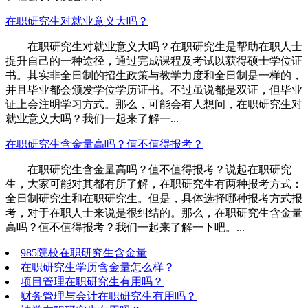
在职研究生对就业意义大吗？
在职研究生对就业意义大吗？在职研究生是帮助在职人士
提升自己的一种途径，通过完成课程及考试以获得硕士学位证
书。其实非全日制的招生政策与教学力度和全日制是一样的，
并且毕业都会颁发学位学历证书。不过虽说都是双证，但毕业
证上会注明学习方式。那么，可能会有人想问，在职研究生对
就业意义大吗？我们一起来了解一...
在职研究生含金量高吗？值不值得报考？
在职研究生含金量高吗？值不值得报考？说起在职研究
生，大家可能对其都有所了解，在职研究生有两种报考方式：
全日制研究生和在职研究生。但是，具体选择哪种报考方式报
考，对于在职人士来说是很纠结的。那么，在职研究生含金量
高吗？值不值得报考？我们一起来了解一下吧。...
985院校在职研究生含金量
在职研究生学历含金量怎么样？
项目管理在职研究生有用吗？
财务管理与会计在职研究生有用吗？