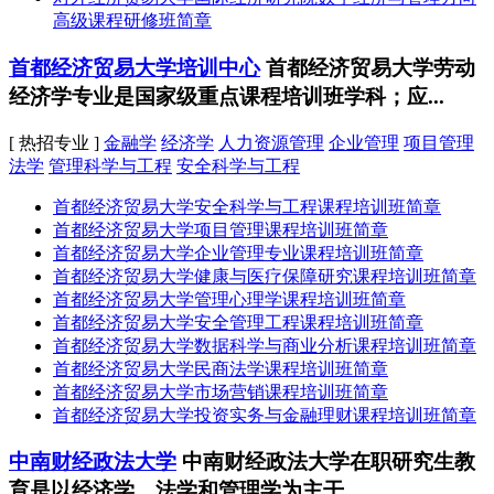
高级课程研修班简章
首都经济贸易大学培训中心
首都经济贸易大学劳动
经济学专业是国家级重点课程培训班学科；应...
[ 热招专业 ]
金融学
经济学
人力资源管理
企业管理
项目管理
法学
管理科学与工程
安全科学与工程
首都经济贸易大学安全科学与工程课程培训班简章
首都经济贸易大学项目管理课程培训班简章
首都经济贸易大学企业管理专业课程培训班简章
首都经济贸易大学健康与医疗保障研究课程培训班简章
首都经济贸易大学管理心理学课程培训班简章
首都经济贸易大学安全管理工程课程培训班简章
首都经济贸易大学数据科学与商业分析课程培训班简章
首都经济贸易大学民商法学课程培训班简章
首都经济贸易大学市场营销课程培训班简章
首都经济贸易大学投资实务与金融理财课程培训班简章
中南财经政法大学
中南财经政法大学在职研究生教
育是以经济学、法学和管理学为主干...