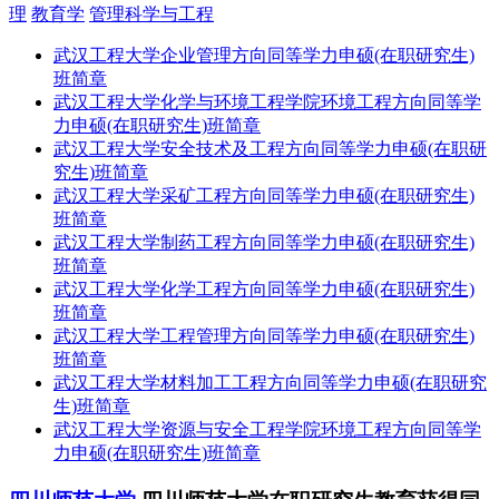
理
教育学
管理科学与工程
武汉工程大学企业管理方向同等学力申硕(在职研究生)
班简章
武汉工程大学化学与环境工程学院环境工程方向同等学
力申硕(在职研究生)班简章
武汉工程大学安全技术及工程方向同等学力申硕(在职研
究生)班简章
武汉工程大学采矿工程方向同等学力申硕(在职研究生)
班简章
武汉工程大学制药工程方向同等学力申硕(在职研究生)
班简章
武汉工程大学化学工程方向同等学力申硕(在职研究生)
班简章
武汉工程大学工程管理方向同等学力申硕(在职研究生)
班简章
武汉工程大学材料加工工程方向同等学力申硕(在职研究
生)班简章
武汉工程大学资源与安全工程学院环境工程方向同等学
力申硕(在职研究生)班简章