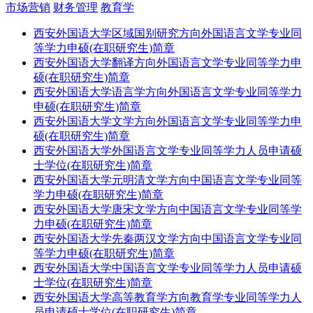
市场营销
财务管理
教育学
西安外国语大学区域国别研究方向外国语言文学专业同
等学力申硕(在职研究生)简章
西安外国语大学翻译方向外国语言文学专业同等学力申
硕(在职研究生)简章
西安外国语大学语言学方向外国语言文学专业同等学力
申硕(在职研究生)简章
西安外国语大学文学方向外国语言文学专业同等学力申
硕(在职研究生)简章
西安外国语大学外国语言文学专业同等学力人员申请硕
士学位(在职研究生)简章
西安外国语大学元明清文学方向中国语言文学专业同等
学力申硕(在职研究生)简章
西安外国语大学唐宋文学方向中国语言文学专业同等学
力申硕(在职研究生)简章
西安外国语大学先秦两汉文学方向中国语言文学专业同
等学力申硕(在职研究生)简章
西安外国语大学中国语言文学专业同等学力人员申请硕
士学位(在职研究生)简章
西安外国语大学高等教育学方向教育学专业同等学力人
员申请硕士学位(在职研究生)简章