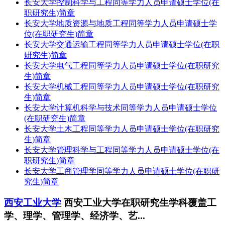
长安大学控制科学与工程同等学力人员申请硕士学位(在
职研究生)简章
长安大学地质资源与地质工程同等学力人员申请硕士学
位(在职研究生)简章
长安大学交通运输工程同等学力人员申请硕士学位(在职
研究生)简章
长安大学电气工程同等学力人员申请硕士学位(在职研究
生)简章
长安大学机械工程同等学力人员申请硕士学位(在职研究
生)简章
长安大学计算机科学与技术同等学力人员申请硕士学位
(在职研究生)简章
长安大学土木工程同等学力人员申请硕士学位(在职研究
生)简章
长安大学管理科学与工程同等学力人员申请硕士学位(在
职研究生)简章
长安大学工商管理学同等学力人员申请硕士学位(在职研
究生)简章
西安工业大学
西安工业大学在职研究生学科覆盖工
学、理学、管理学、经济学、艺...