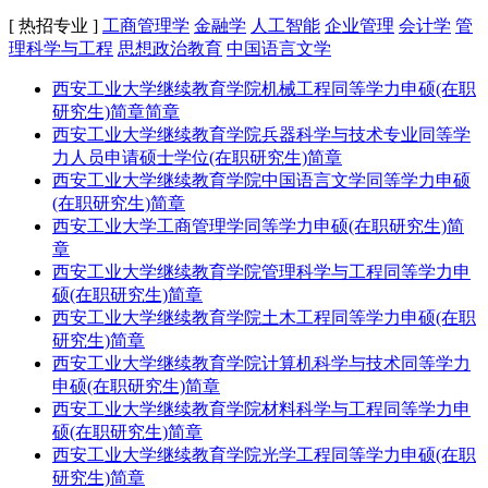
[ 热招专业 ]
工商管理学
金融学
人工智能
企业管理
会计学
管
理科学与工程
思想政治教育
中国语言文学
西安工业大学继续教育学院机械工程同等学力申硕(在职
研究生)简章简章
西安工业大学继续教育学院兵器科学与技术专业同等学
力人员申请硕士学位(在职研究生)简章
西安工业大学继续教育学院中国语言文学同等学力申硕
(在职研究生)简章
西安工业大学工商管理学同等学力申硕(在职研究生)简
章
西安工业大学继续教育学院管理科学与工程同等学力申
硕(在职研究生)简章
西安工业大学继续教育学院土木工程同等学力申硕(在职
研究生)简章
西安工业大学继续教育学院计算机科学与技术同等学力
申硕(在职研究生)简章
西安工业大学继续教育学院材料科学与工程同等学力申
硕(在职研究生)简章
西安工业大学继续教育学院光学工程同等学力申硕(在职
研究生)简章