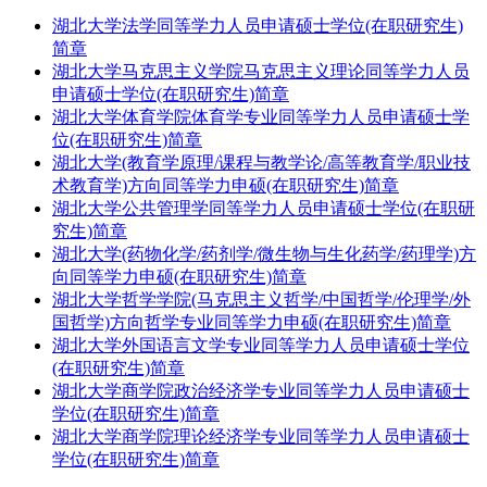
湖北大学法学同等学力人员申请硕士学位(在职研究生)
简章
湖北大学马克思主义学院马克思主义理论同等学力人员
申请硕士学位(在职研究生)简章
湖北大学体育学院体育学专业同等学力人员申请硕士学
位(在职研究生)简章
湖北大学(教育学原理/课程与教学论/高等教育学/职业技
术教育学)方向同等学力申硕(在职研究生)简章
湖北大学公共管理学同等学力人员申请硕士学位(在职研
究生)简章
湖北大学(药物化学/药剂学/微生物与生化药学/药理学)方
向同等学力申硕(在职研究生)简章
湖北大学哲学学院(马克思主义哲学/中国哲学/伦理学/外
国哲学)方向哲学专业同等学力申硕(在职研究生)简章
湖北大学外国语言文学专业同等学力人员申请硕士学位
(在职研究生)简章
湖北大学商学院政治经济学专业同等学力人员申请硕士
学位(在职研究生)简章
湖北大学商学院理论经济学专业同等学力人员申请硕士
学位(在职研究生)简章