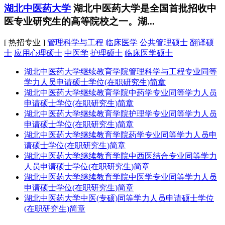
湖北中医药大学
湖北中医药大学是全国首批招收中
医专业研究生的高等院校之一。湖...
[ 热招专业 ]
管理科学与工程
临床医学
公共管理硕士
翻译硕
士
应用心理硕士
中医学
护理硕士
临床医学硕士
湖北中医药大学继续教育学院管理科学与工程专业同等
学力人员申请硕士学位(在职研究生)简章
湖北中医药大学继续教育学院中药学专业同等学力人员
申请硕士学位(在职研究生)简章
湖北中医药大学继续教育学院护理学专业同等学力人员
申请硕士学位(在职研究生)简章
湖北中医药大学继续教育学院药学专业同等学力人员申
请硕士学位(在职研究生)简章
湖北中医药大学继续教育学院中西医结合专业同等学力
人员申请硕士学位(在职研究生)简章
湖北中医药大学继续教育学院中医学专业同等学力人员
申请硕士学位(在职研究生)简章
湖北中医药大学中医(专硕)同等学力人员申请硕士学位
(在职研究生)简章