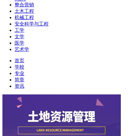
整合营销
土木工程
机械工程
安全科学与工程
工学
文学
医学
艺术学
首页
学校
专业
简章
资讯