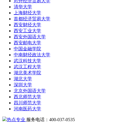
对外经济贸易大学
清华大学
上海财经大学
首都经济贸易大学
西安财经大学
西安工业大学
西安外国语大学
西安邮电大学
中国金融学院
中南财经政法大学
武汉科技大学
武汉工程大学
湖北美术学院
湖北大学
深圳大学
北京外国语大学
西北师范大学
四川师范大学
河南医药大学
热点专业
服务电话：400-037-0535