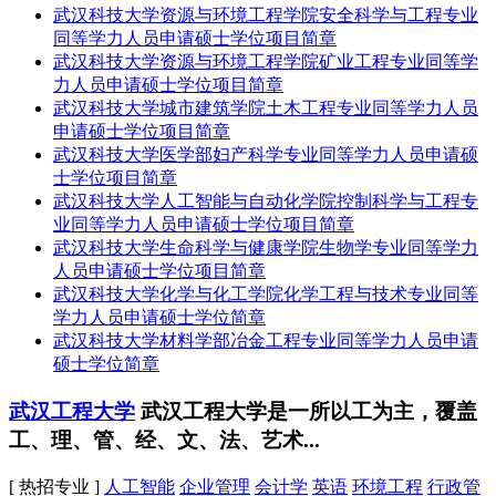
武汉科技大学资源与环境工程学院安全科学与工程专业
同等学力人员申请硕士学位项目简章
武汉科技大学资源与环境工程学院矿业工程专业同等学
力人员申请硕士学位项目简章
武汉科技大学城市建筑学院土木工程专业同等学力人员
申请硕士学位项目简章
武汉科技大学医学部妇产科学专业同等学力人员申请硕
士学位项目简章
武汉科技大学人工智能与自动化学院控制科学与工程专
业同等学力人员申请硕士学位项目简章
武汉科技大学生命科学与健康学院生物学专业同等学力
人员申请硕士学位项目简章
武汉科技大学化学与化工学院化学工程与技术专业同等
学力人员申请硕士学位简章
武汉科技大学材料学部冶金工程专业同等学力人员申请
硕士学位简章
武汉工程大学
武汉工程大学是一所以工为主，覆盖
工、理、管、经、文、法、艺术...
[ 热招专业 ]
人工智能
企业管理
会计学
英语
环境工程
行政管