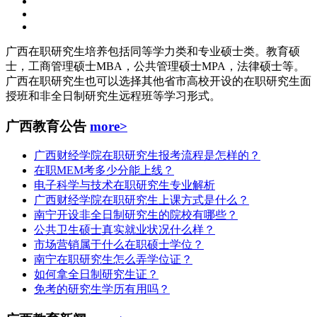
广西在职研究生培养包括同等学力类和专业硕士类。教育硕
士，工商管理硕士MBA，公共管理硕士MPA，法律硕士等。
广西在职研究生也可以选择其他省市高校开设的在职研究生面
授班和非全日制研究生远程班等学习形式。
广西教育公告
more>
广西财经学院在职研究生报考流程是怎样的？
在职MEM考多少分能上线？
电子科学与技术在职研究生专业解析
广西财经学院在职研究生上课方式是什么？
南宁开设非全日制研究生的院校有哪些？
公共卫生硕士真实就业状况什么样？
市场营销属于什么在职硕士学位？
南宁在职研究生怎么弄学位证？
如何拿全日制研究生证？
免考的研究生学历有用吗？