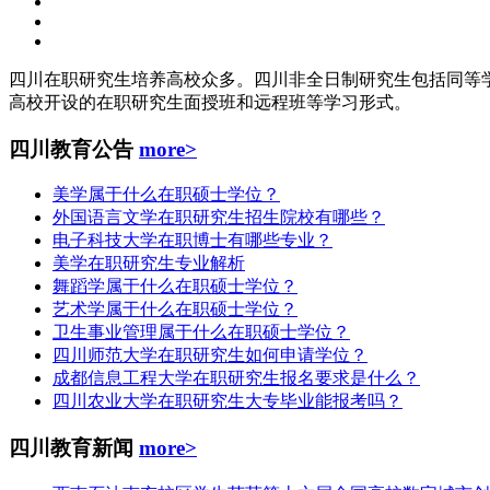
四川在职研究生培养高校众多。四川非全日制研究生包括同等学
高校开设的在职研究生面授班和远程班等学习形式。
四川教育公告
more>
美学属于什么在职硕士学位？
外国语言文学在职研究生招生院校有哪些？
电子科技大学在职博士有哪些专业？
美学在职研究生专业解析
舞蹈学属于什么在职硕士学位？
艺术学属于什么在职硕士学位？
卫生事业管理属于什么在职硕士学位？
四川师范大学在职研究生如何申请学位？
成都信息工程大学在职研究生报名要求是什么？
四川农业大学在职研究生大专毕业能报考吗？
四川教育新闻
more>