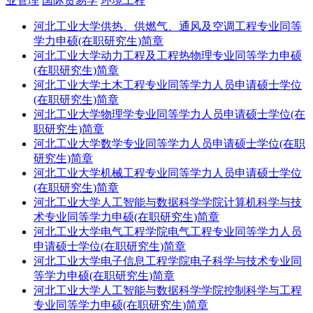
业管理
国际贸易学
环境工程
河北工业大学供热、供燃气、通风及空调工程专业同等
学力申硕(在职研究生)简章
河北工业大学动力工程及工程热物理专业同等学力申硕
(在职研究生)简章
河北工业大学土木工程专业同等学力人员申请硕士学位
(在职研究生)简章
河北工业大学物理学专业同等学力人员申请硕士学位(在
职研究生)简章
河北工业大学数学专业同等学力人员申请硕士学位(在职
研究生)简章
河北工业大学机械工程专业同等学力人员申请硕士学位
(在职研究生)简章
河北工业大学人工智能与数据科学学院计算机科学与技
术专业同等学力申硕(在职研究生)简章
河北工业大学电气工程学院电气工程专业同等学力人员
申请硕士学位(在职研究生)简章
河北工业大学电子信息工程学院电子科学与技术专业同
等学力申硕(在职研究生)简章
河北工业大学人工智能与数据科学学院控制科学与工程
专业同等学力申硕(在职研究生)简章