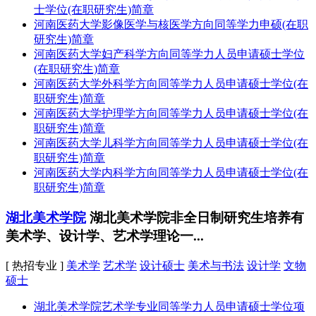
士学位(在职研究生)简章
河南医药大学影像医学与核医学方向同等学力申硕(在职
研究生)简章
河南医药大学妇产科学方向同等学力人员申请硕士学位
(在职研究生)简章
河南医药大学外科学方向同等学力人员申请硕士学位(在
职研究生)简章
河南医药大学护理学方向同等学力人员申请硕士学位(在
职研究生)简章
河南医药大学儿科学方向同等学力人员申请硕士学位(在
职研究生)简章
河南医药大学内科学方向同等学力人员申请硕士学位(在
职研究生)简章
湖北美术学院
湖北美术学院非全日制研究生培养有
美术学、设计学、艺术学理论一...
[ 热招专业 ]
美术学
艺术学
设计硕士
美术与书法
设计学
文物
硕士
湖北美术学院艺术学专业同等学力人员申请硕士学位项