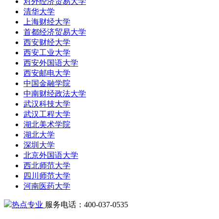
对外经济贸易大学
清华大学
上海财经大学
首都经济贸易大学
西安财经大学
西安工业大学
西安外国语大学
西安邮电大学
中国金融学院
中南财经政法大学
武汉科技大学
武汉工程大学
湖北美术学院
湖北大学
深圳大学
北京外国语大学
西北师范大学
四川师范大学
河南医药大学
热点专业
服务电话：400-037-0535